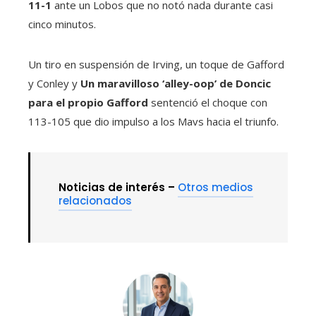
11-1
ante un Lobos que no notó nada durante casi
cinco minutos.
Un tiro en suspensión de Irving, un toque de Gafford
y Conley y
Un maravilloso ‘alley-oop’ de Doncic
para el propio Gafford
sentenció el choque con
113-105 que dio impulso a los Mavs hacia el triunfo.
Noticias de interés –
Otros medios
relacionados