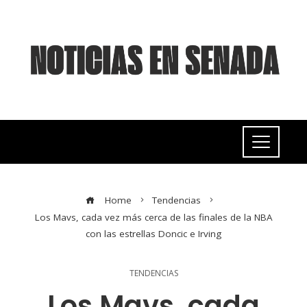
Home
Tendencias
Los Mavs, cada vez más cerca de las finales de la NBA
con las estrellas Doncic e Irving
TENDENCIAS
Los Mavs, cada