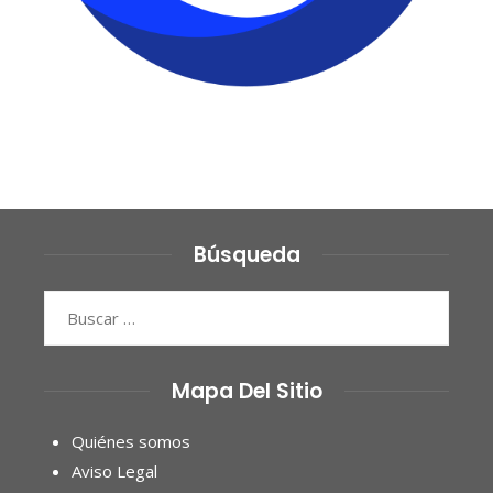
Búsqueda
Buscar:
Mapa Del Sitio
Quiénes somos
Aviso Legal