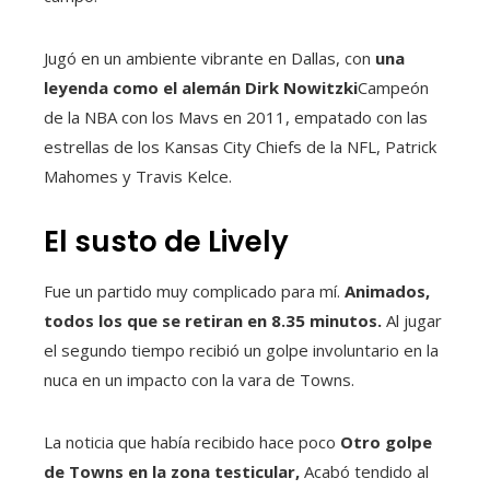
Jugó en un ambiente vibrante en Dallas, con
una
leyenda como el alemán Dirk Nowitzki
Campeón
de la NBA con los Mavs en 2011, empatado con las
estrellas de los Kansas City Chiefs de la NFL, Patrick
Mahomes y Travis Kelce.
El susto de Lively
Fue un partido muy complicado para mí.
Animados,
todos los que se retiran en 8.35 minutos.
Al jugar
el segundo tiempo recibió un golpe involuntario en la
nuca en un impacto con la vara de Towns.
La noticia que había recibido hace poco
Otro golpe
de Towns en la zona testicular,
Acabó tendido al