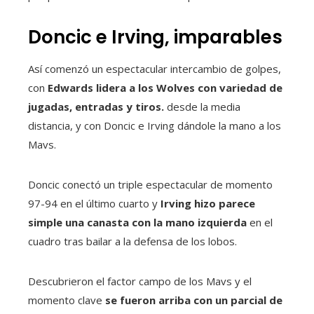
Doncic e Irving, imparables
Así comenzó un espectacular intercambio de golpes,
con
Edwards lidera a los Wolves con variedad de
jugadas, entradas y tiros.
desde la media
distancia, y con Doncic e Irving dándole la mano a los
Mavs.
Doncic conectó un triple espectacular de momento
97-94 en el último cuarto y
Irving hizo parece
simple una canasta con la mano izquierda
en el
cuadro tras bailar a la defensa de los lobos.
Descubrieron el factor campo de los Mavs y el
momento clave
se fueron arriba con un parcial de