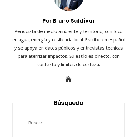
Por Bruno Saldívar
Periodista de medio ambiente y territorio, con foco
en agua, energía y resiliencia local. Escribe en español
y se apoya en datos públicos y entrevistas técnicas
para aterrizar impactos. Su estilo es directo, con
contexto y límites de certeza.
Búsqueda
Buscar: