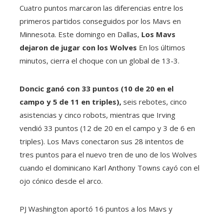
Cuatro puntos marcaron las diferencias entre los
primeros partidos conseguidos por los Mavs en
Minnesota. Este domingo en Dallas,
Los Mavs
dejaron de jugar con los Wolves
En los últimos
minutos, cierra el choque con un global de 13-3.
Doncic ganó con 33 puntos (10 de 20 en el
campo y 5 de 11 en triples),
seis rebotes, cinco
asistencias y cinco robots, mientras que Irving
vendió 33 puntos (12 de 20 en el campo y 3 de 6 en
triples). Los Mavs conectaron sus 28 intentos de
tres puntos para el nuevo tren de uno de los Wolves
cuando el dominicano Karl Anthony Towns cayó con el
ojo cónico desde el arco.
PJ Washington aportó 16 puntos a los Mavs y