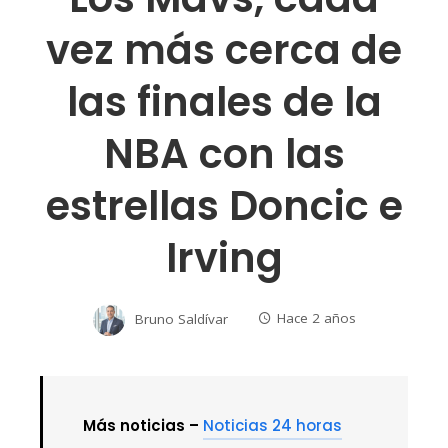
vez más cerca de
las finales de la
NBA con las
estrellas Doncic e
Irving
Bruno Saldívar
Hace 2 años
Más noticias –
Noticias 24 horas