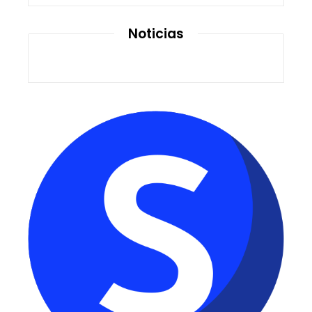
Noticias