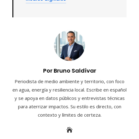
Por Bruno Saldívar
Periodista de medio ambiente y territorio, con foco
en agua, energía y resiliencia local. Escribe en español
y se apoya en datos públicos y entrevistas técnicas
para aterrizar impactos. Su estilo es directo, con
contexto y límites de certeza.