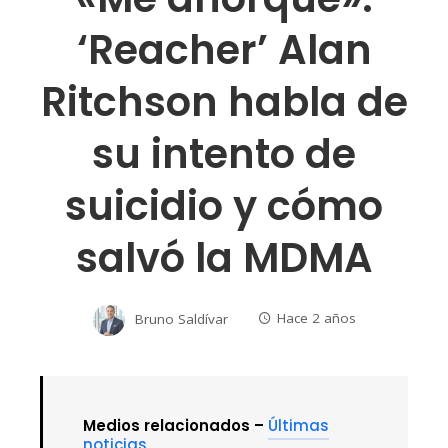
‘Reacher’ Alan
Ritchson habla de
su intento de
suicidio y cómo
salvó la MDMA
Bruno Saldívar
Hace 2 años
Medios relacionados –
Últimas
noticias