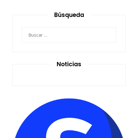
Búsqueda
Buscar:
Noticias