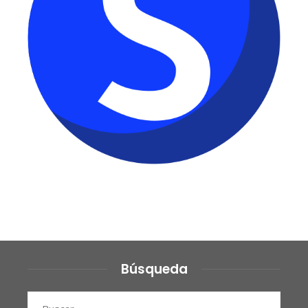
Búsqueda
Buscar: