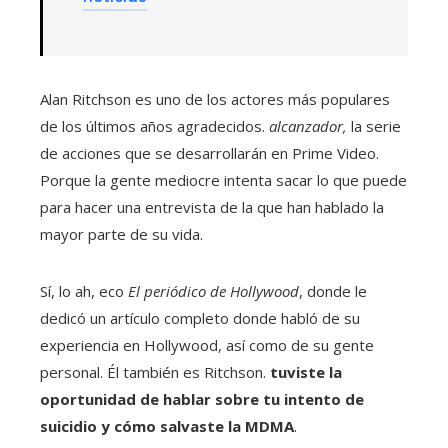
Alan Ritchson es uno de los actores más populares
de los últimos años agradecidos.
alcanzador
,
la serie
de acciones que se desarrollarán en Prime Video.
Porque la gente mediocre intenta sacar lo que puede
para hacer una entrevista de la que han hablado la
mayor parte de su vida.
Sí, lo ah, eco
El periódico de Hollywood
, donde le
dedicó un artículo completo donde habló de su
experiencia en Hollywood, así como de su gente
personal. Él también es Ritchson.
tuviste la
oportunidad de hablar sobre tu intento de
suicidio y cómo salvaste la MDMA
.