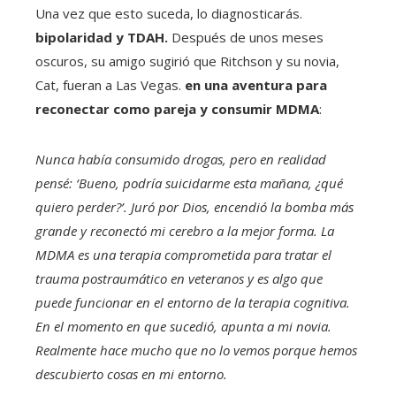
Una vez que esto suceda, lo diagnosticarás.
bipolaridad y TDAH.
Después de unos meses
oscuros, su amigo sugirió que Ritchson y su novia,
Cat, fueran a Las Vegas.
en una aventura para
reconectar como pareja y consumir MDMA
:
Nunca había consumido drogas, pero en realidad
pensé: ‘Bueno, podría suicidarme esta mañana, ¿qué
quiero perder?’. Juró por Dios, encendió la bomba más
grande y reconectó mi cerebro a la mejor forma. La
MDMA es una terapia comprometida para tratar el
trauma postraumático en veteranos y es algo que
puede funcionar en el entorno de la terapia cognitiva.
En el momento en que sucedió, apunta a mi novia.
Realmente hace mucho que no lo vemos porque hemos
descubierto cosas en mi entorno.