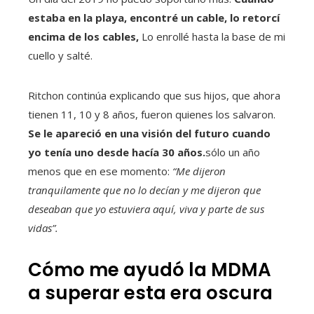
estaba en la playa, encontré un cable, lo retorcí
encima de los cables,
Lo enrollé hasta la base de mi
cuello y salté.
Ritchon continúa explicando que sus hijos, que ahora
tienen 11, 10 y 8 años, fueron quienes los salvaron.
Se le apareció en una visión del futuro cuando
yo tenía uno desde hacía 30 años.
sólo un año
menos que en ese momento:
“Me dijeron
tranquilamente que no lo decían y me dijeron que
deseaban que yo estuviera aquí, viva y parte de sus
vidas”.
Cómo me ayudó la MDMA
a superar esta era oscura