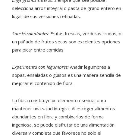
selecciona arroz integral o pasta de grano entero en
lugar de sus versiones refinadas.
Snacks saludables:
Frutas frescas, verduras crudas, o
un puñado de frutos secos son excelentes opciones
para picar entre comidas.
Experimenta con legumbres:
Añadir legumbres a
sopas, ensaladas o guisos es una manera sencilla de
mejorar el contenido de fibra.
La fibra constituye un elemento esencial para
mantener una salud integral. Al escoger alimentos
abundantes en fibra y combinarlos de forma
ingeniosa, se puede disfrutar de una alimentación
diversa y completa que favorece no solo el