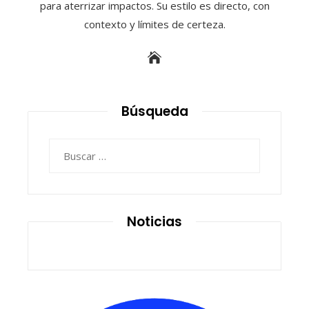
para aterrizar impactos. Su estilo es directo, con
contexto y límites de certeza.
Búsqueda
Buscar:
Noticias