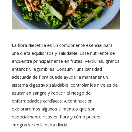
La fibra dietética es un componente esencial para
una dieta equilibrada y saludable. Este nutriente se
encuentra principalmente en frutas, verduras, granos
enteros y legumbres. Consumir una cantidad
adecuada de fibra puede ayudar a mantener un
sistema digestivo saludable, controlar los niveles de
azúcar en sangre y reducir el riesgo de
enfermedades cardíacas. A continuación,
exploraremos algunos alimentos que son
especialmente ricos en fibra y cómo pueden
integrarse en la dieta diaria.