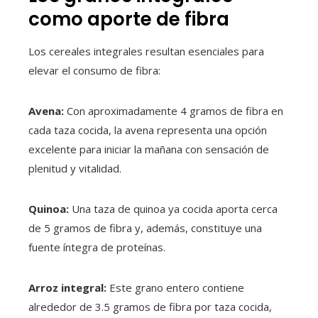
como aporte de fibra
Los cereales integrales resultan esenciales para
elevar el consumo de fibra:
Avena:
Con aproximadamente 4 gramos de fibra en
cada taza cocida, la avena representa una opción
excelente para iniciar la mañana con sensación de
plenitud y vitalidad.
Quinoa:
Una taza de quinoa ya cocida aporta cerca
de 5 gramos de fibra y, además, constituye una
fuente íntegra de proteínas.
Arroz integral:
Este grano entero contiene
alrededor de 3.5 gramos de fibra por taza cocida,