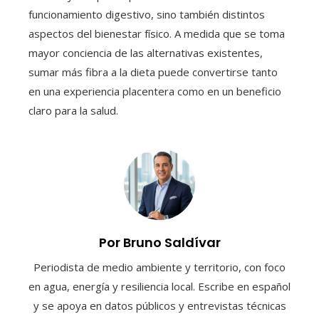
funcionamiento digestivo, sino también distintos
aspectos del bienestar físico. A medida que se toma
mayor conciencia de las alternativas existentes,
sumar más fibra a la dieta puede convertirse tanto
en una experiencia placentera como en un beneficio
claro para la salud.
Por Bruno Saldívar
Periodista de medio ambiente y territorio, con foco
en agua, energía y resiliencia local. Escribe en español
y se apoya en datos públicos y entrevistas técnicas