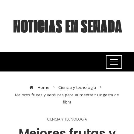
Home
Ciencia y tecnología
Mejores frutas y verduras para aumentar tu ingesta de
fibra
CIENCIA Y TECNOLOGÍA
Mejores frutas y