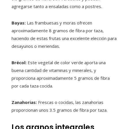
agregarse tanto a ensaladas como a postres.
Bayas:
Las frambuesas y moras ofrecen
aproximadamente 8 gramos de fibra por taza,
haciendo de estas frutas una excelente elección para
desayunos o meriendas.
Brécol:
Este vegetal de color verde aporta una
buena cantidad de vitaminas y minerales, y
proporciona aproximadamente 5 gramos de fibra
por cada taza cocida.
Zanahorias:
Frescas o cocidas, las zanahorias
proporcionan unos 3.5 gramos de fibra por taza.
Los granos integrales