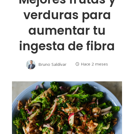
verduras para
aumentar tu
ingesta de fibra
Bruno Saldívar
Hace 2 meses