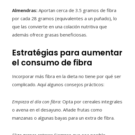
Almendras:
Aportan cerca de 3.5 gramos de fibra
por cada 28 gramos (equivalentes a un puñado), lo
que las convierte en una colación nutritiva que
además ofrece grasas beneficiosas.
Estratégias para aumentar
el consumo de fibra
Incorporar más fibra en la dieta no tiene por qué ser
complicado. Aquí algunos consejos prácticos:
Empieza el día con fibra:
Opta por cereales integrales
o avena en el desayuno. Añade frutas como
manzanas o algunas bayas para un extra de fibra.
Elige granos enteros:
Siempre que sea posible,