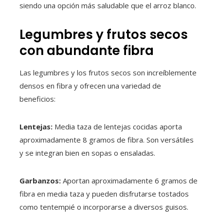
siendo una opción más saludable que el arroz blanco.
Legumbres y frutos secos
con abundante fibra
Las legumbres y los frutos secos son increíblemente
densos en fibra y ofrecen una variedad de
beneficios:
Lentejas:
Media taza de lentejas cocidas aporta
aproximadamente 8 gramos de fibra. Son versátiles
y se integran bien en sopas o ensaladas.
Garbanzos:
Aportan aproximadamente 6 gramos de
fibra en media taza y pueden disfrutarse tostados
como tentempié o incorporarse a diversos guisos.