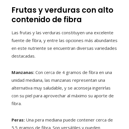
Frutas y verduras con alto
contenido de fibra
Las frutas y las verduras constituyen una excelente
fuente de fibra, y entre las opciones más abundantes
en este nutriente se encuentran diversas variedades
destacadas.
Manzanas:
Con cerca de 4 gramos de fibra en una
unidad mediana, las manzanas representan una
alternativa muy saludable, y se aconseja ingerirlas
con su piel para aprovechar al máximo su aporte de
fibra.
Peras:
Una pera mediana puede contener cerca de
5.5 gramos de fibra. Son versátiles y pueden