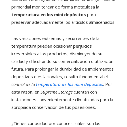
primordial monitorear de forma meticulosa la
temperatura en los mini depósitos
para
preservar adecuadamente los artículos almacenados.
Las variaciones extremas y recurrentes de la
temperatura pueden ocasionar perjuicios
irreversibles a los productos, disminuyendo su
calidad y dificultando su comercialización o utilización
futura. Para prolongar la durabilidad de implementos
deportivos o estacionales, resulta fundamental el
control de la
temperatura de los mini depósitos
. Por
esta razón, en
Supreme Storage
cuentan con
instalaciones convenientemente climatizadas para la
apropiada conservación de tus posesiones.
¿Tienes curiosidad por conocer cuáles son las