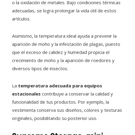
o la oxidación de metales. Bajo condiciones térmicas
adecuadas, se logra prolongar la vida útil de estos
artículos.
Asimismo, la temperatura ideal ayuda a prevenir la
aparición de moho y la infestación de plagas, puesto
que el exceso de calidez y humedad propicia el
crecimiento de moho y la aparición de roedores y
diversos tipos de insectos.
La
temperatura adecuada para equipos
estacionales
contribuye a conservar la calidad y
funcionalidad de tus productos. Por ejemplo, la
vestimenta conserva sus diseños, colores y texturas
originales, posibilitando su posterior uso.