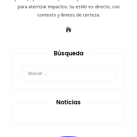
para aterrizar impactos. Su estilo es directo, con
contexto y límites de certeza.
Búsqueda
Buscar:
Noticias