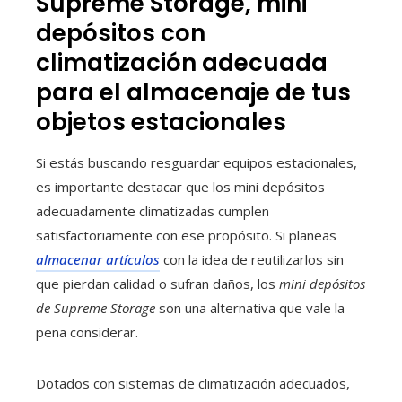
Supreme Storage, mini
depósitos con
climatización adecuada
para el almacenaje de tus
objetos estacionales
Si estás buscando resguardar equipos estacionales,
es importante destacar que los mini depósitos
adecuadamente climatizadas cumplen
satisfactoriamente con ese propósito. Si planeas
almacenar artículos
con la idea de reutilizarlos sin
que pierdan calidad o sufran daños, los
mini depósitos
de Supreme Storage
son una alternativa que vale la
pena considerar.
Dotados con sistemas de climatización adecuados,