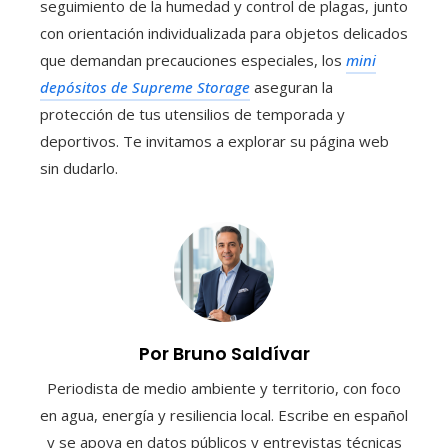
seguimiento de la humedad y control de plagas, junto
con orientación individualizada para objetos delicados
que demandan precauciones especiales, los
mini
depósitos de Supreme Storage
aseguran la
protección de tus utensilios de temporada y
deportivos. Te invitamos a explorar su página web
sin dudarlo.
Por Bruno Saldívar
Periodista de medio ambiente y territorio, con foco
en agua, energía y resiliencia local. Escribe en español
y se apoya en datos públicos y entrevistas técnicas