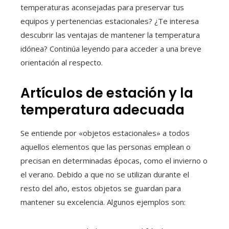
temperaturas aconsejadas para preservar tus
equipos y pertenencias estacionales? ¿Te interesa
descubrir las ventajas de mantener la temperatura
idónea? Continúa leyendo para acceder a una breve
orientación al respecto.
Artículos de estación y la
temperatura adecuada
Se entiende por «objetos estacionales» a todos
aquellos elementos que las personas emplean o
precisan en determinadas épocas, como el invierno o
el verano. Debido a que no se utilizan durante el
resto del año, estos objetos se guardan para
mantener su excelencia. Algunos ejemplos son: