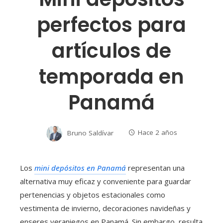
perfectos para
artículos de
temporada en
Panamá
Bruno Saldívar
Hace 2 años
Los
mini depósitos en Panamá
representan una
alternativa muy eficaz y conveniente para guardar
pertenencias y objetos estacionales como
vestimenta de invierno, decoraciones navideñas y
enseres veraniegos en Panamá. Sin embargo, resulta