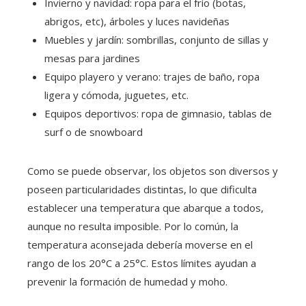
Invierno y navidad: ropa para el frío (botas,
abrigos, etc), árboles y luces navideñas
Muebles y jardín: sombrillas, conjunto de sillas y
mesas para jardines
Equipo playero y verano: trajes de baño, ropa
ligera y cómoda, juguetes, etc.
Equipos deportivos: ropa de gimnasio, tablas de
surf o de snowboard
Como se puede observar, los objetos son diversos y
poseen particularidades distintas, lo que dificulta
establecer una temperatura que abarque a todos,
aunque no resulta imposible. Por lo común, la
temperatura aconsejada debería moverse en el
rango de los 20°C a 25°C. Estos límites ayudan a
prevenir la formación de humedad y moho.