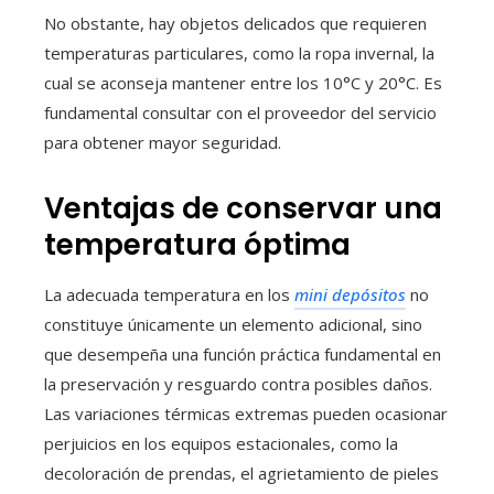
No obstante, hay objetos delicados que requieren
temperaturas particulares, como la ropa invernal, la
cual se aconseja mantener entre los 10°C y 20°C. Es
fundamental consultar con el proveedor del servicio
para obtener mayor seguridad.
Ventajas de conservar una
temperatura óptima
La adecuada temperatura en los
mini depósitos
no
constituye únicamente un elemento adicional, sino
que desempeña una función práctica fundamental en
la preservación y resguardo contra posibles daños.
Las variaciones térmicas extremas pueden ocasionar
perjuicios en los equipos estacionales, como la
decoloración de prendas, el agrietamiento de pieles