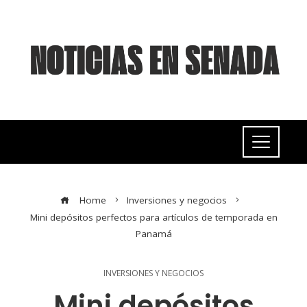
Home
Inversiones y negocios
Mini depósitos perfectos para artículos de temporada en
Panamá
INVERSIONES Y NEGOCIOS
Mini depósitos