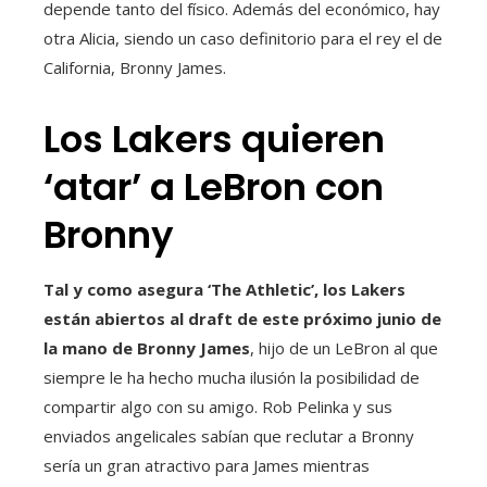
depende tanto del físico. Además del económico, hay
otra Alicia, siendo un caso definitorio para el rey el de
California, Bronny James.
Los Lakers quieren
‘atar’ a LeBron con
Bronny
Tal y como asegura ‘The Athletic’, los Lakers
están abiertos al draft de este próximo junio de
la mano de Bronny James
, hijo de un LeBron al que
siempre le ha hecho mucha ilusión la posibilidad de
compartir algo con su amigo. Rob Pelinka y sus
enviados angelicales sabían que reclutar a Bronny
sería un gran atractivo para James mientras