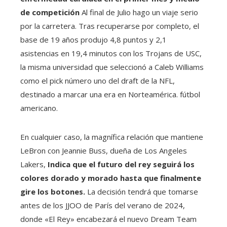
de competición
Al final de Julio hago un viaje serio
por la carretera. Tras recuperarse por completo, el
base de 19 años produjo 4,8 puntos y 2,1
asistencias en 19,4 minutos con los Trojans de USC,
la misma universidad que seleccionó a Caleb Williams
como el pick número uno del draft de la NFL,
destinado a marcar una era en Norteamérica. fútbol
americano.
En cualquier caso, la magnífica relación que mantiene
LeBron con Jeannie Buss, dueña de Los Angeles
Lakers,
Indica que el futuro del rey seguirá los
colores dorado y morado hasta que finalmente
gire los botones.
La decisión tendrá que tomarse
antes de los JJOO de París del verano de 2024,
donde «El Rey» encabezará el nuevo Dream Team