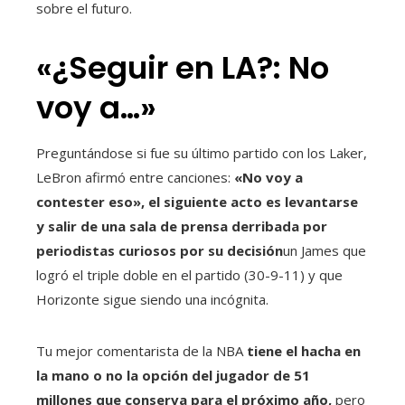
sobre el futuro.
«¿Seguir en LA?: No
voy a…»
Preguntándose si fue su último partido con los Laker,
LeBron afirmó entre canciones:
«No voy a
contester eso», el siguiente acto es levantarse
y salir de una sala de prensa derribada por
periodistas curiosos por su decisión
un James que
logró el triple doble en el partido (30-9-11) y que
Horizonte sigue siendo una incógnita.
Tu mejor comentarista de la NBA
tiene el hacha en
la mano o no la opción del jugador de 51
millones que conserva para el próximo año,
pero