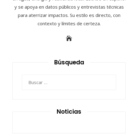
y se apoya en datos públicos y entrevistas técnicas
para aterrizar impactos. Su estilo es directo, con
contexto y límites de certeza.
Búsqueda
Buscar:
Noticias