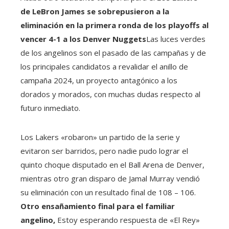
de LeBron James se sobrepusieron a la
eliminación en la primera ronda de los playoffs al
vencer 4-1 a los Denver Nuggets
Las luces verdes
de los angelinos son el pasado de las campañas y de
los principales candidatos a revalidar el anillo de
campaña 2024, un proyecto antagónico a los
dorados y morados, con muchas dudas respecto al
futuro inmediato.
Los Lakers «robaron» un partido de la serie y
evitaron ser barridos, pero nadie pudo lograr el
quinto choque disputado en el Ball Arena de Denver,
mientras otro gran disparo de Jamal Murray vendió
su eliminación con un resultado final de 108 – 106.
Otro ensañamiento final para el familiar
angelino,
Estoy esperando respuesta de «El Rey»