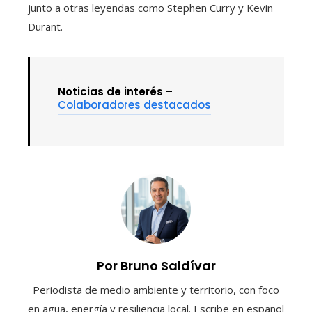
junto a otras leyendas como Stephen Curry y Kevin
Durant.
Noticias de interés –
Colaboradores destacados
Por Bruno Saldívar
Periodista de medio ambiente y territorio, con foco
en agua, energía y resiliencia local. Escribe en español