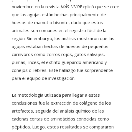
noviembre en la revista
MÁS UNO
Explicó que se cree
que las agujas están hechas principalmente de
huesos de mamut o bisonte, dado que estos
animales son comunes en el registro fósil de la
región. Sin embargo, los análisis mostraron que las
agujas estaban hechas de huesos de pequeños
carnívoros como zorros rojos, gatos salvajes,
pumas, linces, el extinto guepardo americano y
conejos o liebres. Este hallazgo fue sorprendente
para el equipo de investigación.
La metodología utilizada para llegar a estas
conclusiones fue la extracción de colágeno de los
artefactos, seguida del análisis químico de las
cadenas cortas de aminoácidos conocidas como
péptidos. Luego, estos resultados se compararon