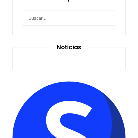
Buscar:
Noticias