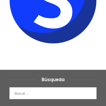
Búsqueda
Buscar: