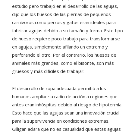
estudio pero trabajó en el desarrollo de las agujas,
dijo que los huesos de las piernas de pequeños
carnívoros como perros y gatos eran ideales para
fabricar agujas debido a su tamaño y forma. Este tipo
de hueso requiere poco trabajo para transformarse
en agujas, simplemente afilando un extremo y
perforando el otro. Por el contrario, los huesos de
animales más grandes, como el bisonte, son más
gruesos y más difíciles de trabajar.
El desarrollo de ropa adecuada permitió a los
humanos ampliar su radio de acción a regiones que
antes eran inhóspitas debido al riesgo de hipotermia.
Esto hace que las agujas sean una innovación crucial
para la supervivencia en condiciones extremas.
Gilligan aclara que no es casualidad que estas agujas