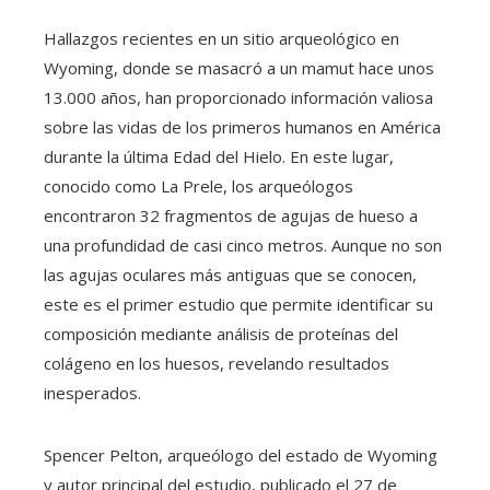
Hallazgos recientes en un sitio arqueológico en
Wyoming, donde se masacró a un mamut hace unos
13.000 años, han proporcionado información valiosa
sobre las vidas de los primeros humanos en América
durante la última Edad del Hielo. En este lugar,
conocido como La Prele, los arqueólogos
encontraron 32 fragmentos de agujas de hueso a
una profundidad de casi cinco metros. Aunque no son
las agujas oculares más antiguas que se conocen,
este es el primer estudio que permite identificar su
composición mediante análisis de proteínas del
colágeno en los huesos, revelando resultados
inesperados.
Spencer Pelton, arqueólogo del estado de Wyoming
y autor principal del estudio, publicado el 27 de