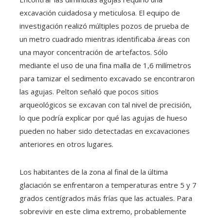
excavación cuidadosa y meticulosa. El equipo de
investigación realizó múltiples pozos de prueba de
un metro cuadrado mientras identificaba áreas con
una mayor concentración de artefactos. Sólo
mediante el uso de una fina malla de 1,6 milímetros
para tamizar el sedimento excavado se encontraron
las agujas. Pelton señaló que pocos sitios
arqueológicos se excavan con tal nivel de precisión,
lo que podría explicar por qué las agujas de hueso
pueden no haber sido detectadas en excavaciones
anteriores en otros lugares.
Los habitantes de la zona al final de la última
glaciación se enfrentaron a temperaturas entre 5 y 7
grados centígrados más frías que las actuales. Para
sobrevivir en este clima extremo, probablemente