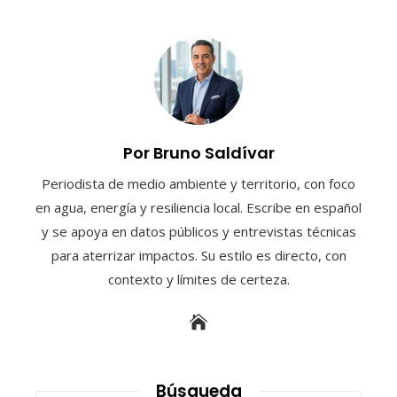
Por Bruno Saldívar
Periodista de medio ambiente y territorio, con foco
en agua, energía y resiliencia local. Escribe en español
y se apoya en datos públicos y entrevistas técnicas
para aterrizar impactos. Su estilo es directo, con
contexto y límites de certeza.
Búsqueda