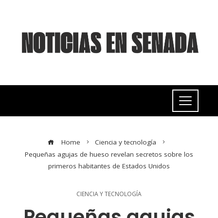
Home
Ciencia y tecnología
Pequeñas agujas de hueso revelan secretos sobre los
primeros habitantes de Estados Unidos
CIENCIA Y TECNOLOGÍA
Pequeñas agujas