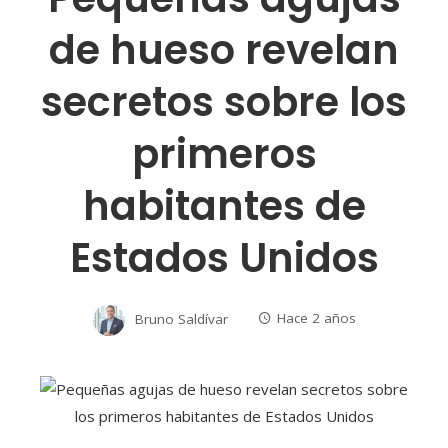
de hueso revelan
secretos sobre los
primeros
habitantes de
Estados Unidos
Bruno Saldívar
Hace 2 años