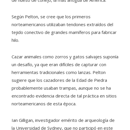
Según Pelton, se cree que los primeros
norteamericanos utilizaban tendones extraídos del
tejido conectivo de grandes mamíferos para fabricar
hilo.
Cazar animales como zorros y gatos salvajes suponía
un desafío, ya que eran difíciles de capturar con
herramientas tradicionales como lanzas. Pelton
sugiere que los cazadores de la Edad de Piedra
probablemente usaban trampas, aunque no se ha
encontrado evidencia directa de tal práctica en sitios
norteamericanos de esta época.
Ian Gilligan, investigador emérito de arqueología de
la Universidad de Sydney, que no participó en este