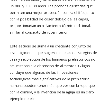
35.000 y 30.000 años. Las prendas ajustadas que
permiten una mejor protección contra el frío, junto
con la posibilidad de coser debajo de las capas,
proporcionarían un aislamiento térmico adicional,
similar al concepto de ropa interior.
Este estudio se suma a un creciente conjunto de
investigaciones que sugieren que las estrategias de
caza y recolección de los humanos prehistóricos no
se limitaban a la obtención de alimentos. Gilligan
concluye que algunas de las innovaciones
tecnológicas más significativas de la prehistoria
humana pueden tener más que ver con la ropa que
con la comida, y la invención de la aguja es un claro
ejemplo de ello.