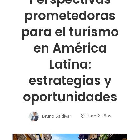
prometedoras
para el turismo
en América
Latina:
estrategias y
oportunidades
Bruno Saldívar
Hace 2 años