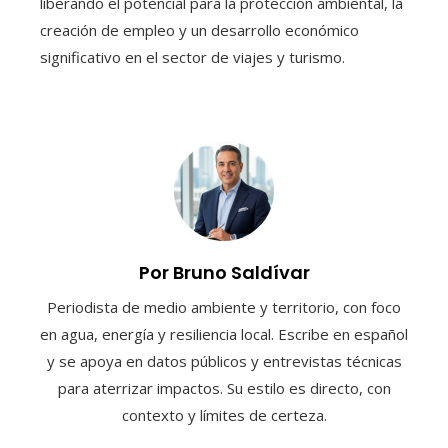
liberando el potencial para la protección ambiental, la
creación de empleo y un desarrollo económico
significativo en el sector de viajes y turismo.
Por Bruno Saldívar
Periodista de medio ambiente y territorio, con foco
en agua, energía y resiliencia local. Escribe en español
y se apoya en datos públicos y entrevistas técnicas
para aterrizar impactos. Su estilo es directo, con
contexto y límites de certeza.