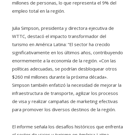
millones de personas, lo que representa el 9% del
empleo total en la región.
Julia Simpson, presidenta y directora ejecutiva de
WTTC, destacó el impacto transformador del
turismo en América Latina: “El sector ha crecido
significativamente en los últimos años, contribuyendo
enormemente a la economía de la región. «Con las
políticas adecuadas, se podrían desbloquear otros
$260 mil millones durante la próxima década».
Simpson también enfatizó la necesidad de mejorar la
infraestructura de transporte, agilizar los procesos
de visa y realizar campañas de marketing efectivas
para promover los diversos destinos de la región.
El informe señala los desafíos históricos que enfrenta
el sector de viajes y turismo en América Latina,