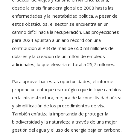
desde la crisis financiera global de 2008 hasta las
enfermedades y la inestabilidad política. A pesar de
estos obstáculos, el sector se encuentra en un
camino difícil hacia la recuperación. Las proyecciones
para 2024 apuntan a un año récord con una
contribución al PIB de más de 650 mil millones de
dólares y la creación de un millón de empleos
adicionales, lo que elevaría el total a 25,7 millones.
Para aprovechar estas oportunidades, el informe
propone un enfoque estratégico que incluye cambios
en la infraestructura, mejora de la conectividad aérea
y simplificación de los procedimientos de visa.
También enfatiza la importancia de proteger la
biodiversidad y la naturaleza a través de una mejor
gestión del agua y el uso de energía baja en carbono,