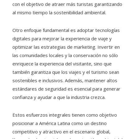
con el objetivo de atraer más turistas garantizando
al mismo tiempo la sostenibilidad ambiental.
Otro enfoque fundamental es adoptar tecnologías
digitales para mejorar la experiencia de viaje y
optimizar las estrategias de marketing. Invertir en
las comunidades locales y la conservación no sólo
enriquece la experiencia del visitante, sino que
también garantiza que los viajes y el turismo sean
sostenibles e inclusivos. Además, mantener altos
estándares de seguridad es esencial para generar
confianza y ayudar a que la industria crezca.
Estos esfuerzos integrales tienen como objetivo
posicionar a América Latina como un destino
competitivo y atractivo en el escenario global,