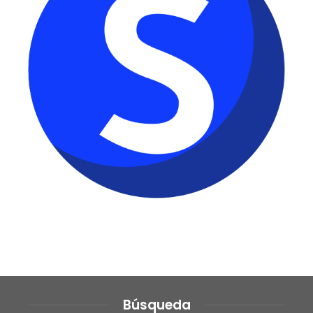
Búsqueda