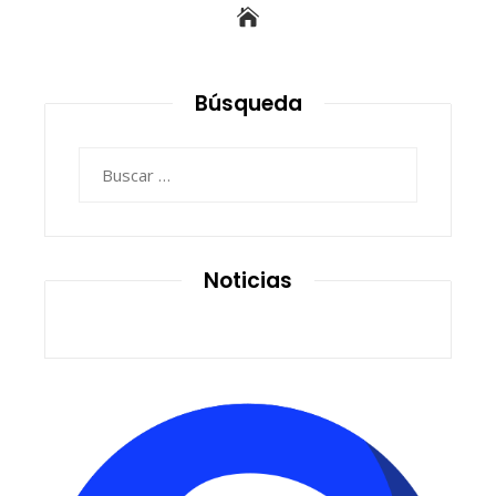
Búsqueda
Buscar:
Noticias