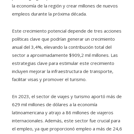
la economía de la región y crear millones de nuevos
empleos durante la próxima década.
Este crecimiento potencial depende de tres acciones
políticas clave que podrían generar un crecimiento
anual del 3,4%, elevando la contribución total del
sector a aproximadamente $909,2 mil millones. Las
estrategias clave para estimular este crecimiento
incluyen mejorar la infraestructura de transporte,
facilitar visas y promover el turismo.
En 2023, el sector de viajes y turismo aportó más de
629 mil millones de dólares a la economía
latinoamericana y atrajo a 86 millones de viajeros
internacionales. Además, este sector fue crucial para
el empleo, ya que proporcionó empleo a más de 24,6