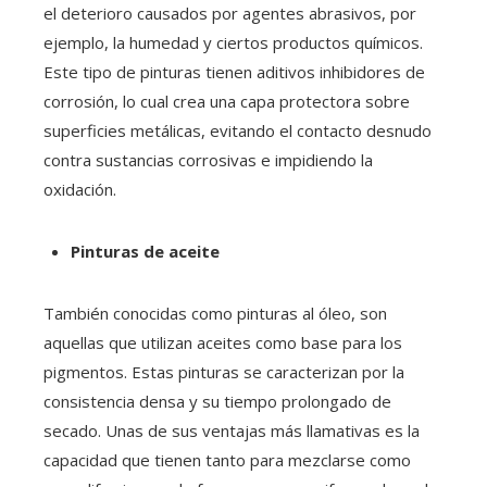
el deterioro causados por agentes abrasivos, por
ejemplo, la humedad y ciertos productos químicos.
Este tipo de pinturas tienen aditivos inhibidores de
corrosión, lo cual crea una capa protectora sobre
superficies metálicas, evitando el contacto desnudo
contra sustancias corrosivas e impidiendo la
oxidación.
Pinturas de aceite
También conocidas como pinturas al óleo, son
aquellas que utilizan aceites como base para los
pigmentos. Estas pinturas se caracterizan por la
consistencia densa y su tiempo prolongado de
secado. Unas de sus ventajas más llamativas es la
capacidad que tienen tanto para mezclarse como