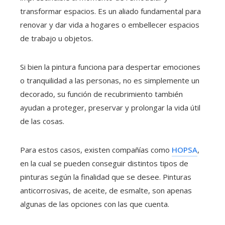
transformar espacios. Es un aliado fundamental para
renovar y dar vida a hogares o embellecer espacios
de trabajo u objetos.
Si bien la pintura funciona para despertar emociones
o tranquilidad a las personas, no es simplemente un
decorado, su función de recubrimiento también
ayudan a proteger, preservar y prolongar la vida útil
de las cosas.
Para estos casos, existen compañías como
HOPSA
,
en la cual se pueden conseguir distintos tipos de
pinturas según la finalidad que se desee. Pinturas
anticorrosivas, de aceite, de esmalte, son apenas
algunas de las opciones con las que cuenta.