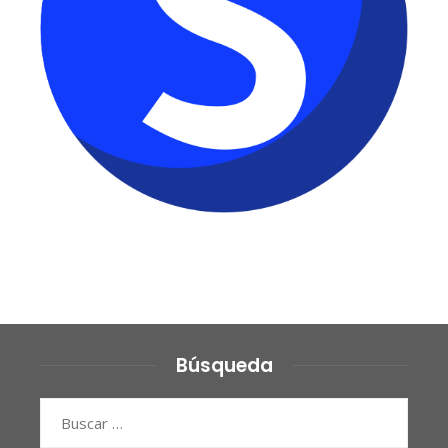
Búsqueda
Buscar: