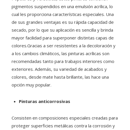
pigmentos suspendidos en una emulsión acrílica, lo
cual les proporciona características especiales. Una
de sus grandes ventajas es su rápida capacidad de
secado, por lo que su aplicación es sencilla y brinda
mayor facilidad para superponer distintas capas de
colores.Gracias a ser resistentes a la decoloración y
a los cambios climáticos, las pinturas acrílicas son
recomendadas tanto para trabajos interiores como
exteriores. Además, su variedad de acabados y
colores, desde mate hasta brillante, las hace una
opción muy popular.
Pinturas anticorrosivas
Consisten en composiciones especiales creadas para
proteger superficies metálicas contra la corrosión y