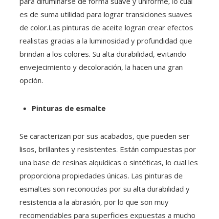
para difuminarse de forma suave y uniforme, lo cual
es de suma utilidad para lograr transiciones suaves
de color.Las pinturas de aceite logran crear efectos
realistas gracias a la luminosidad y profundidad que
brindan a los colores. Su alta durabilidad, evitando
envejecimiento y decoloración, la hacen una gran
opción.
Pinturas de esmalte
Se caracterizan por sus acabados, que pueden ser
lisos, brillantes y resistentes. Están compuestas por
una base de resinas alquídicas o sintéticas, lo cual les
proporciona propiedades únicas. Las pinturas de
esmaltes son reconocidas por su alta durabilidad y
resistencia a la abrasión, por lo que son muy
recomendables para superficies expuestas a mucho