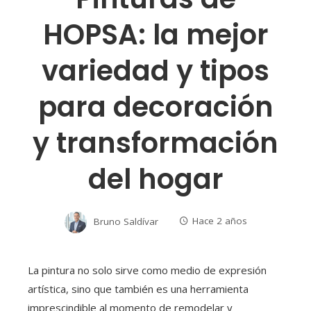
HOPSA: la mejor
variedad y tipos
para decoración
y transformación
del hogar
Bruno Saldívar
Hace 2 años
La pintura no solo sirve como medio de expresión
artística, sino que también es una herramienta
imprescindible al momento de remodelar y