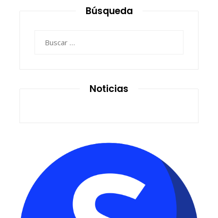
Búsqueda
Buscar:
Noticias