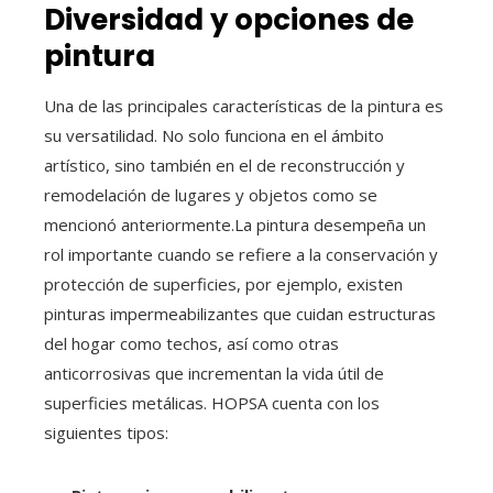
Diversidad y opciones de
pintura
Una de las principales características de la pintura es
su versatilidad. No solo funciona en el ámbito
artístico, sino también en el de reconstrucción y
remodelación de lugares y objetos como se
mencionó anteriormente.La pintura desempeña un
rol importante cuando se refiere a la conservación y
protección de superficies, por ejemplo, existen
pinturas impermeabilizantes que cuidan estructuras
del hogar como techos, así como otras
anticorrosivas que incrementan la vida útil de
superficies metálicas. HOPSA cuenta con los
siguientes tipos: