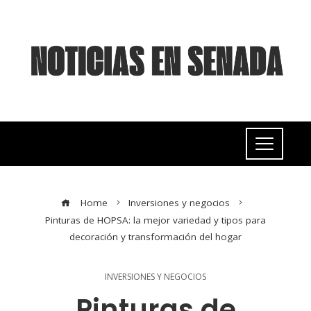
Home
Inversiones y negocios
Pinturas de HOPSA: la mejor variedad y tipos para
decoración y transformación del hogar
INVERSIONES Y NEGOCIOS
Pinturas de