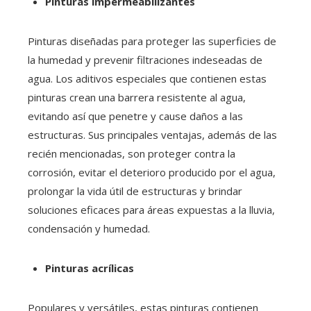
Pinturas impermeabilizantes
Pinturas diseñadas para proteger las superficies de
la humedad y prevenir filtraciones indeseadas de
agua. Los aditivos especiales que contienen estas
pinturas crean una barrera resistente al agua,
evitando así que penetre y cause daños a las
estructuras. Sus principales ventajas, además de las
recién mencionadas, son proteger contra la
corrosión, evitar el deterioro producido por el agua,
prolongar la vida útil de estructuras y brindar
soluciones eficaces para áreas expuestas a la lluvia,
condensación y humedad.
Pinturas acrílicas
Populares y versátiles, estas pinturas contienen