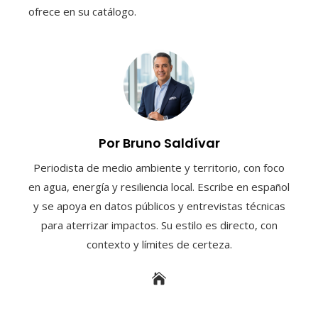
ofrece en su catálogo.
Por Bruno Saldívar
Periodista de medio ambiente y territorio, con foco
en agua, energía y resiliencia local. Escribe en español
y se apoya en datos públicos y entrevistas técnicas
para aterrizar impactos. Su estilo es directo, con
contexto y límites de certeza.