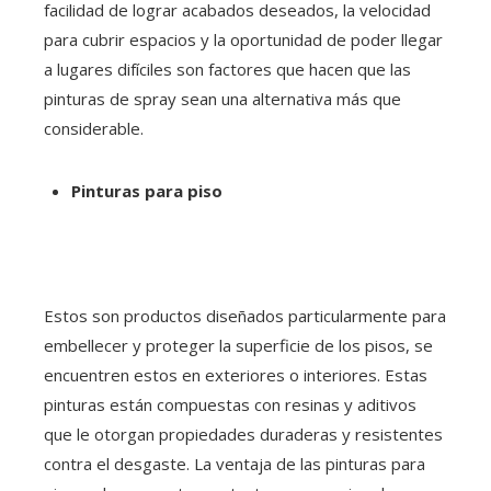
facilidad de lograr acabados deseados, la velocidad
para cubrir espacios y la oportunidad de poder llegar
a lugares difíciles son factores que hacen que las
pinturas de spray sean una alternativa más que
considerable.
Pinturas para piso
Estos son productos diseñados particularmente para
embellecer y proteger la superficie de los pisos, se
encuentren estos en exteriores o interiores. Estas
pinturas están compuestas con resinas y aditivos
que le otorgan propiedades duraderas y resistentes
contra el desgaste. La ventaja de las pinturas para