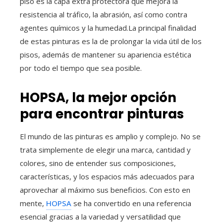
piso es la capa extra protectora que mejora la
resistencia al tráfico, la abrasión, así como contra
agentes químicos y la humedad.La principal finalidad
de estas pinturas es la de prolongar la vida útil de los
pisos, además de mantener su apariencia estética
por todo el tiempo que sea posible.
HOPSA, la mejor opción
para encontrar pinturas
El mundo de las pinturas es amplio y complejo. No se
trata simplemente de elegir una marca, cantidad y
colores, sino de entender sus composiciones,
características, y los espacios más adecuados para
aprovechar al máximo sus beneficios. Con esto en
mente,
HOPSA
se ha convertido en una referencia
esencial gracias a la variedad y versatilidad que