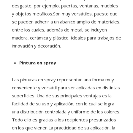
desgaste, por ejemplo, puertas, ventanas, muebles
y objetos metálicos.Son muy versátiles, puesto que
se pueden adherir a un abanico amplio de materiales,
entre los cuales, además de metal, se incluyen
madera, cerámica y plástico. Ideales para trabajos de
innovación y decoración.
Pintura en spray
Las pinturas en spray representan una forma muy
conveniente y versátil para ser aplicadas en distintas
superficies. Una de sus principales ventajas es la
facilidad de su uso y aplicación, con lo cual se logra
una distribución controlada y uniforme de los colores.
Todo ello es gracias a los recipientes presurizados
en los que vienen.La practicidad de su aplicación, la