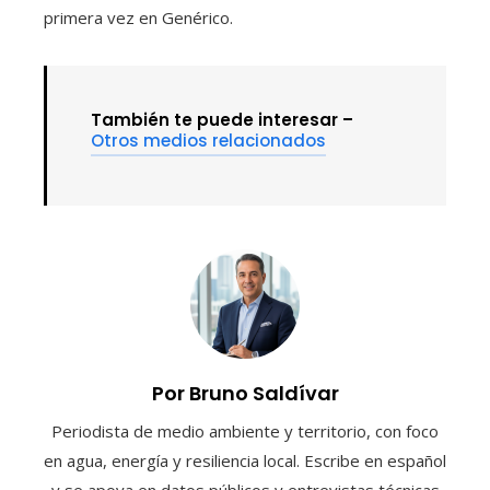
primera vez en Genérico.
También te puede interesar –
Otros medios relacionados
Por Bruno Saldívar
Periodista de medio ambiente y territorio, con foco
en agua, energía y resiliencia local. Escribe en español
y se apoya en datos públicos y entrevistas técnicas