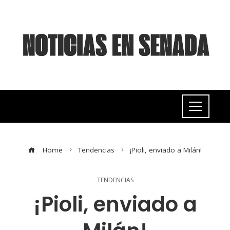
Home
Tendencias
¡Pioli, enviado a Milán!
TENDENCIAS
¡Pioli, enviado a