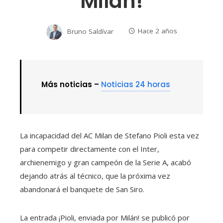
Milán!
Bruno Saldívar
Hace 2 años
Más noticias –
Noticias 24 horas
La incapacidad del AC Milan de Stefano Pioli esta vez
para competir directamente con el Inter,
archienemigo y gran campeón de la Serie A, acabó
dejando atrás al técnico, que la próxima vez
abandonará el banquete de San Siro.
La entrada ¡Pioli, enviada por Milán! se publicó por