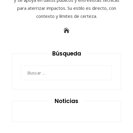
para aterrizar impactos. Su estilo es directo, con
contexto y límites de certeza.
Búsqueda
Buscar:
Noticias