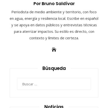
Por Bruno Saldívar
Periodista de medio ambiente y territorio, con foco
en agua, energía y resiliencia local. Escribe en español
y se apoya en datos públicos y entrevistas técnicas
para aterrizar impactos. Su estilo es directo, con
contexto y límites de certeza.
Búsqueda
Buscar:
Noticias