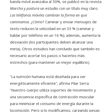
banda móvil avanzaba al 50%, se publicó en la revista
Marcha y postura
un estudio con un título muy claro:
Los teléfonos móviles cambian la forma en que
caminamos
. ¿Cómo? Caminar y enviar mensajes de
texto reducen la velocidad en un 33 % (caminar y
hablar por teléfono en un 16 %); además, aumenta la
desviación (los participantes deben alcanzar una
meta). Otros estudios han concluido que también es
necesario acortar los pasos o hacerlos más
estrechos (para mantener un mejor equilibrio).
“La nutrición humana está diseñada para ser
energéticamente eficiente”, afirma Pilar Serra.
“Nuestro cuerpo utiliza soportes de movimiento y
una secuencia específica de contracción muscular
para minimizar el consumo de energía durante la
locomoción. Pero si lo modificamos, cargando pesas