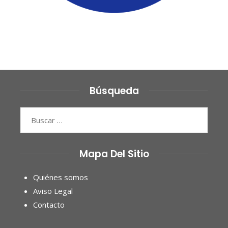
Búsqueda
Buscar:
Mapa Del Sitio
Quiénes somos
Aviso Legal
Contacto