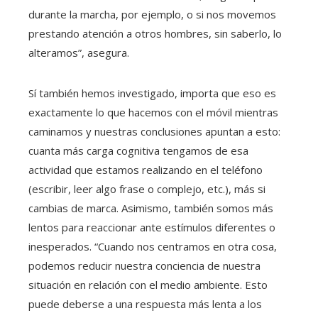
durante la marcha, por ejemplo, o si nos movemos
prestando atención a otros hombres, sin saberlo, lo
alteramos”, asegura.
Sí también hemos investigado, importa que eso es
exactamente lo que hacemos con el móvil mientras
caminamos y nuestras conclusiones apuntan a esto:
cuanta más carga cognitiva tengamos de esa
actividad que estamos realizando en el teléfono
(escribir, leer algo frase o complejo, etc.), más si
cambias de marca. Asimismo, también somos más
lentos para reaccionar ante estímulos diferentes o
inesperados. “Cuando nos centramos en otra cosa,
podemos reducir nuestra conciencia de nuestra
situación en relación con el medio ambiente. Esto
puede deberse a una respuesta más lenta a los