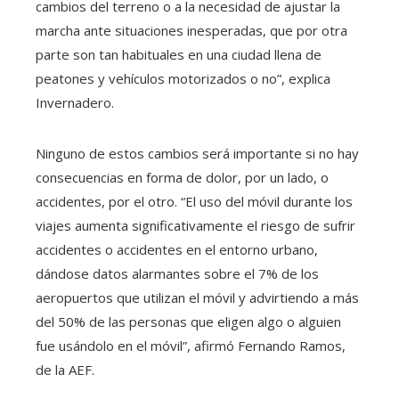
cambios del terreno o a la necesidad de ajustar la
marcha ante situaciones inesperadas, que por otra
parte son tan habituales en una ciudad llena de
peatones y vehículos motorizados o no”, explica
Invernadero.
Ninguno de estos cambios será importante si no hay
consecuencias en forma de dolor, por un lado, o
accidentes, por el otro. “El uso del móvil durante los
viajes aumenta significativamente el riesgo de sufrir
accidentes o accidentes en el entorno urbano,
dándose datos alarmantes sobre el 7% de los
aeropuertos que utilizan el móvil y advirtiendo a más
del 50% de las personas que eligen algo o alguien
fue usándolo en el móvil”, afirmó Fernando Ramos,
de la AEF.