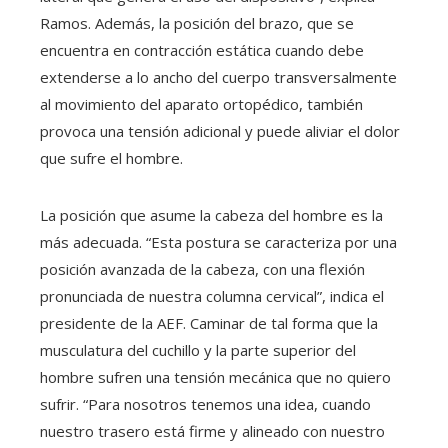
Ramos. Además, la posición del brazo, que se
encuentra en contracción estática cuando debe
extenderse a lo ancho del cuerpo transversalmente
al movimiento del aparato ortopédico, también
provoca una tensión adicional y puede aliviar el dolor
que sufre el hombre.
La posición que asume la cabeza del hombre es la
más adecuada. “Esta postura se caracteriza por una
posición avanzada de la cabeza, con una flexión
pronunciada de nuestra columna cervical”, indica el
presidente de la AEF. Caminar de tal forma que la
musculatura del cuchillo y la parte superior del
hombre sufren una tensión mecánica que no quiero
sufrir. “Para nosotros tenemos una idea, cuando
nuestro trasero está firme y alineado con nuestro