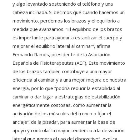
y algo levantado sosteniendo el teléfono y una
cabeza inclinada. Si decimos que cuando hacemos un
movimiento, perdemos los brazos y el equilibrio a
medida que avanzamos. “El equilibrio de los brazos
es importante para ayudar a estabilizar el cuerpo y
mejorar el equilibrio lateral al caminar”, afirma
Fernando Ramos, presidente de la Asociación
Española de Fisioterapeutas (AEF). Este movimiento
de los brazos también contribuye a una mayor
eficiencia al caminar y a una mejor mejora de nuestra
energía, por lo que “podría reducir la estabilidad al
caminar o dar lugar a estrategias de estabilización
energéticamente costosas, como aumentar la
activación de los músculos del tronco o fijar el
anclaje”. de la pisada”. para aumentar la base de
apoyo y controlar la mayor tendencia a la desviación
lateral que genera el uso del dispositivo”, explica