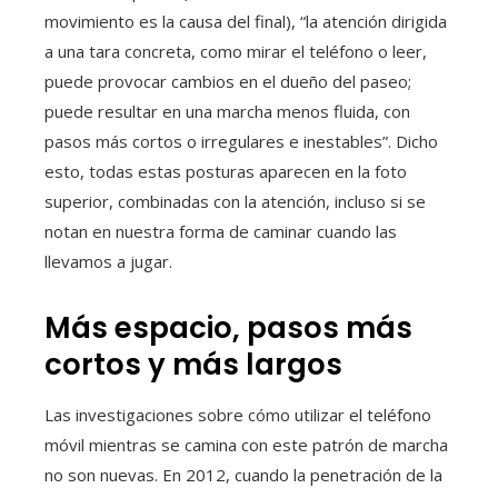
movimiento es la causa del final), “la atención dirigida
a una tara concreta, como mirar el teléfono o leer,
puede provocar cambios en el dueño del paseo;
puede resultar en una marcha menos fluida, con
pasos más cortos o irregulares e inestables”. Dicho
esto, todas estas posturas aparecen en la foto
superior, combinadas con la atención, incluso si se
notan en nuestra forma de caminar cuando las
llevamos a jugar.
Más espacio, pasos más
cortos y más largos
Las investigaciones sobre cómo utilizar el teléfono
móvil mientras se camina con este patrón de marcha
no son nuevas. En 2012, cuando la penetración de la