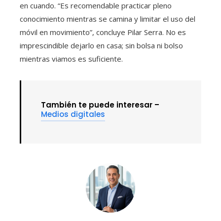
en cuando. “Es recomendable practicar pleno
conocimiento mientras se camina y limitar el uso del
móvil en movimiento”, concluye Pilar Serra. No es
imprescindible dejarlo en casa; sin bolsa ni bolso
mientras viamos es suficiente.
También te puede interesar –
Medios digitales