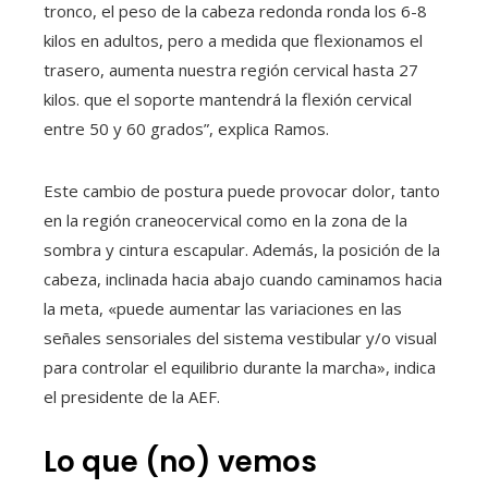
tronco, el peso de la cabeza redonda ronda los 6-8
kilos en adultos, pero a medida que flexionamos el
trasero, aumenta nuestra región cervical hasta 27
kilos. que el soporte mantendrá la flexión cervical
entre 50 y 60 grados”, explica Ramos.
Este cambio de postura puede provocar dolor, tanto
en la región craneocervical como en la zona de la
sombra y cintura escapular. Además, la posición de la
cabeza, inclinada hacia abajo cuando caminamos hacia
la meta, «puede aumentar las variaciones en las
señales sensoriales del sistema vestibular y/o visual
para controlar el equilibrio durante la marcha», indica
el presidente de la AEF.
Lo que (no) vemos