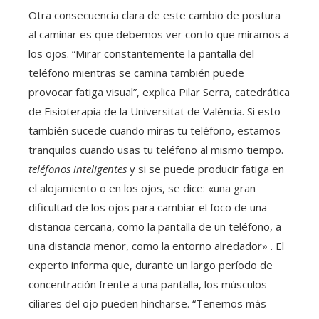
Otra consecuencia clara de este cambio de postura
al caminar es que debemos ver con lo que miramos a
los ojos. “Mirar constantemente la pantalla del
teléfono mientras se camina también puede
provocar fatiga visual”, explica Pilar Serra, catedrática
de Fisioterapia de la Universitat de València. Si esto
también sucede cuando miras tu teléfono, estamos
tranquilos cuando usas tu teléfono al mismo tiempo.
teléfonos inteligentes
y si se puede producir fatiga en
el alojamiento o en los ojos, se dice: «una gran
dificultad de los ojos para cambiar el foco de una
distancia cercana, como la pantalla de un teléfono, a
una distancia menor, como la entorno alredador» . El
experto informa que, durante un largo período de
concentración frente a una pantalla, los músculos
ciliares del ojo pueden hincharse. “Tenemos más