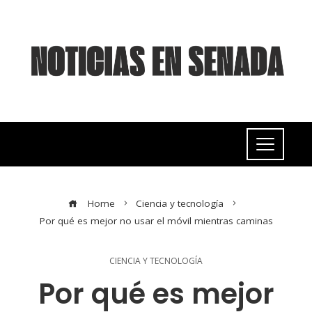
Home
Ciencia y tecnología
Por qué es mejor no usar el móvil mientras caminas
CIENCIA Y TECNOLOGÍA
Por qué es mejor