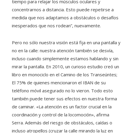
tiempo para relajar los músculos oculares y
concentrarnos a distancia. Esto puede repetirse a
medida que nos adaptamos a obstáculos o desafíos
inesperados que nos rodean”, nuevamente.
Pero no sólo nuestra visión está fija en una pantalla y
no en la calle: nuestra atención también se desvía,
incluso cuando simplemente estamos hablando y sin
mirar la pantalla. En 2010, un curioso estudio creó un
libro en monociclo en el Camino de los Transeúntes;
El 75% de quienes mencionaron el IBAN de su
teléfono móvil asegurado no lo vieron. Todo esto
también puede tener sus efectos en nuestra forma
de caminar. «La atención es un factor crucial en la
coordinación y control de la locomoción», afirma
Serra. Además del riesgo de obstáculos, caídas o
incluso atropellos (cruzar la calle mirando la luz en