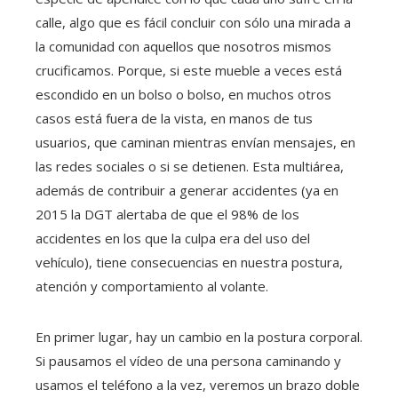
calle, algo que es fácil concluir con sólo una mirada a
la comunidad con aquellos que nosotros mismos
crucificamos. Porque, si este mueble a veces está
escondido en un bolso o bolso, en muchos otros
casos está fuera de la vista, en manos de tus
usuarios, que caminan mientras envían mensajes, en
las redes sociales o si se detienen. Esta multiárea,
además de contribuir a generar accidentes (ya en
2015 la DGT alertaba de que el 98% de los
accidentes en los que la culpa era del uso del
vehículo), tiene consecuencias en nuestra postura,
atención y comportamiento al volante.
En primer lugar, hay un cambio en la postura corporal.
Si pausamos el vídeo de una persona caminando y
usamos el teléfono a la vez, veremos un brazo doble