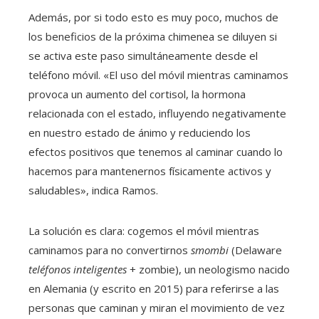
Además, por si todo esto es muy poco, muchos de
los beneficios de la próxima chimenea se diluyen si
se activa este paso simultáneamente desde el
teléfono móvil. «El uso del móvil mientras caminamos
provoca un aumento del cortisol, la hormona
relacionada con el estado, influyendo negativamente
en nuestro estado de ánimo y reduciendo los
efectos positivos que tenemos al caminar cuando lo
hacemos para mantenernos físicamente activos y
saludables», indica Ramos.
La solución es clara: cogemos el móvil mientras
caminamos para no convertirnos
smombi
(Delaware
teléfonos inteligentes
+ zombie), un neologismo nacido
en Alemania (y escrito en 2015) para referirse a las
personas que caminan y miran el movimiento de vez