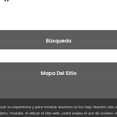
Búsqueda
Mapa Del Sitio
izar su experiencia y para mostrar anuncios (si los hay). Nuestro sitio
cs, Youtube. Al utilizar el sitio web, usted acepta el uso de cookies.