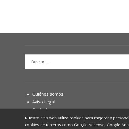
Buscar:
Quiénes somos
Aviso Legal
Contacto
Nuestro sitio web utiliza cookies para mejorar y personal
cookies de terceros como Google Adsense, Google Analyti