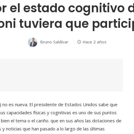
r el estado cognitivo 
ni tuviera que partici
Bruno Saldívar
Hace 2 años
s) no es nueva. El presidente de Estados Unidos sabe que
us capacidades físicas y cognitivas es uno de sus puntos
 bien el tema o el cariño. que en sus años las dotaciones de
 y noticias que han pasado a lo largo de las últimas