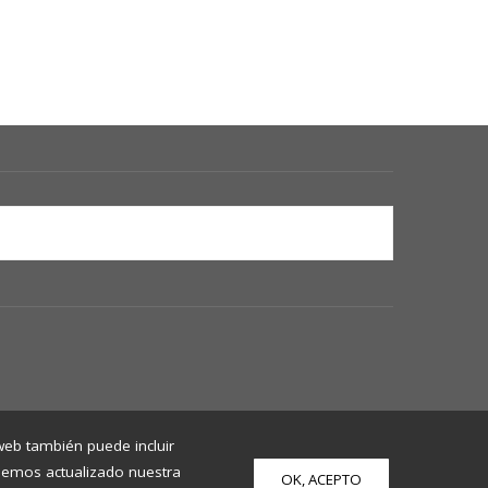
 web también puede incluir
 Hemos actualizado nuestra
OK, ACEPTO