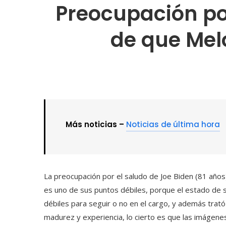
Preocupación po
de que Melo
Más noticias –
Noticias de última hora
La preocupación por el saludo de Joe Biden (81 año
es uno de sus puntos débiles, porque el estado de s
débiles para seguir o no en el cargo, y además trató
madurez y experiencia, lo cierto es que las imágenes