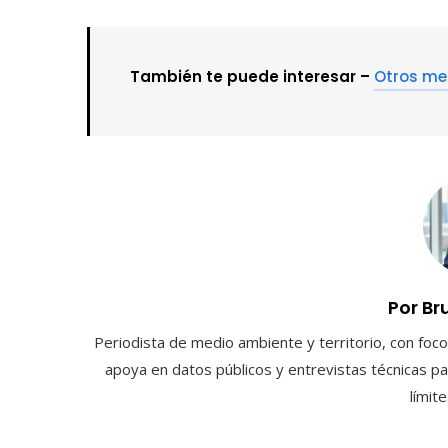
También te puede interesar –
Otros me
Por Br
Periodista de medio ambiente y territorio, con foco 
apoya en datos públicos y entrevistas técnicas par
límit