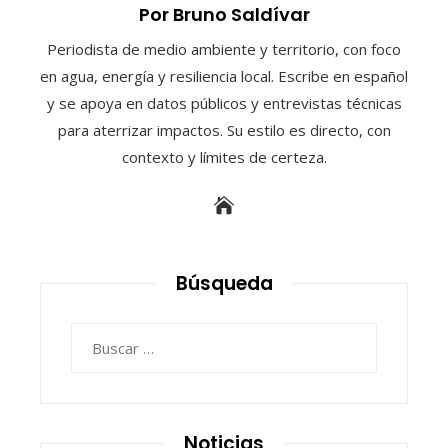
Por Bruno Saldívar
Periodista de medio ambiente y territorio, con foco
en agua, energía y resiliencia local. Escribe en español
y se apoya en datos públicos y entrevistas técnicas
para aterrizar impactos. Su estilo es directo, con
contexto y límites de certeza.
Búsqueda
Buscar:
Noticias