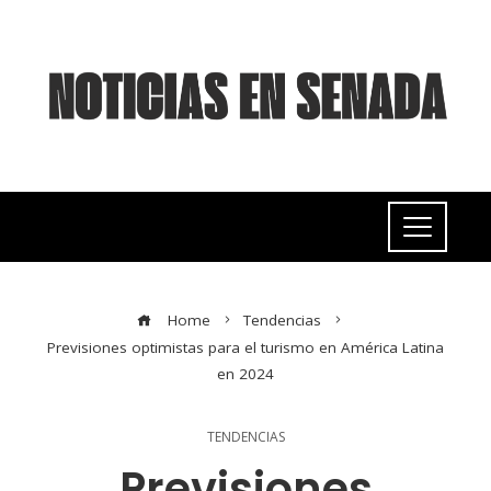
Home
Tendencias
Previsiones optimistas para el turismo en América Latina
en 2024
TENDENCIAS
Previsiones