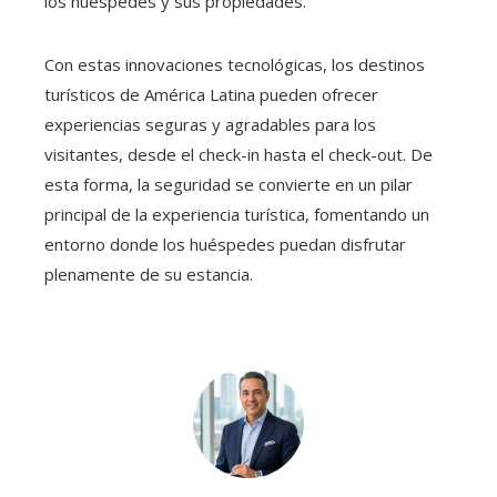
los huéspedes y sus propiedades.
Con estas innovaciones tecnológicas, los destinos
turísticos de América Latina pueden ofrecer
experiencias seguras y agradables para los
visitantes, desde el check-in hasta el check-out. De
esta forma, la seguridad se convierte en un pilar
principal de la experiencia turística, fomentando un
entorno donde los huéspedes puedan disfrutar
plenamente de su estancia.