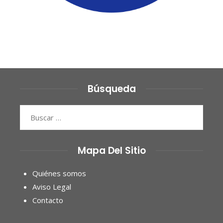
Búsqueda
Buscar:
Mapa Del Sitio
Quiénes somos
Aviso Legal
Contacto