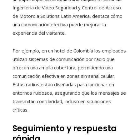
Ingeniería de Video Seguridad y Control de Acceso
de Motorola Solutions Latin America, destaca cómo
una comunicación efectiva puede mejorar la
experiencia del visitante.
Por ejemplo, en un hotel de Colombia los empleados
utilizan sistemas de comunicación por radio que
ofrecen una amplia cobertura, permitiendo una
comunicación efectiva en zonas sin señal celular.
Estas radios están diseñadas para funcionar en
entornos ruidosos, asegurando que los mensajes se
transmitan con claridad, incluso en situaciones
críticas.
Seguimiento y respuesta
rápida