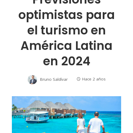
optimistas para
el turismo en
América Latina
en 2024
Bruno Saldívar
Hace 2 años