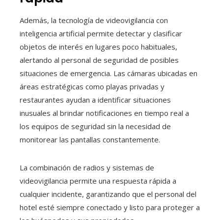
Además, la tecnología de videovigilancia con
inteligencia artificial permite detectar y clasificar
objetos de interés en lugares poco habituales,
alertando al personal de seguridad de posibles
situaciones de emergencia. Las cámaras ubicadas en
áreas estratégicas como playas privadas y
restaurantes ayudan a identificar situaciones
inusuales al brindar notificaciones en tiempo real a
los equipos de seguridad sin la necesidad de
monitorear las pantallas constantemente.
La combinación de radios y sistemas de
videovigilancia permite una respuesta rápida a
cualquier incidente, garantizando que el personal del
hotel esté siempre conectado y listo para proteger a