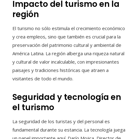
Impacto del turismo en la
región
El turismo no sólo estimula el crecimiento económico
y crea empleos, sino que también es crucial para la
preservación del patrimonio cultural y ambiental de
América Latina. La región alberga una riqueza natural
y cultural de valor incalculable, con impresionantes
paisajes y tradiciones históricas que atraen a
visitantes de todo el mundo.
Seguridad y tecnología en
el turismo
La seguridad de los turistas y del personal es
fundamental durante su estancia. La tecnología juega
un papel importante aquí. Darío Mojica, Director de