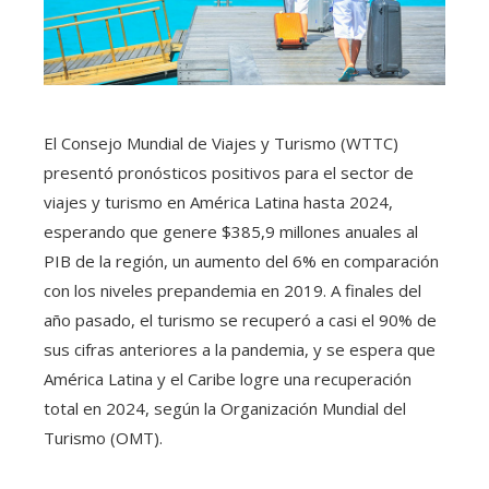
El Consejo Mundial de Viajes y Turismo (WTTC)
presentó pronósticos positivos para el sector de
viajes y turismo en América Latina hasta 2024,
esperando que genere $385,9 millones anuales al
PIB de la región, un aumento del 6% en comparación
con los niveles prepandemia en 2019. A finales del
año pasado, el turismo se recuperó a casi el 90% de
sus cifras anteriores a la pandemia, y se espera que
América Latina y el Caribe logre una recuperación
total en 2024, según la Organización Mundial del
Turismo (OMT).