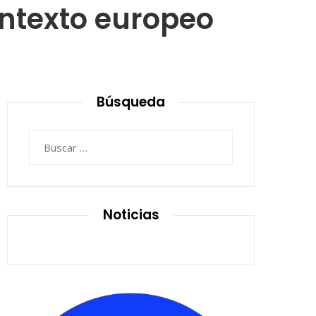
ontexto europeo
Búsqueda
Buscar:
Noticias