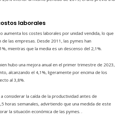
costos laborales
 aumenta los costes laborales por unidad vendida, lo que
ón de las empresas. Desde 2011, las pymes han
,1%, mientras que la media es un descenso del 2,1%.
 bien hubo una mejora anual en el primer trimestre de 2023,
nto, alcanzando el 4,1%, ligeramente por encima de los
ecto al 3,8%.
a considerar la caída de la productividad antes de
37,5 horas semanales, advirtiendo que una medida de este
orar la situación económica de las pymes. .