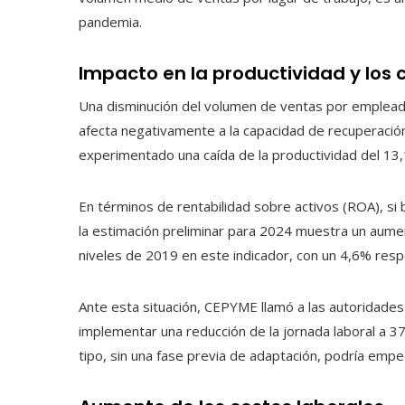
pandemia.
Impacto en la productividad y los 
Una disminución del volumen de ventas por empleado
afecta negativamente a la capacidad de recuperaci
experimentado una caída de la productividad del 13
En términos de rentabilidad sobre activos (ROA), si
la estimación preliminar para 2024 muestra un aume
niveles de 2019 en este indicador, con un 4,6% resp
Ante esta situación, CEPYME llamó a las autoridades 
implementar una reducción de la jornada laboral a 
tipo, sin una fase previa de adaptación, podría empe