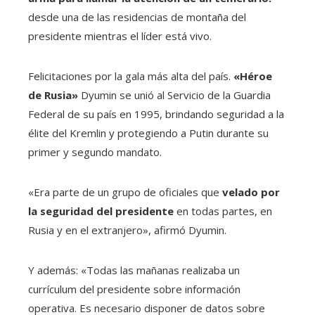
desde una de las residencias de montaña del
presidente mientras el líder está vivo.
Felicitaciones por la gala más alta del país.
«Héroe
de Rusia»
Dyumin se unió al Servicio de la Guardia
Federal de su país en 1995, brindando seguridad a la
élite del Kremlin y protegiendo a Putin durante su
primer y segundo mandato.
«Era parte de un grupo de oficiales que
velado por
la seguridad del presidente
en todas partes, en
Rusia y en el extranjero», afirmó Dyumin.
Y además: «Todas las mañanas realizaba un
currículum del presidente sobre información
operativa. Es necesario disponer de datos sobre