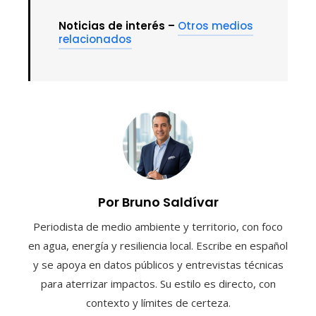
Noticias de interés –
Otros medios
relacionados
Por Bruno Saldívar
Periodista de medio ambiente y territorio, con foco
en agua, energía y resiliencia local. Escribe en español
y se apoya en datos públicos y entrevistas técnicas
para aterrizar impactos. Su estilo es directo, con
contexto y límites de certeza.