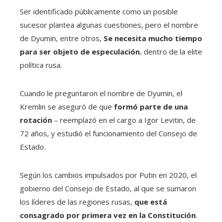
Ser identificado públicamente como un posible
sucesor plantea algunas cuestiones, pero el nombre
de Dyumin, entre otros,
Se necesita mucho tiempo
para ser objeto de especulación.
dentro de la elite
política rusa.
Cuando le preguntaron el nombre de Dyumin, el
Kremlin se aseguró de que
formó parte de una
rotación
– reemplazó en el cargo a Igor Levitin, de
72 años, y estudió el funcionamiento del Consejo de
Estado.
Según los cambios impulsados ​​por Putin en 2020, el
gobierno del Consejo de Estado, al que se sumaron
los líderes de las regiones rusas,
que está
consagrado por primera vez en la Constitución
.