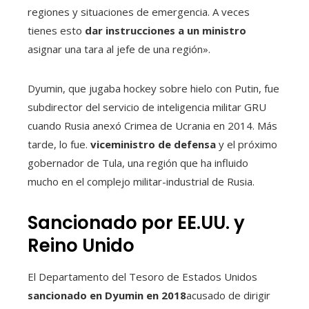
regiones y situaciones de emergencia. A veces
tienes esto
dar instrucciones a un ministro
asignar una tara al jefe de una región».
Dyumin, que jugaba hockey sobre hielo con Putin, fue
subdirector del servicio de inteligencia militar GRU
cuando Rusia anexó Crimea de Ucrania en 2014. Más
tarde, lo fue.
viceministro de defensa
y el próximo
gobernador de Tula, una región que ha influido
mucho en el complejo militar-industrial de Rusia.
Sancionado por EE.UU. y
Reino Unido
El Departamento del Tesoro de Estados Unidos
sancionado en Dyumin en 2018
acusado de dirigir