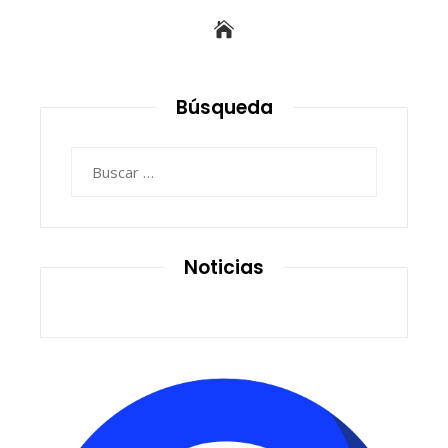
Búsqueda
Buscar:
Noticias