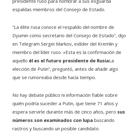
presidente ruso para nombrar a sus exguarda
espaldas miembros del Consejo de Estado.
“La élite rusa conoce el respaldo del nombre de
Dyumin como secretario del Consejo de Estado”, dijo
en Telegram Sergei Markov, exlíder del Kremlin y
miembro del líder ruso. «Esta es la confirmación de
aquello
él es el futuro presidente de Rusia
La
elección de Putin”, preguntó, antes de añadir algo
que se rumoreaba desde hacía tiempo.
No hay debate público ni información fiable sobre
quién podría suceder a Putin, que tiene 71 años y
espera servirle durante más de cinco años, pero
sus
números son examinados con lupa
buscando
rastros y buscando un posible candidato.