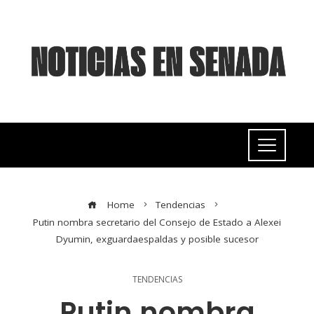
Home
Tendencias
Putin nombra secretario del Consejo de Estado a Alexei
Dyumin, exguardaespaldas y posible sucesor
TENDENCIAS
Putin nombra