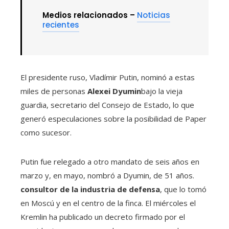
Medios relacionados –
Noticias
recientes
El presidente ruso, Vladímir Putin, nominó a estas
miles de personas
Alexei Dyumin
bajo la vieja
guardia, secretario del Consejo de Estado, lo que
generó especulaciones sobre la posibilidad de Paper
como sucesor.
Putin fue relegado a otro mandato de seis años en
marzo y, en mayo, nombró a Dyumin, de 51 años.
consultor de la industria de defensa
, que lo tomó
en Moscú y en el centro de la finca. El miércoles el
Kremlin ha publicado un decreto firmado por el