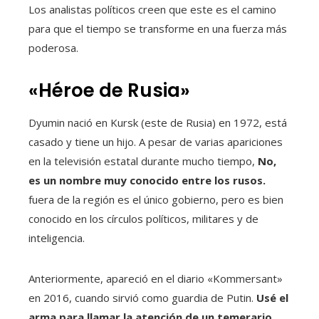
Los analistas políticos creen que este es el camino
para que el tiempo se transforme en una fuerza más
poderosa.
«Héroe de Rusia»
Dyumin nació en Kursk (este de Rusia) en 1972, está
casado y tiene un hijo. A pesar de varias apariciones
en la televisión estatal durante mucho tiempo,
No,
es un nombre muy conocido entre los rusos.
fuera de la región es el único gobierno, pero es bien
conocido en los círculos políticos, militares y de
inteligencia.
Anteriormente, apareció en el diario «Kommersant»
en 2016, cuando sirvió como guardia de Putin.
Usé el
arma para llamar la atención de un temerario.