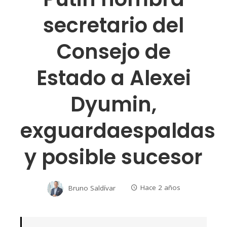
secretario del
Consejo de
Estado a Alexei
Dyumin,
exguardaespaldas
y posible sucesor
Bruno Saldívar
Hace 2 años