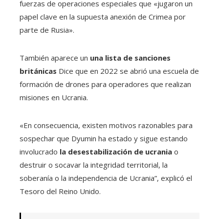
fuerzas de operaciones especiales que «jugaron un
papel clave en la supuesta anexión de Crimea por
parte de Rusia».
También aparece un
una lista de sanciones
británicas
Dice que en 2022 se abrió una escuela de
formación de drones para operadores que realizan
misiones en Ucrania.
«En consecuencia, existen motivos razonables para
sospechar que Dyumin ha estado y sigue estando
involucrado
la desestabilización de ucrania
o
destruir o socavar la integridad territorial, la
soberanía o la independencia de Ucrania”, explicó el
Tesoro del Reino Unido.