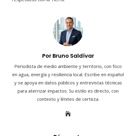
Por Bruno Saldívar
Periodista de medio ambiente y territorio, con foco
en agua, energía y resiliencia local. Escribe en español
y se apoya en datos públicos y entrevistas técnicas
para aterrizar impactos. Su estilo es directo, con
contexto y límites de certeza.