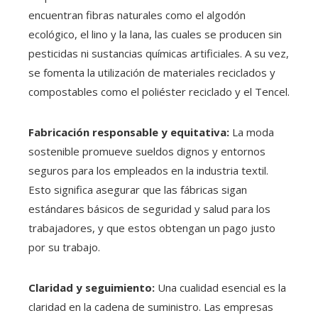
encuentran fibras naturales como el algodón
ecológico, el lino y la lana, las cuales se producen sin
pesticidas ni sustancias químicas artificiales. A su vez,
se fomenta la utilización de materiales reciclados y
compostables como el poliéster reciclado y el Tencel.
Fabricación responsable y equitativa:
La moda
sostenible promueve sueldos dignos y entornos
seguros para los empleados en la industria textil.
Esto significa asegurar que las fábricas sigan
estándares básicos de seguridad y salud para los
trabajadores, y que estos obtengan un pago justo
por su trabajo.
Claridad y seguimiento:
Una cualidad esencial es la
claridad en la cadena de suministro. Las empresas