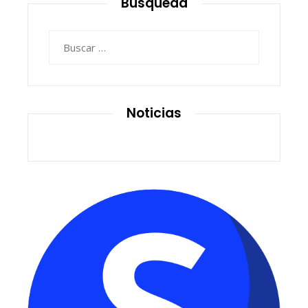
Búsqueda
Buscar:
Noticias