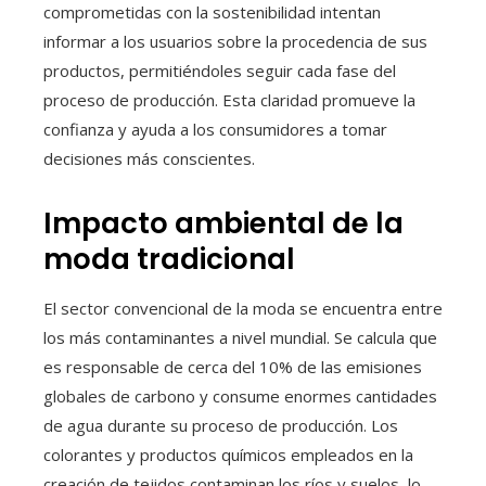
comprometidas con la sostenibilidad intentan
informar a los usuarios sobre la procedencia de sus
productos, permitiéndoles seguir cada fase del
proceso de producción. Esta claridad promueve la
confianza y ayuda a los consumidores a tomar
decisiones más conscientes.
Impacto ambiental de la
moda tradicional
El sector convencional de la moda se encuentra entre
los más contaminantes a nivel mundial. Se calcula que
es responsable de cerca del 10% de las emisiones
globales de carbono y consume enormes cantidades
de agua durante su proceso de producción. Los
colorantes y productos químicos empleados en la
creación de tejidos contaminan los ríos y suelos, lo