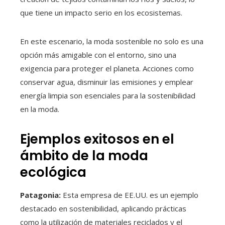
que tiene un impacto serio en los ecosistemas.
En este escenario, la moda sostenible no solo es una
opción más amigable con el entorno, sino una
exigencia para proteger el planeta. Acciones como
conservar agua, disminuir las emisiones y emplear
energía limpia son esenciales para la sostenibilidad
en la moda.
Ejemplos exitosos en el
ámbito de la moda
ecológica
Patagonia:
Esta empresa de EE.UU. es un ejemplo
destacado en sostenibilidad, aplicando prácticas
como la utilización de materiales reciclados y el