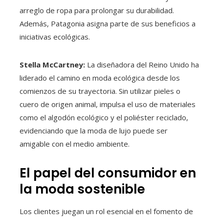
arreglo de ropa para prolongar su durabilidad.
Además, Patagonia asigna parte de sus beneficios a
iniciativas ecológicas.
Stella McCartney:
La diseñadora del Reino Unido ha
liderado el camino en moda ecológica desde los
comienzos de su trayectoria. Sin utilizar pieles o
cuero de origen animal, impulsa el uso de materiales
como el algodón ecológico y el poliéster reciclado,
evidenciando que la moda de lujo puede ser
amigable con el medio ambiente.
El papel del consumidor en
la moda sostenible
Los clientes juegan un rol esencial en el fomento de