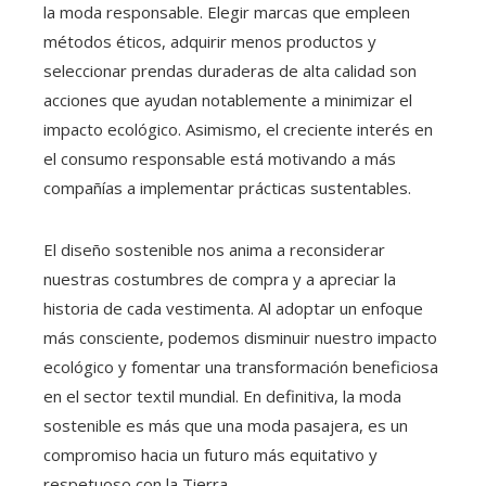
la moda responsable. Elegir marcas que empleen
métodos éticos, adquirir menos productos y
seleccionar prendas duraderas de alta calidad son
acciones que ayudan notablemente a minimizar el
impacto ecológico. Asimismo, el creciente interés en
el consumo responsable está motivando a más
compañías a implementar prácticas sustentables.
El diseño sostenible nos anima a reconsiderar
nuestras costumbres de compra y a apreciar la
historia de cada vestimenta. Al adoptar un enfoque
más consciente, podemos disminuir nuestro impacto
ecológico y fomentar una transformación beneficiosa
en el sector textil mundial. En definitiva, la moda
sostenible es más que una moda pasajera, es un
compromiso hacia un futuro más equitativo y
respetuoso con la Tierra.