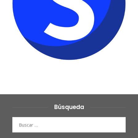
Búsqueda
Buscar: