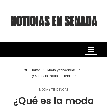
Home
Moda y tendencias
¿Qué es la moda sostenible?
MODA Y TENDENCIAS
¿Qué es la moda