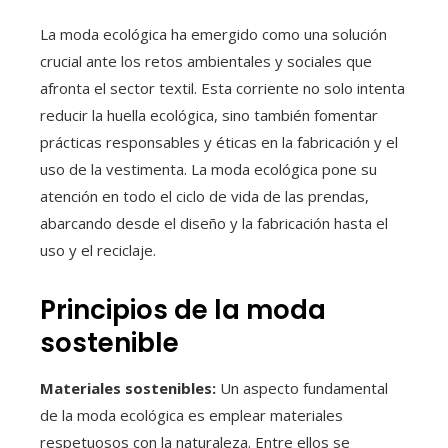
La moda ecológica ha emergido como una solución
crucial ante los retos ambientales y sociales que
afronta el sector textil. Esta corriente no solo intenta
reducir la huella ecológica, sino también fomentar
prácticas responsables y éticas en la fabricación y el
uso de la vestimenta. La moda ecológica pone su
atención en todo el ciclo de vida de las prendas,
abarcando desde el diseño y la fabricación hasta el
uso y el reciclaje.
Principios de la moda
sostenible
Materiales sostenibles:
Un aspecto fundamental
de la moda ecológica es emplear materiales
respetuosos con la naturaleza. Entre ellos se