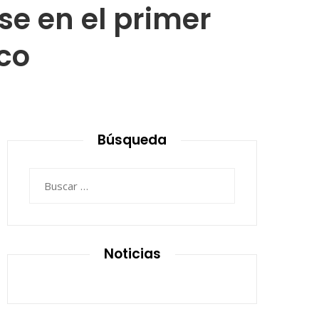
se en el primer
co
Búsqueda
Buscar:
Noticias