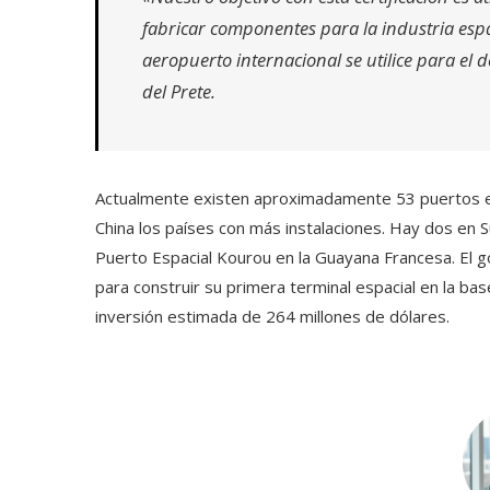
fabricar componentes para la industria esp
aeropuerto internacional se utilice para el d
del Prete.
Actualmente existen aproximadamente 53 puertos es
China los países con más instalaciones. Hay dos en S
Puerto Espacial Kourou en la Guayana Francesa. El 
para construir su primera terminal espacial en la bas
inversión estimada de 264 millones de dólares.