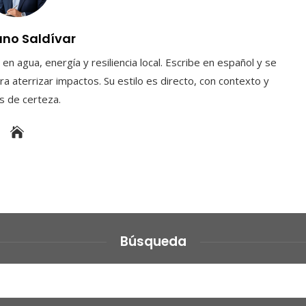
uno Saldívar
en agua, energía y resiliencia local. Escribe en español y se
a aterrizar impactos. Su estilo es directo, con contexto y
es de certeza.
Búsqueda