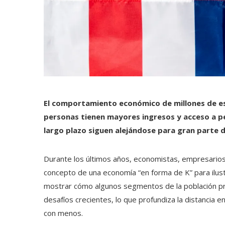
El comportamiento económico de millones de 
personas tienen mayores ingresos y acceso a peq
largo plazo siguen alejándose para gran parte d
Durante los últimos años, economistas, empresarios 
concepto de una economía “en forma de K” para ilus
mostrar cómo algunos segmentos de la población p
desafíos crecientes, lo que profundiza la distancia
con menos.