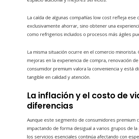
La caída de algunas compañías low cost refleja ese 
exclusivamente ahorrar, sino obtener una experienci
como refrigerios incluidos o procesos más ágiles pued
La misma situación ocurre en el comercio minorista.
mejoras en la experiencia de compra, renovación de 
consumidor premium valora la conveniencia y está d
tangible en calidad y atención.
La inflación y el costo de
diferencias
Aunque este segmento de consumidores premium co
impactando de forma desigual a varios grupos de la p
los servicios esenciales continúa afectando con esp