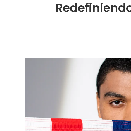
Redefiniendo