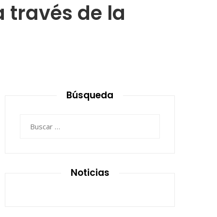
 través de la
Búsqueda
Buscar:
Noticias