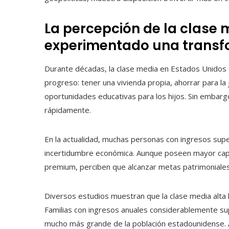
La percepción de la clase
experimentado una transf
Durante décadas, la clase media en Estados Unidos 
progreso: tener una vivienda propia, ahorrar para la 
oportunidades educativas para los hijos. Sin embarg
rápidamente.
En la actualidad, muchas personas con ingresos supe
incertidumbre económica. Aunque poseen mayor cap
premium, perciben que alcanzar metas patrimoniales 
Diversos estudios muestran que la clase media alta h
Familias con ingresos anuales considerablemente s
mucho más grande de la población estadounidense. 