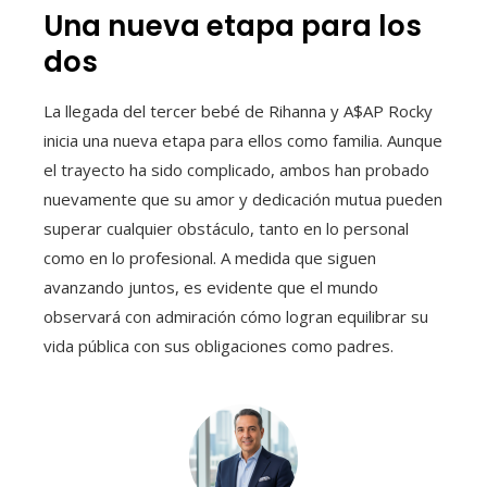
Una nueva etapa para los
dos
La llegada del tercer bebé de Rihanna y A$AP Rocky
inicia una nueva etapa para ellos como familia. Aunque
el trayecto ha sido complicado, ambos han probado
nuevamente que su amor y dedicación mutua pueden
superar cualquier obstáculo, tanto en lo personal
como en lo profesional. A medida que siguen
avanzando juntos, es evidente que el mundo
observará con admiración cómo logran equilibrar su
vida pública con sus obligaciones como padres.