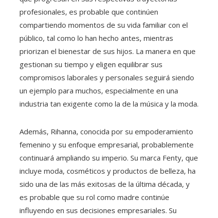
profesionales, es probable que continúen
compartiendo momentos de su vida familiar con el
público, tal como lo han hecho antes, mientras
priorizan el bienestar de sus hijos. La manera en que
gestionan su tiempo y eligen equilibrar sus
compromisos laborales y personales seguirá siendo
un ejemplo para muchos, especialmente en una
industria tan exigente como la de la música y la moda.
Además, Rihanna, conocida por su empoderamiento
femenino y su enfoque empresarial, probablemente
continuará ampliando su imperio. Su marca Fenty, que
incluye moda, cosméticos y productos de belleza, ha
sido una de las más exitosas de la última década, y
es probable que su rol como madre continúe
influyendo en sus decisiones empresariales. Su