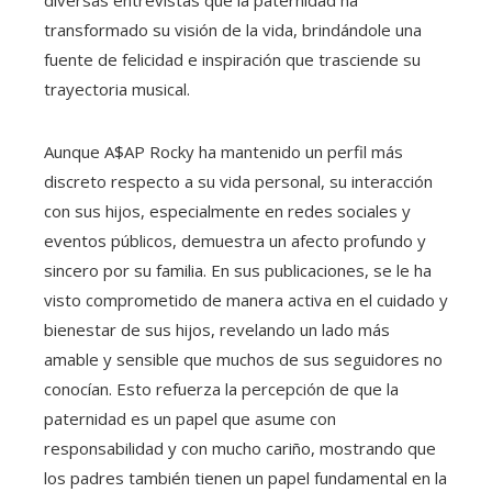
transformado su visión de la vida, brindándole una
fuente de felicidad e inspiración que trasciende su
trayectoria musical.
Aunque A$AP Rocky ha mantenido un perfil más
discreto respecto a su vida personal, su interacción
con sus hijos, especialmente en redes sociales y
eventos públicos, demuestra un afecto profundo y
sincero por su familia. En sus publicaciones, se le ha
visto comprometido de manera activa en el cuidado y
bienestar de sus hijos, revelando un lado más
amable y sensible que muchos de sus seguidores no
conocían. Esto refuerza la percepción de que la
paternidad es un papel que asume con
responsabilidad y con mucho cariño, mostrando que
los padres también tienen un papel fundamental en la