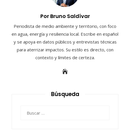
Por Bruno Saldívar
Periodista de medio ambiente y territorio, con foco
en agua, energía y resiliencia local. Escribe en español
y se apoya en datos públicos y entrevistas técnicas
para aterrizar impactos. Su estilo es directo, con
contexto y límites de certeza.
Búsqueda
Buscar: