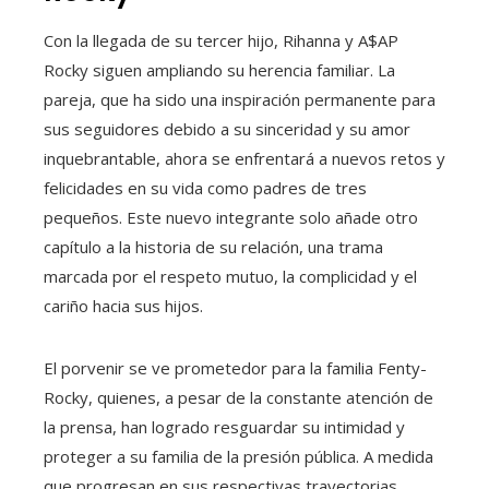
Con la llegada de su tercer hijo, Rihanna y A$AP
Rocky siguen ampliando su herencia familiar. La
pareja, que ha sido una inspiración permanente para
sus seguidores debido a su sinceridad y su amor
inquebrantable, ahora se enfrentará a nuevos retos y
felicidades en su vida como padres de tres
pequeños. Este nuevo integrante solo añade otro
capítulo a la historia de su relación, una trama
marcada por el respeto mutuo, la complicidad y el
cariño hacia sus hijos.
El porvenir se ve prometedor para la familia Fenty-
Rocky, quienes, a pesar de la constante atención de
la prensa, han logrado resguardar su intimidad y
proteger a su familia de la presión pública. A medida
que progresan en sus respectivas trayectorias