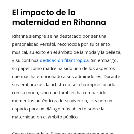
El impacto de la
maternidad en Rihanna
Rihanna siempre se ha destacado por ser una
personalidad versátil, reconocida por su talento
musical, su éxito en el ámbito de la moda y la belleza,
y su continua
dedicación filantrópica
. Sin embargo,
su papel como madre ha sido uno de los aspectos
que más ha emocionado a sus admiradores. Durante
sus embarazos, la artista no solo ha impresionado
con su moda, sino que también ha compartido
momentos auténticos de su vivencia, creando un
espacio para un diálogo más abierto sobre la
maternidad en el ámbito público.
Con su tercer hijo, Rihanna ha demostrado que es