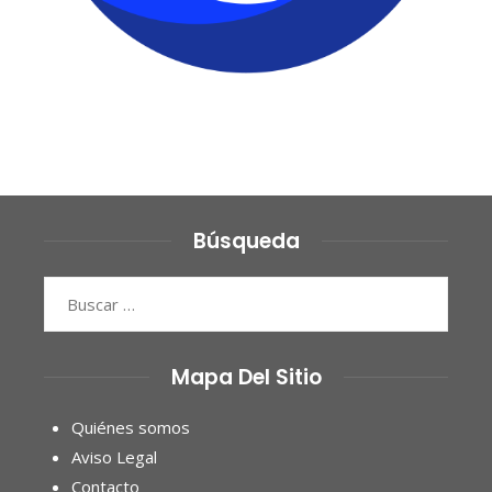
Búsqueda
Buscar:
Mapa Del Sitio
Quiénes somos
Aviso Legal
Contacto