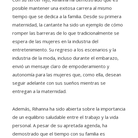
posible mantener una exitosa carrera al mismo
tiempo que se dedica a la familia. Desde su primera
maternidad, la cantante ha sido un ejemplo de cómo
romper las barreras de lo que tradicionalmente se
espera de las mujeres en la industria del
entretenimiento. Su regreso a los escenarios y la
industria de la moda, incluso durante el embarazo,
envió un mensaje claro de empoderamiento y
autonomía para las mujeres que, como ella, desean
seguir adelante con sus sueños mientras se
entregan a la maternidad.
Además, Rihanna ha sido abierta sobre la importancia
de un equilibrio saludable entre el trabajo y la vida
personal. A pesar de su apretada agenda, ha
demostrado que el tiempo con su familia es