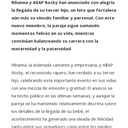
Rihanna y A$AP Rocky han anunciado con alegría
la llegada de su tercer hijo, un hito que fortalece
aún más su vínculo familiar y personal. Con este
nuevo miembro, la pareja sigue sumando
momentos felices en su vida, mientras
continúan balanceando su carrera con la
maternidad y la paternidad.
Rihanna, la aclamada cantante y empresaria, y A$AP
Rocky, el reconocido rapero, han recibido a su tercer
hijo, celebrando este importante evento en sus vidas
con una mezcla de emoción y gratitud. El anuncio se
ha hecho público en las últimas semanas, y aunque la
pareja se ha mantenido relativamente discreta sobre
los detalles de la llegada de su bebé, el
acontecimiento ha generado una oleada de felicidad
tanto entre sus seguidores como entre los medios