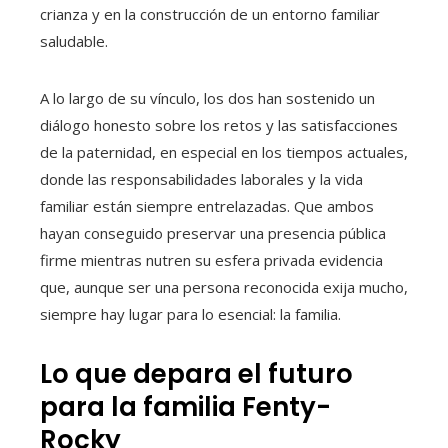
crianza y en la construcción de un entorno familiar
saludable.
A lo largo de su vínculo, los dos han sostenido un
diálogo honesto sobre los retos y las satisfacciones
de la paternidad, en especial en los tiempos actuales,
donde las responsabilidades laborales y la vida
familiar están siempre entrelazadas. Que ambos
hayan conseguido preservar una presencia pública
firme mientras nutren su esfera privada evidencia
que, aunque ser una persona reconocida exija mucho,
siempre hay lugar para lo esencial: la familia.
Lo que depara el futuro
para la familia Fenty-
Rocky