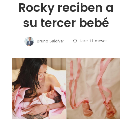
Rocky reciben a
su tercer bebé
Bruno Saldívar
Hace 11 meses