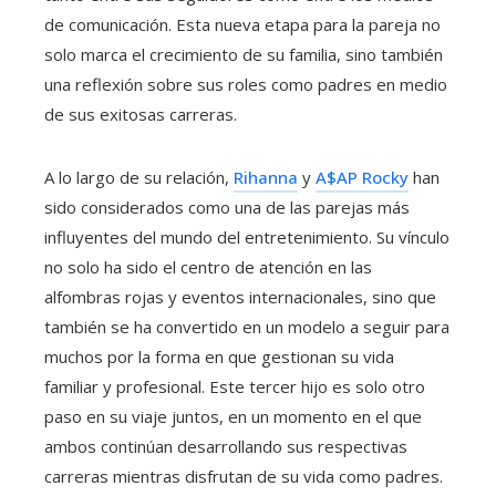
de comunicación. Esta nueva etapa para la pareja no
solo marca el crecimiento de su familia, sino también
una reflexión sobre sus roles como padres en medio
de sus exitosas carreras.
A lo largo de su relación,
Rihanna
y
A$AP Rocky
han
sido considerados como una de las parejas más
influyentes del mundo del entretenimiento. Su vínculo
no solo ha sido el centro de atención en las
alfombras rojas y eventos internacionales, sino que
también se ha convertido en un modelo a seguir para
muchos por la forma en que gestionan su vida
familiar y profesional. Este tercer hijo es solo otro
paso en su viaje juntos, en un momento en el que
ambos continúan desarrollando sus respectivas
carreras mientras disfrutan de su vida como padres.