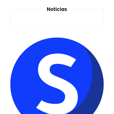
Noticias