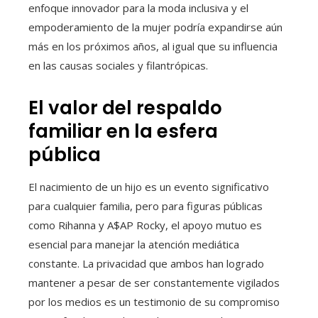
enfoque innovador para la moda inclusiva y el
empoderamiento de la mujer podría expandirse aún
más en los próximos años, al igual que su influencia
en las causas sociales y filantrópicas.
El valor del respaldo
familiar en la esfera
pública
El nacimiento de un hijo es un evento significativo
para cualquier familia, pero para figuras públicas
como Rihanna y A$AP Rocky, el apoyo mutuo es
esencial para manejar la atención mediática
constante. La privacidad que ambos han logrado
mantener a pesar de ser constantemente vigilados
por los medios es un testimonio de su compromiso