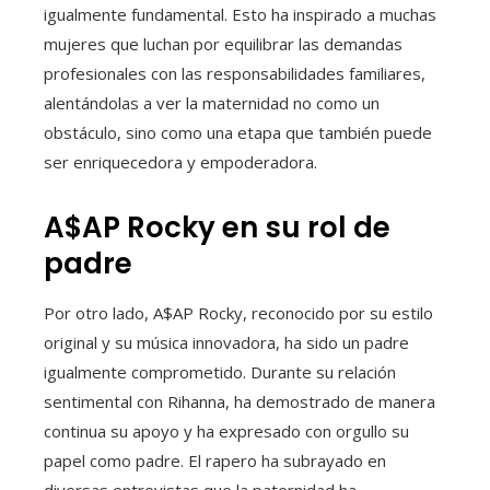
igualmente fundamental. Esto ha inspirado a muchas
mujeres que luchan por equilibrar las demandas
profesionales con las responsabilidades familiares,
alentándolas a ver la maternidad no como un
obstáculo, sino como una etapa que también puede
ser enriquecedora y empoderadora.
A$AP Rocky en su rol de
padre
Por otro lado, A$AP Rocky, reconocido por su estilo
original y su música innovadora, ha sido un padre
igualmente comprometido. Durante su relación
sentimental con Rihanna, ha demostrado de manera
continua su apoyo y ha expresado con orgullo su
papel como padre. El rapero ha subrayado en
diversas entrevistas que la paternidad ha