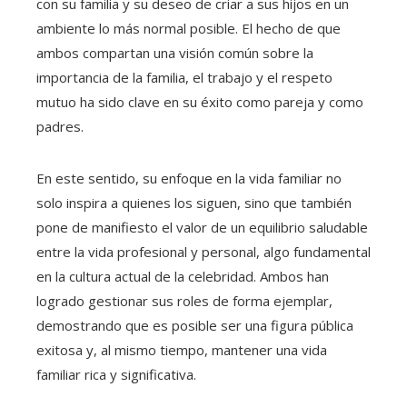
con su familia y su deseo de criar a sus hijos en un
ambiente lo más normal posible. El hecho de que
ambos compartan una visión común sobre la
importancia de la familia, el trabajo y el respeto
mutuo ha sido clave en su éxito como pareja y como
padres.
En este sentido, su enfoque en la vida familiar no
solo inspira a quienes los siguen, sino que también
pone de manifiesto el valor de un equilibrio saludable
entre la vida profesional y personal, algo fundamental
en la cultura actual de la celebridad. Ambos han
logrado gestionar sus roles de forma ejemplar,
demostrando que es posible ser una figura pública
exitosa y, al mismo tiempo, mantener una vida
familiar rica y significativa.