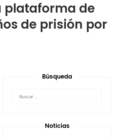
a plataforma de
os de prisión por
Búsqueda
Buscar:
Noticias