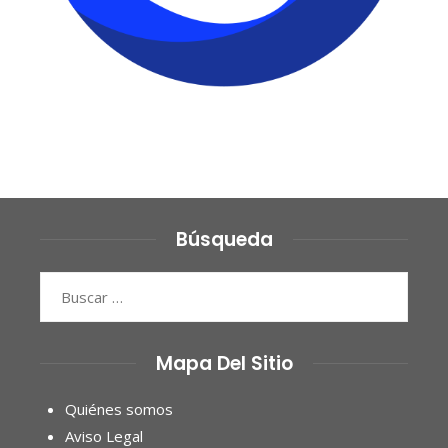
Búsqueda
Buscar:
Mapa Del Sitio
Quiénes somos
Aviso Legal