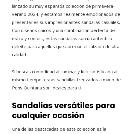
lanzado su muy esperada colección de primavera-
verano 2024, y estamos realmente emocionados de
presentarles sus impresionantes sandalias casuales.
Con diseños únicos y una combinación perfecta de
estilo y confort, estas sandalias son un auténtico
deleite para aquellos que aprecian el calzado de alta
calidad.
Si buscas comodidad al caminar y lucir sofisticada al
mismo tiempo, estas sandalias trenzados a mano de
Pons Quintana son ideales para ti.
Sandalias versátiles para
cualquier ocasión
Una de las destacadas de esta colección es la