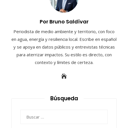
Por Bruno Saldívar
Periodista de medio ambiente y territorio, con foco
en agua, energía y resiliencia local. Escribe en español
y se apoya en datos públicos y entrevistas técnicas
para aterrizar impactos. Su estilo es directo, con
contexto y límites de certeza.
Búsqueda
Buscar: