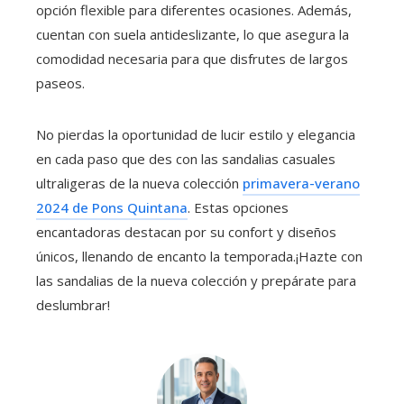
opción flexible para diferentes ocasiones. Además,
cuentan con suela antideslizante, lo que asegura la
comodidad necesaria para que disfrutes de largos
paseos.
No pierdas la oportunidad de lucir estilo y elegancia
en cada paso que des con las sandalias casuales
ultraligeras de la nueva colección
primavera-verano
2024 de Pons Quintana
. Estas opciones
encantadoras destacan por su confort y diseños
únicos, llenando de encanto la temporada.¡Hazte con
las sandalias de la nueva colección y prepárate para
deslumbrar!