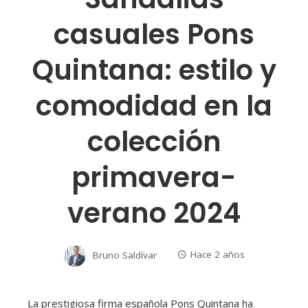
casuales Pons
Quintana: estilo y
comodidad en la
colección
primavera-
verano 2024
Bruno Saldívar
Hace 2 años
La prestigiosa firma española Pons Quintana ha