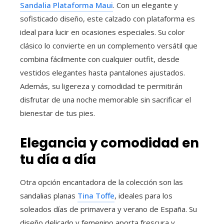
Sandalia Plataforma Maui
. Con un elegante y
sofisticado diseño, este calzado con plataforma es
ideal para lucir en ocasiones especiales. Su color
clásico lo convierte en un complemento versátil que
combina fácilmente con cualquier outfit, desde
vestidos elegantes hasta pantalones ajustados.
Además, su ligereza y comodidad te permitirán
disfrutar de una noche memorable sin sacrificar el
bienestar de tus pies.
Elegancia y comodidad en
tu día a día
Otra opción encantadora de la colección son las
sandalias planas
Tina Toffe
, ideales para los
soleados días de primavera y verano de España. Su
diseño delicado y femenino aporta frescura y