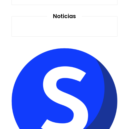
Noticias