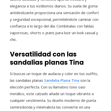
elegancia a tus estilismos diarios. Su suela de goma
antideslizante proporciona una sensación de confort
y seguridad excepcional, permitiéndote caminar con
confianza a lo largo del día. Combínalas con faldas
vaporosas, shorts o jeans para lucir un look casual y
chic.
Versatilidad con las
sandalias planas Tina
Si buscas un toque de audacia y color en tus outfits,
las sandalias planas
Sandalia Plana Tina
son la
elección perfecta. Con su llamativo tono oasi
metálico, este calzado añade un toque vibrante a
cualquier vestimenta. Su diseño moderno de punta
semiredonda y minimalista las convierte en una