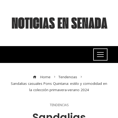
Home
Tendencias
Sandalias casuales Pons Quintana: estilo y comodidad en
la colección primavera-verano 2024
TENDENCIAS
Sandalias