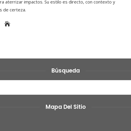
a aterrizar impactos. Su estilo es directo, con contexto y
es de certeza.
Búsqueda
Mapa Del Sitio