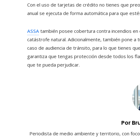
Con el uso de tarjetas de crédito no tienes que pre
anual se ejecuta de forma automática para que est
ASSA
también posee cobertura contra incendios en c
catástrofe natural. Adicionalmente, también pone a t
caso de audiencia de tránsito, para lo que tienes qu
garantiza que tengas protección desde todos los flan
que te pueda perjudicar.
Por Br
Periodista de medio ambiente y territorio, con foco 