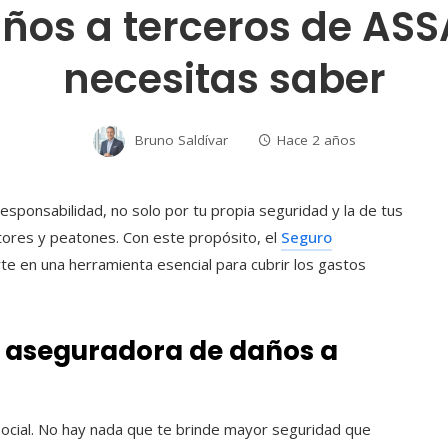
ños a terceros de ASSA
necesitas saber
Bruno Saldívar
Hace 2 años
sponsabilidad, no solo por tu propia seguridad y la de tus
tores y peatones. Con este propósito, el
Seguro
e en una herramienta esencial para cubrir los gastos
o aseguradora de daños a
social. No hay nada que te brinde mayor seguridad que