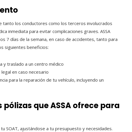
mento
ue tanto los conductores como los terceros involucrados
ica inmediata para evitar complicaciones graves. ASSA
, los 7 días de la semana, en caso de accidentes, tanto para
os siguientes beneficios:
a y traslado a un centro médico
 legal en caso necesario
ncia para la reparación de tu vehículo, incluyendo un
s pólizas que ASSA ofrece para
a tu SOAT, ajustándose a tu presupuesto y necesidades.