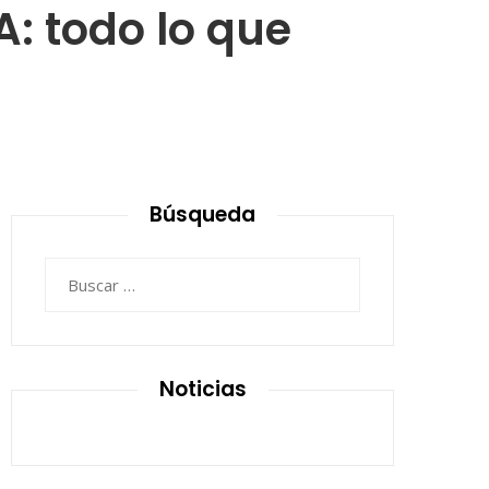
: todo lo que
Búsqueda
Buscar:
Noticias