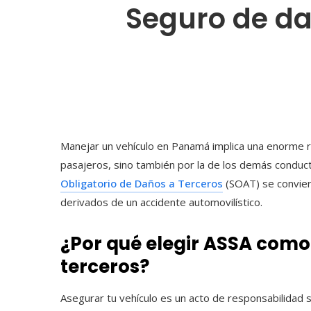
Seguro de da
Manejar un vehículo en Panamá implica una enorme re
pasajeros, sino también por la de los demás conduc
Obligatorio de Daños a Terceros
(SOAT) se conviert
derivados de un accidente automovilístico.
¿Por qué elegir ASSA com
terceros?
Asegurar tu vehículo es un acto de responsabilidad 