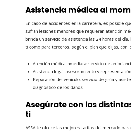
Asistencia médica al mo
En caso de accidentes en la carretera, es posible q
sufran lesiones menores que requieran atención méd
brinda un servicio de asistencia las 24 horas del día
ti como para terceros, según el plan que elijas, con l
Atención médica inmediata: servicio de ambulanci
Asistencia legal: asesoramiento y representación
Reparación del vehículo: servicio de grúa y asiste
diagnóstico de los daños
Asegúrate con las distinta
ti
ASSA te ofrece las mejores tarifas del mercado par