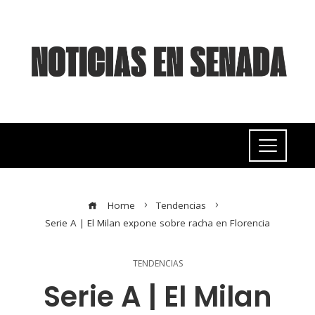
Home
Tendencias
Serie A | El Milan expone sobre racha en Florencia
TENDENCIAS
Serie A | El Milan