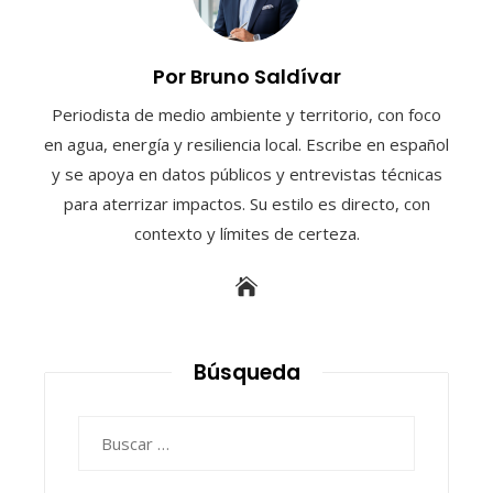
Por Bruno Saldívar
Periodista de medio ambiente y territorio, con foco
en agua, energía y resiliencia local. Escribe en español
y se apoya en datos públicos y entrevistas técnicas
para aterrizar impactos. Su estilo es directo, con
contexto y límites de certeza.
Búsqueda
Buscar: