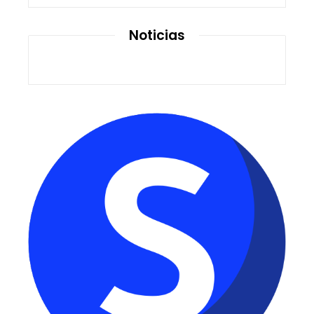
Noticias