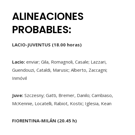
ALINEACIONES
PROBABLES:
LACIO-JUVENTUS (18.00 horas)
Lacio:
enviar; Gila, Romagnoli, Casale; Lazzari,
Guendouzi, Cataldi, Marusic; Alberto, Zaccagni;
Inmóvil
Juve:
Szczesny; Gatti, Bremer, Danilo; Cambiaso,
McKennie, Locatelli, Rabiot, Kostic; Iglesia, Kean
FIORENTINA-MILÁN (20.45 h)