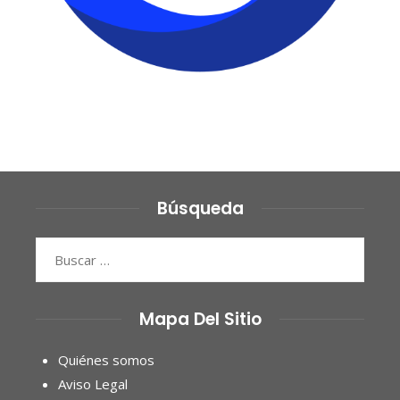
Búsqueda
Buscar:
Mapa Del Sitio
Quiénes somos
Aviso Legal