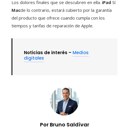
Los dolores finales que se descubren en ella.
iPad
Sí
Mac
de lo contrario, estará cubierto por la garantía
del producto que ofrece cuando cumpla con los
tiempos y tarifas de reparación de Apple.
Noticias de interés –
Medios
digitales
Por Bruno Saldívar