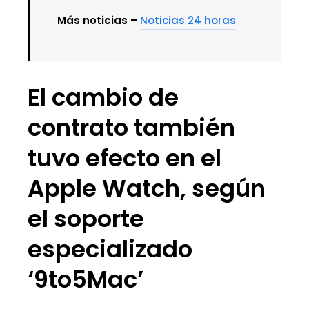
Más noticias –
Noticias 24 horas
El cambio de
contrato también
tuvo efecto en el
Apple Watch, según
el soporte
especializado
‘9to5Mac’