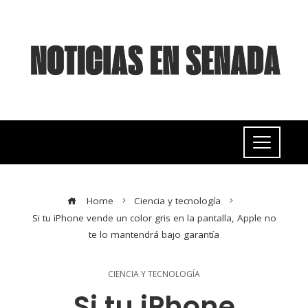
Home
Ciencia y tecnología
Si tu iPhone vende un color gris en la pantalla, Apple no
te lo mantendrá bajo garantía
CIENCIA Y TECNOLOGÍA
Si tu iPhone