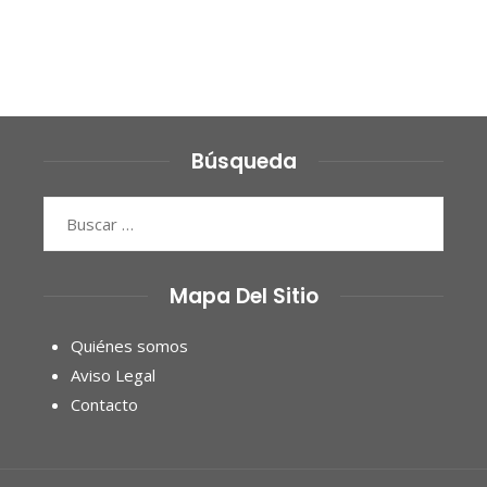
Búsqueda
Buscar:
Mapa Del Sitio
Quiénes somos
Aviso Legal
Contacto