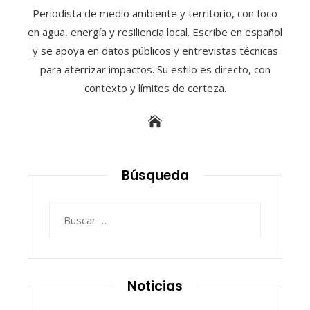
Periodista de medio ambiente y territorio, con foco
en agua, energía y resiliencia local. Escribe en español
y se apoya en datos públicos y entrevistas técnicas
para aterrizar impactos. Su estilo es directo, con
contexto y límites de certeza.
Búsqueda
Buscar:
Noticias