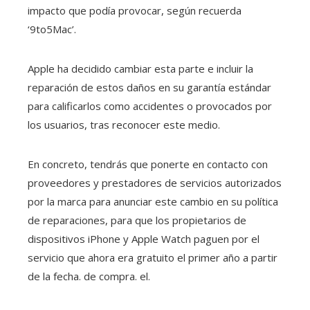
impacto que podía provocar, según recuerda
‘9to5Mac’.
Apple ha decidido cambiar esta parte e incluir la
reparación de estos daños en su garantía estándar
para calificarlos como accidentes o provocados por
los usuarios, tras reconocer este medio.
En concreto, tendrás que ponerte en contacto con
proveedores y prestadores de servicios autorizados
por la marca para anunciar este cambio en su política
de reparaciones, para que los propietarios de
dispositivos iPhone y Apple Watch paguen por el
servicio que ahora era gratuito el primer año a partir
de la fecha. de compra. el.