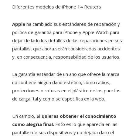
Diferentes modelos de iPhone 14
Reuters
Apple
ha cambiado sus estándares de reparación y
política de garantía para iPhone y Apple Watch para
dejar de lado los detalles de las reparaciones en sus
pantallas, que ahora serán consideradas accidentes
y, en consecuencia, responsabilidad de los usuarios.
La garantía estándar de un año que ofrece la marca
no contiene ningún daño estético, como radios,
protecciones o roturas en el plástico de los puertos
de carga, tal y como se especifica en la web.
Un cambio,
Si quieres obtener el conocimiento
como alegría final.
Esto es lo que aparecía en las
pantallas de sus dispositivos y no dejaba claro el