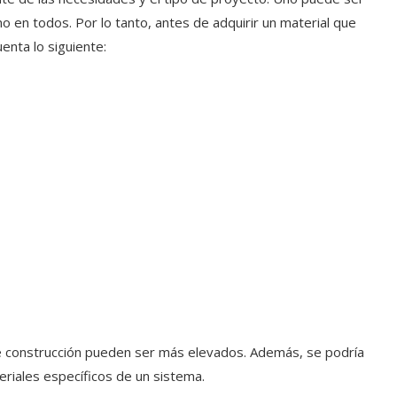
 en todos. Por lo tanto, antes de adquirir un material que
enta lo siguiente:
de construcción pueden ser más elevados. Además, se podría
iales específicos de un sistema.