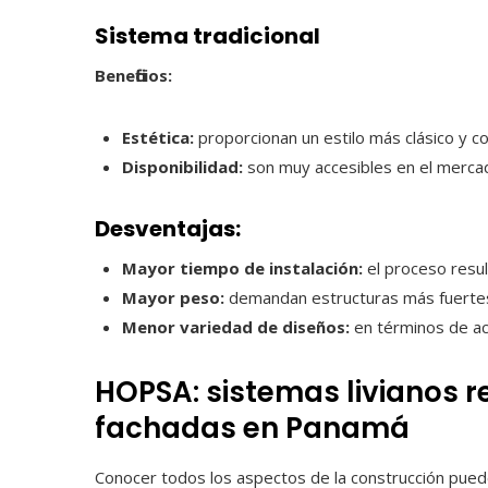
Sistema tradicional
Beneficios:
Estética:
proporcionan un estilo más clásico y co
Disponibilidad:
son muy accesibles en el merca
Desventajas:
Mayor tiempo de instalación:
el proceso resul
Mayor peso:
demandan estructuras más fuerte
Menor variedad de diseños:
en términos de ac
HOPSA: sistemas livianos r
fachadas en Panamá
Conocer todos los aspectos de la construcción puede 