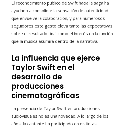
El reconocimiento público de Swift hacia la saga ha
ayudado a consolidar la sensación de autenticidad
que envuelve la colaboración, y para numerosos
seguidores este gesto eleva tanto las expectativas
sobre el resultado final como el interés en la función
que la música asumirá dentro de la narrativa.
La influencia que ejerce
Taylor Swift en el
desarrollo de
producciones
cinematográficas
La presencia de Taylor Swift en producciones
audiovisuales no es una novedad. A lo largo de los
años, la cantante ha participado en distintas