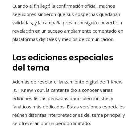
Cuando al fin llegó la confirmación oficial, muchos
seguidores sintieron que sus sospechas quedaban
validadas, y la campaña previa consiguió convertir la
revelación en un suceso ampliamente comentado en
plataformas digitales y medios de comunicación.
Las ediciones especiales
del tema
Además de revelar el lanzamiento digital de “I Knew
It, I Knew You”, la cantante dio a conocer varias
ediciones físicas pensadas para coleccionistas y
fanáticos más dedicados. Estas versiones especiales
reúnen distintas interpretaciones del tema principal y
se ofrecerán por un periodo limitado.