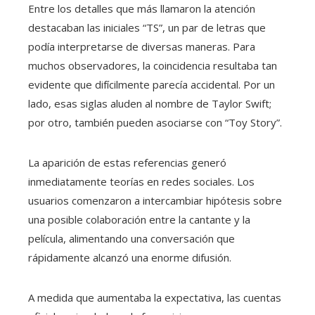
Entre los detalles que más llamaron la atención
destacaban las iniciales “TS”, un par de letras que
podía interpretarse de diversas maneras. Para
muchos observadores, la coincidencia resultaba tan
evidente que difícilmente parecía accidental. Por un
lado, esas siglas aluden al nombre de Taylor Swift;
por otro, también pueden asociarse con “Toy Story”.
La aparición de estas referencias generó
inmediatamente teorías en redes sociales. Los
usuarios comenzaron a intercambiar hipótesis sobre
una posible colaboración entre la cantante y la
película, alimentando una conversación que
rápidamente alcanzó una enorme difusión.
A medida que aumentaba la expectativa, las cuentas