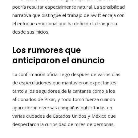
podría resultar especialmente natural. La sensibilidad
narrativa que distingue el trabajo de Swift encaja con
el enfoque emocional que ha definido la franquicia
desde sus inicios.
Los rumores que
anticiparon el anuncio
La confirmación oficial llegó después de varios días
de especulaciones que mantuvieron expectantes
tanto a los seguidores de la cantante como a los
aficionados de Pixar, y todo tomó fuerza cuando
aparecieron diversas campañas publicitarias en
varias ciudades de Estados Unidos y México que
despertaron la curiosidad de miles de personas.