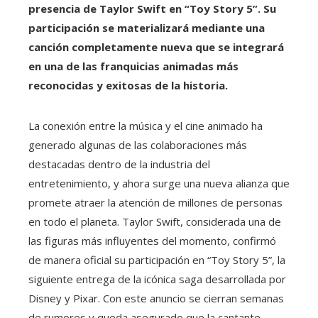
presencia de Taylor Swift en “Toy Story 5”. Su
participación se materializará mediante una
canción completamente nueva que se integrará
en una de las franquicias animadas más
reconocidas y exitosas de la historia.
La conexión entre la música y el cine animado ha
generado algunas de las colaboraciones más
destacadas dentro de la industria del
entretenimiento, y ahora surge una nueva alianza que
promete atraer la atención de millones de personas
en todo el planeta. Taylor Swift, considerada una de
las figuras más influyentes del momento, confirmó
de manera oficial su participación en “Toy Story 5”, la
siguiente entrega de la icónica saga desarrollada por
Disney y Pixar. Con este anuncio se cierran semanas
de rumores y queda asegurado que la cantante