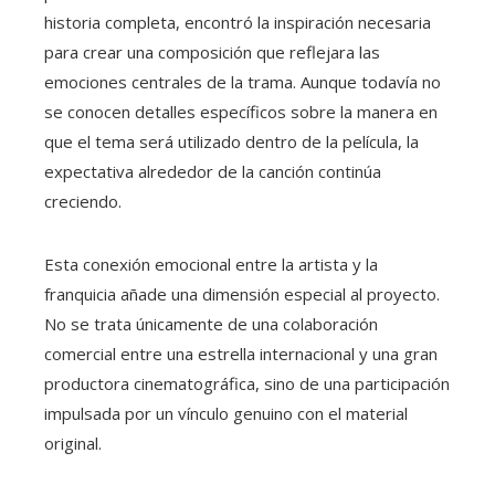
historia completa, encontró la inspiración necesaria
para crear una composición que reflejara las
emociones centrales de la trama. Aunque todavía no
se conocen detalles específicos sobre la manera en
que el tema será utilizado dentro de la película, la
expectativa alrededor de la canción continúa
creciendo.
Esta conexión emocional entre la artista y la
franquicia añade una dimensión especial al proyecto.
No se trata únicamente de una colaboración
comercial entre una estrella internacional y una gran
productora cinematográfica, sino de una participación
impulsada por un vínculo genuino con el material
original.