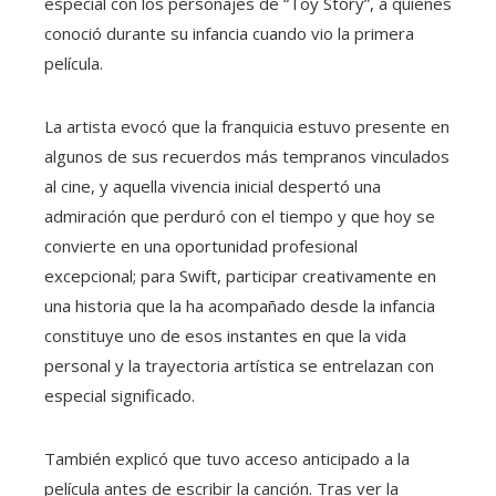
especial con los personajes de “Toy Story”, a quienes
conoció durante su infancia cuando vio la primera
película.
La artista evocó que la franquicia estuvo presente en
algunos de sus recuerdos más tempranos vinculados
al cine, y aquella vivencia inicial despertó una
admiración que perduró con el tiempo y que hoy se
convierte en una oportunidad profesional
excepcional; para Swift, participar creativamente en
una historia que la ha acompañado desde la infancia
constituye uno de esos instantes en que la vida
personal y la trayectoria artística se entrelazan con
especial significado.
También explicó que tuvo acceso anticipado a la
película antes de escribir la canción. Tras ver la