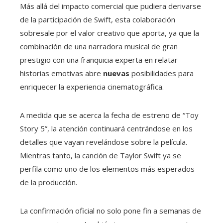
Más allá del impacto comercial que pudiera derivarse
de la participación de Swift, esta colaboración
sobresale por el valor creativo que aporta, ya que la
combinación de una narradora musical de gran
prestigio con una franquicia experta en relatar
historias emotivas abre
nuevas
posibilidades para
enriquecer la experiencia cinematográfica.
A medida que se acerca la fecha de estreno de “Toy
Story 5”, la atención continuará centrándose en los
detalles que vayan revelándose sobre la película.
Mientras tanto, la canción de Taylor Swift ya se
perfila como uno de los elementos más esperados
de la producción.
La confirmación oficial no solo pone fin a semanas de