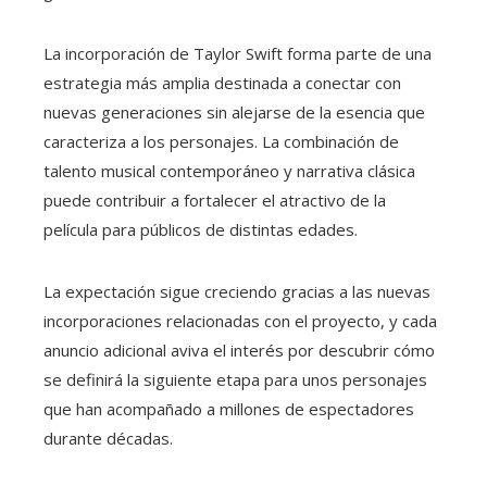
La incorporación de Taylor Swift forma parte de una
estrategia más amplia destinada a conectar con
nuevas generaciones sin alejarse de la esencia que
caracteriza a los personajes. La combinación de
talento musical contemporáneo y narrativa clásica
puede contribuir a fortalecer el atractivo de la
película para públicos de distintas edades.
La expectación sigue creciendo gracias a las nuevas
incorporaciones relacionadas con el proyecto, y cada
anuncio adicional aviva el interés por descubrir cómo
se definirá la siguiente etapa para unos personajes
que han acompañado a millones de espectadores
durante décadas.