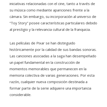
iniciativas relacionadas con el cine, tanto a través de
su música como mediante apariciones frente a la
cámara. Sin embargo, su incorporación al universo de
“Toy Story” posee características particulares debido
al prestigio y la relevancia cultural de la franquicia.
Las películas de Pixar se han distinguido
históricamente por la calidad de sus bandas sonoras.
Las canciones asociadas a la saga han desempeñado
un papel fundamental en la construcción de
momentos memorables que permanecen en la
memoria colectiva de varias generaciones. Por esta
razón, cualquier nueva composición destinada a
formar parte de la serie adquiere una importancia
considerable.