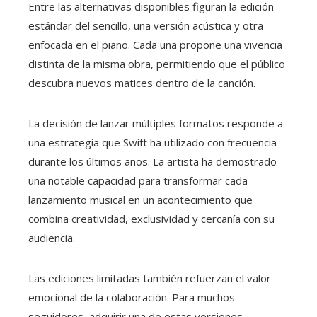
Entre las alternativas disponibles figuran la edición
estándar del sencillo, una versión acústica y otra
enfocada en el piano. Cada una propone una vivencia
distinta de la misma obra, permitiendo que el público
descubra nuevos matices dentro de la canción.
La decisión de lanzar múltiples formatos responde a
una estrategia que Swift ha utilizado con frecuencia
durante los últimos años. La artista ha demostrado
una notable capacidad para transformar cada
lanzamiento musical en un acontecimiento que
combina creatividad, exclusividad y cercanía con su
audiencia.
Las ediciones limitadas también refuerzan el valor
emocional de la colaboración. Para muchos
seguidores, adquirir una de estas versiones