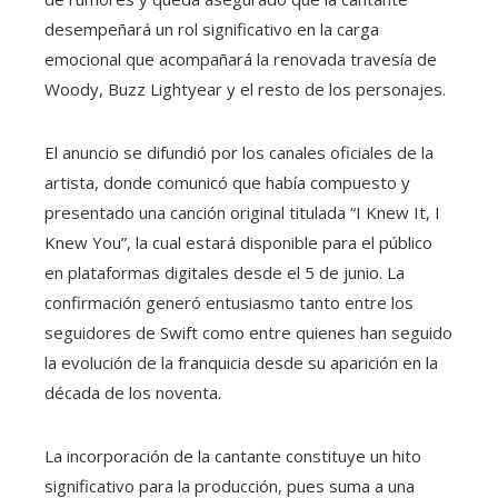
desempeñará un rol significativo en la carga
emocional que acompañará la renovada travesía de
Woody, Buzz Lightyear y el resto de los personajes.
El anuncio se difundió por los canales oficiales de la
artista, donde comunicó que había compuesto y
presentado una canción original titulada “I Knew It, I
Knew You”, la cual estará disponible para el público
en plataformas digitales desde el 5 de junio. La
confirmación generó entusiasmo tanto entre los
seguidores de Swift como entre quienes han seguido
la evolución de la franquicia desde su aparición en la
década de los noventa.
La incorporación de la cantante constituye un hito
significativo para la producción, pues suma a una