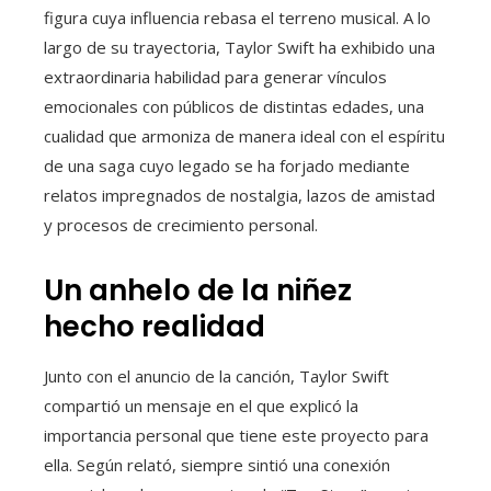
figura cuya influencia rebasa el terreno musical. A lo
largo de su trayectoria, Taylor Swift ha exhibido una
extraordinaria habilidad para generar vínculos
emocionales con públicos de distintas edades, una
cualidad que armoniza de manera ideal con el espíritu
de una saga cuyo legado se ha forjado mediante
relatos impregnados de nostalgia, lazos de amistad
y procesos de crecimiento personal.
Un anhelo de la niñez
hecho realidad
Junto con el anuncio de la canción, Taylor Swift
compartió un mensaje en el que explicó la
importancia personal que tiene este proyecto para
ella. Según relató, siempre sintió una conexión