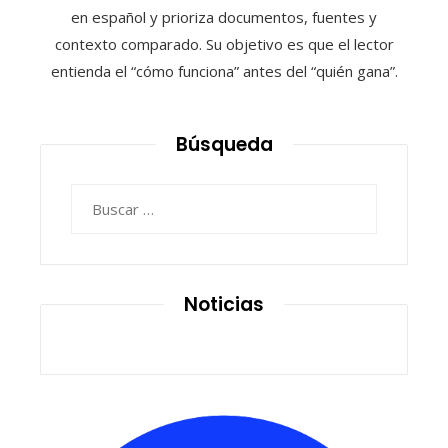
en español y prioriza documentos, fuentes y
contexto comparado. Su objetivo es que el lector
entienda el “cómo funciona” antes del “quién gana”.
Búsqueda
Buscar:
Noticias