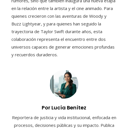
rumores, sino que también inaugura una nueva etapa
en la relación entre la artista y el cine animado. Para
quienes crecieron con las aventuras de Woody y
Buzz Lightyear, y para quienes han seguido la
trayectoria de Taylor Swift durante años, esta
colaboración representa el encuentro entre dos
universos capaces de generar emociones profundas
y recuerdos duraderos.
Por Lucía Benítez
Reportera de justicia y vida institucional, enfocada en
procesos, decisiones públicas y su impacto. Publica