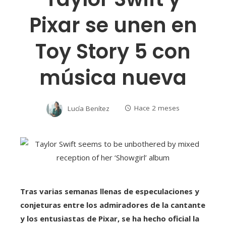
Pixar se unen en
Toy Story 5 con
música nueva
Lucía Benítez
Hace 2 meses
Tras varias semanas llenas de especulaciones y
conjeturas entre los admiradores de la cantante
y los entusiastas de Pixar, se ha hecho oficial la