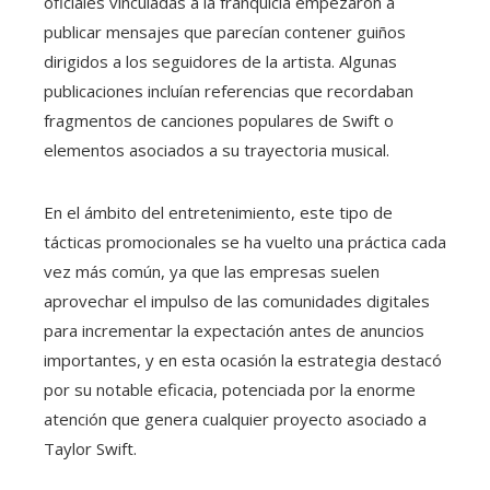
oficiales vinculadas a la franquicia empezaron a
publicar mensajes que parecían contener guiños
dirigidos a los seguidores de la artista. Algunas
publicaciones incluían referencias que recordaban
fragmentos de canciones populares de Swift o
elementos asociados a su trayectoria musical.
En el ámbito del entretenimiento, este tipo de
tácticas promocionales se ha vuelto una práctica cada
vez más común, ya que las empresas suelen
aprovechar el impulso de las comunidades digitales
para incrementar la expectación antes de anuncios
importantes, y en esta ocasión la estrategia destacó
por su notable eficacia, potenciada por la enorme
atención que genera cualquier proyecto asociado a
Taylor Swift.