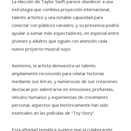
La elección de Taylor Swift parece obedecer a una
estrategia que combina proyección internacional,
talento artístico y una notable capacidad para
conectar con públicos variados, y su presencia podría
ayudar a sumar más espectadores, en especial entre
jóvenes y adultos que siguen con atención cada
nuevo proyecto musical suyo.
Asimismo, la artista demuestra un talento
ampliamente reconocido para relatar historias
mediante sus letras, y numerosas de sus creaciones
destacan por adentrarse en emociones profundas,
vínculos humanos y experiencias de crecimiento
personal, aspectos que históricamente han sido
esenciales en las películas de “Toy Story”.
Esta afinidad temática sugiere que la colaboración