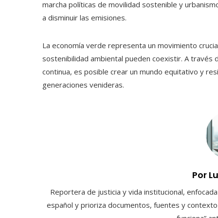
marcha políticas de movilidad sostenible y urbanismo 
a disminuir las emisiones.
La economía verde representa un movimiento crucial 
sostenibilidad ambiental pueden coexistir. A través d
continua, es posible crear un mundo equitativo y res
generaciones venideras.
Por L
Reportera de justicia y vida institucional, enfocad
español y prioriza documentos, fuentes y contexto