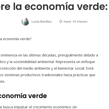
re la economía verde:
Lucía Benítez
Hace 10 meses
minencia en las últimas décadas, principalmente debido a
tico y la sostenibilidad ambiental. Representa un enfoque
protección del medio ambiente y el bienestar social. Este
 sistemas productivos tradicionales hacia prácticas que
te.
economía verde
e busca impulsar el crecimiento económico sin