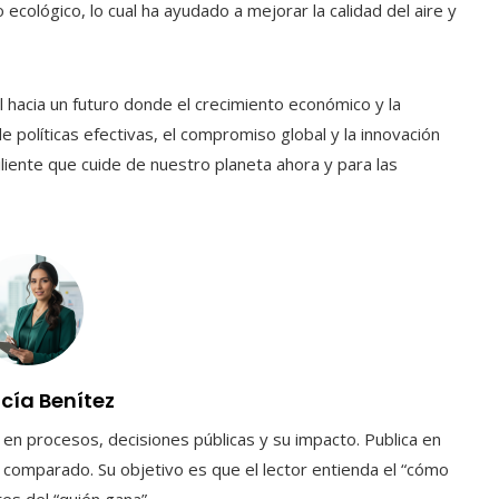
ecológico, lo cual ha ayudado a mejorar la calidad del aire y
hacia un futuro donde el crecimiento económico y la
e políticas efectivas, el compromiso global y la innovación
iliente que cuide de nuestro planeta ahora y para las
ucía Benítez
a en procesos, decisiones públicas y su impacto. Publica en
 comparado. Su objetivo es que el lector entienda el “cómo