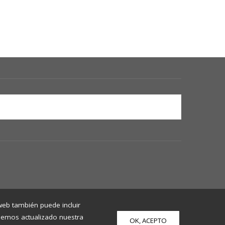
 web también puede incluir
 Hemos actualizado nuestra
OK, ACEPTO