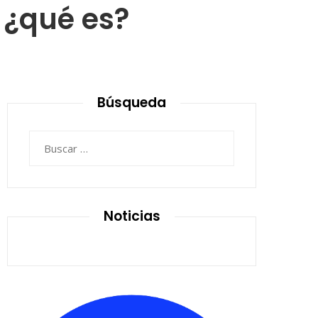
 ¿qué es?
Búsqueda
Buscar:
Noticias