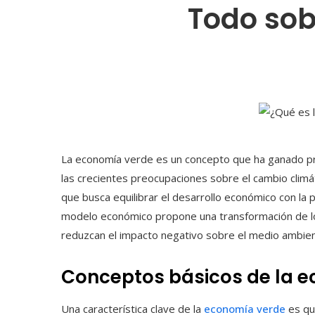
Todo sob
La economía verde es un concepto que ha ganado pro
las crecientes preocupaciones sobre el cambio climá
que busca equilibrar el desarrollo económico con la 
modelo económico propone una transformación de los
reduzcan el impacto negativo sobre el medio ambien
Conceptos básicos de la 
Una característica clave de la
economía verde
es qu