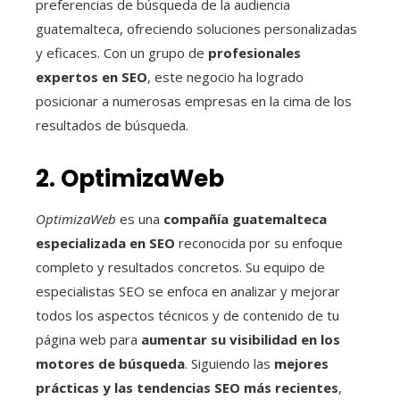
preferencias de búsqueda de la audiencia
guatemalteca, ofreciendo soluciones personalizadas
y eficaces. Con un grupo de
profesionales
expertos en SEO
, este negocio ha logrado
posicionar a numerosas empresas en la cima de los
resultados de búsqueda.
2. OptimizaWeb
OptimizaWeb
es una
compañía guatemalteca
especializada en SEO
reconocida por su enfoque
completo y resultados concretos. Su equipo de
especialistas SEO se enfoca en analizar y mejorar
todos los aspectos técnicos y de contenido de tu
página web para
aumentar su visibilidad en los
motores de búsqueda
. Siguiendo las
mejores
prácticas y las tendencias SEO más recientes
,