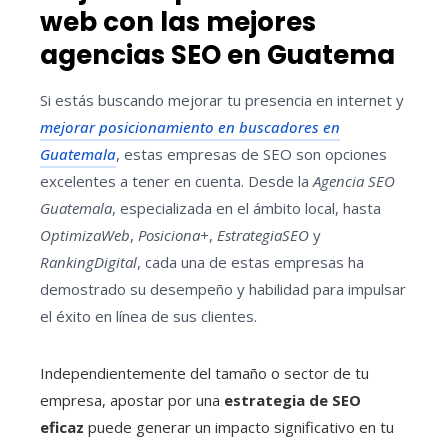
web con las mejores
agencias SEO en Guatema
Si estás buscando mejorar tu presencia en internet y
mejorar posicionamiento en buscadores en
Guatemala
, estas empresas de SEO son opciones
excelentes a tener en cuenta. Desde la
Agencia SEO
Guatemala
, especializada en el ámbito local, hasta
OptimizaWeb
,
Posiciona+
,
EstrategiaSEO
y
RankingDigital
, cada una de estas empresas ha
demostrado su desempeño y habilidad para impulsar
el éxito en línea de sus clientes.
Independientemente del tamaño o sector de tu
empresa, apostar por una
estrategia de SEO
eficaz
puede generar un impacto significativo en tu