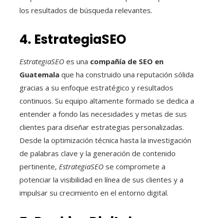
los resultados de búsqueda relevantes.
4. EstrategiaSEO
EstrategiaSEO
es una
compañía de SEO en
Guatemala
que ha construido una reputación sólida
gracias a su enfoque estratégico y resultados
continuos. Su equipo altamente formado se dedica a
entender a fondo las necesidades y metas de sus
clientes para diseñar estrategias personalizadas.
Desde la optimización técnica hasta la investigación
de palabras clave y la generación de contenido
pertinente,
EstrategiaSEO
se compromete a
potenciar la visibilidad en línea de sus clientes y a
impulsar su crecimiento en el entorno digital.