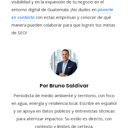
visibilidad y en la expansión de tu negocio en el
entorno digital de Guatemala. ¡No dudes en
ponerte
en contacto
con estas empresas y conocer de qué
manera pueden colaborar para que logres tus metas
de SEO!
Por Bruno Saldívar
Periodista de medio ambiente y territorio, con foco
en agua, energía y resiliencia local. Escribe en español
y se apoya en datos públicos y entrevistas técnicas
para aterrizar impactos. Su estilo es directo, con
contexto y límites de certeza.