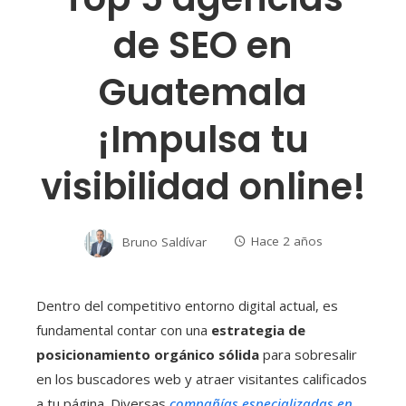
de SEO en
Guatemala
¡Impulsa tu
visibilidad online!
Bruno Saldívar
Hace 2 años
Dentro del competitivo entorno digital actual, es
fundamental contar con una
estrategia de
posicionamiento orgánico sólida
para sobresalir
en los buscadores web y atraer visitantes calificados
a tu página. Diversas
compañías especializadas en