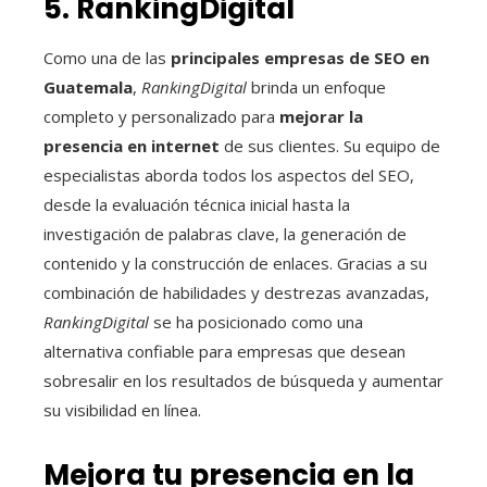
5. RankingDigital
Como una de las
principales empresas de SEO en
Guatemala
,
RankingDigital
brinda un enfoque
completo y personalizado para
mejorar la
presencia en internet
de sus clientes. Su equipo de
especialistas aborda todos los aspectos del SEO,
desde la evaluación técnica inicial hasta la
investigación de palabras clave, la generación de
contenido y la construcción de enlaces. Gracias a su
combinación de habilidades y destrezas avanzadas,
RankingDigital
se ha posicionado como una
alternativa confiable para empresas que desean
sobresalir en los resultados de búsqueda y aumentar
su visibilidad en línea.
Mejora tu presencia en la