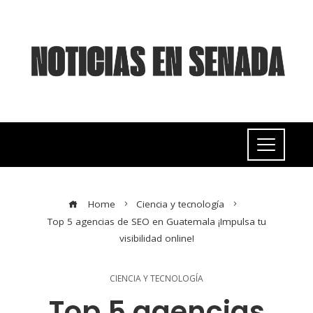
Home
Ciencia y tecnología
Top 5 agencias de SEO en Guatemala ¡Impulsa tu
visibilidad online!
CIENCIA Y TECNOLOGÍA
Top 5 agencias