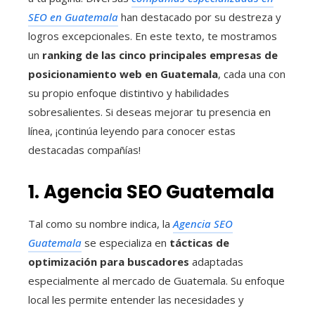
SEO en Guatemala
han destacado por su destreza y
logros excepcionales. En este texto, te mostramos
un
ranking de las cinco principales empresas de
posicionamiento web en Guatemala
, cada una con
su propio enfoque distintivo y habilidades
sobresalientes. Si deseas mejorar tu presencia en
línea, ¡continúa leyendo para conocer estas
destacadas compañías!
1. Agencia SEO Guatemala
Tal como su nombre indica, la
Agencia SEO
Guatemala
se especializa en
tácticas de
optimización para buscadores
adaptadas
especialmente al mercado de Guatemala. Su enfoque
local les permite entender las necesidades y