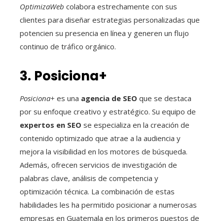
OptimizaWeb
colabora estrechamente con sus
clientes para diseñar estrategias personalizadas que
potencien su presencia en línea y generen un flujo
continuo de tráfico orgánico.
3. Posiciona+
Posiciona+
es una
agencia de SEO
que se destaca
por su enfoque creativo y estratégico. Su equipo de
expertos en SEO
se especializa en la creación de
contenido optimizado que atrae a la audiencia y
mejora la visibilidad en los motores de búsqueda.
Además, ofrecen servicios de investigación de
palabras clave, análisis de competencia y
optimización técnica. La combinación de estas
habilidades les ha permitido posicionar a numerosas
empresas en Guatemala en los primeros puestos de