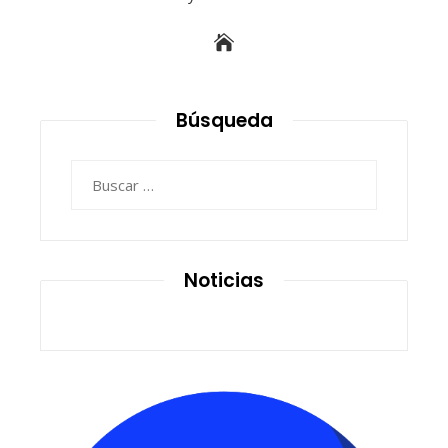
Búsqueda
Buscar:
Noticias