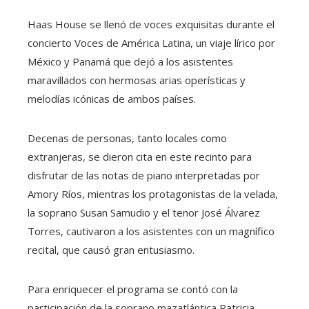
Haas House se llenó de voces exquisitas durante el
concierto Voces de América Latina, un viaje lírico por
México y Panamá que dejó a los asistentes
maravillados con hermosas arias operísticas y
melodías icónicas de ambos países.
Decenas de personas, tanto locales como
extranjeras, se dieron cita en este recinto para
disfrutar de las notas de piano interpretadas por
Amory Ríos, mientras los protagonistas de la velada,
la soprano Susan Samudio y el tenor José Álvarez
Torres, cautivaron a los asistentes con un magnífico
recital, que causó gran entusiasmo.
Para enriquecer el programa se contó con la
participación de la soprano mazatlántica Patricia