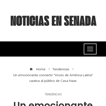
Home
Tendencias
Un emocionante concierto “Voces de América Latina”
cautiva al público de Casa Haas
TENDENCIAS
Un emocionante