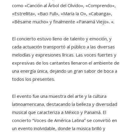
como «Canción al Árbol del Olvido», «Comprendo»,
«Estrellita», «Baci Full», «María la O», «Cabanga»,
«Bésame mucho» y finalmente «Panamá Viejo». «.
El concierto estuvo lleno de talento y emoción, y
cada actuación transportó al público a las diversas
melodías y expresiones líricas. Las voces fuertes y
expresivas de los cantantes llenaron el ambiente de
una energía única, dejando un gran sabor de boca a
todos los presentes.
El evento fue una muestra del arte y la cultura
latinoamericana, destacando la belleza y diversidad
musical que caracteriza a México y Panamá. El
concierto “Voces de América Latina” se convirtió en
un evento inolvidable, donde la música brilló y