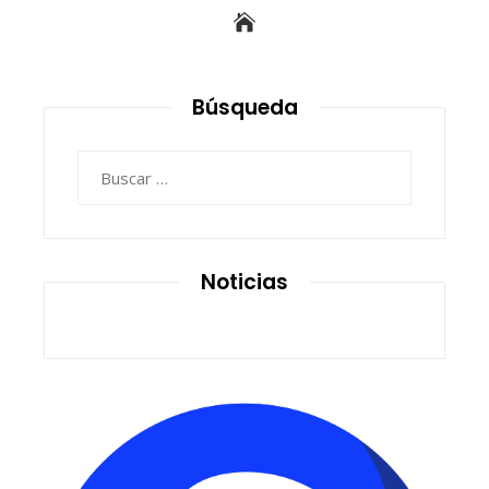
Búsqueda
Buscar:
Noticias