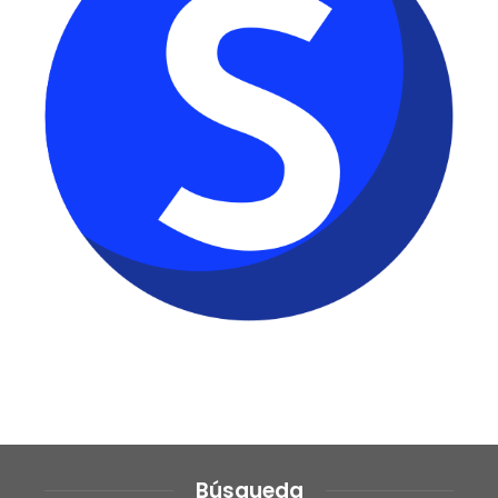
Búsqueda