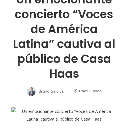
concierto “Voces
de América
Latina” cautiva al
público de Casa
Haas
Bruno Saldívar
Hace 2 años