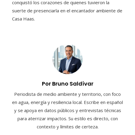
conquistó los corazones de quienes tuvieron la
suerte de presenciarla en el encantador ambiente de
Casa Haas.
Por Bruno Saldívar
Periodista de medio ambiente y territorio, con foco
en agua, energía y resiliencia local. Escribe en español
y se apoya en datos públicos y entrevistas técnicas
para aterrizar impactos. Su estilo es directo, con
contexto y límites de certeza.