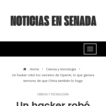
Home
Ciencia y tecnología
Un hacker robó los secretos de OpenAI, lo que genera
temores de que China también lo haga
CIENCIA Y TECNOLOGÍA
Un hacker robó