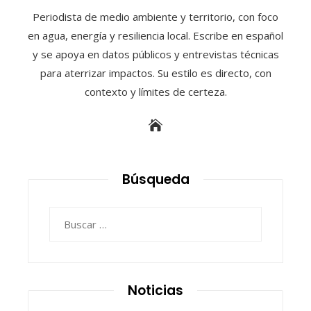
Periodista de medio ambiente y territorio, con foco
en agua, energía y resiliencia local. Escribe en español
y se apoya en datos públicos y entrevistas técnicas
para aterrizar impactos. Su estilo es directo, con
contexto y límites de certeza.
Búsqueda
Buscar:
Noticias