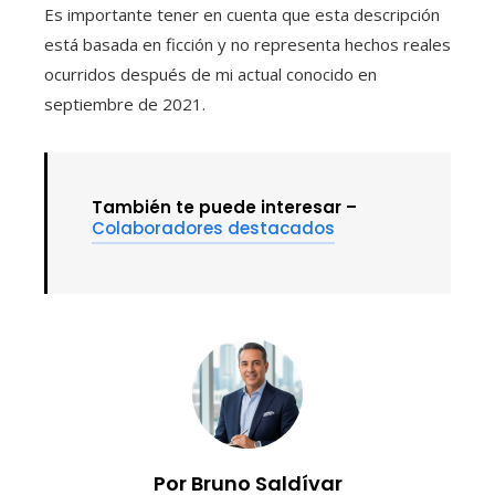
Es importante tener en cuenta que esta descripción
está basada en ficción y no representa hechos reales
ocurridos después de mi actual conocido en
septiembre de 2021.
También te puede interesar –
Colaboradores destacados
Por Bruno Saldívar