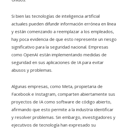
Si bien las tecnologías de inteligencia artificial
actuales pueden difundir información errónea en línea
y están comenzando a reemplazar a los empleados,
hay poca evidencia de que esto represente un riesgo
significativo para la seguridad nacional. Empresas
como OpenAI están implementando medidas de
seguridad en sus aplicaciones de IA para evitar
abusos y problemas.
Algunas empresas, como Meta, propietaria de
Facebook e Instagram, comparten abiertamente sus
proyectos de IA como software de código abierto,
afirmando que esto permite a la industria identificar
y resolver problemas. Sin embargo, investigadores y
ejecutivos de tecnología han expresado su