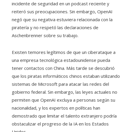
incidente de seguridad en un podcast reciente y
reiteró sus preocupaciones. Sin embargo, OpenAI
negó que su negativa estuviera relacionada con la
piratería y no respetó las declaraciones de
Aschenbrenner sobre su trabajo.
Existen temores legítimos de que un ciberataque a
una empresa tecnológica estadounidense pueda
tener contactos con China. Más tarde se descubrió
que los piratas informáticos chinos estaban utilizando
sistemas de Microsoft para atacar las redes del
gobierno federal. Sin embargo, las leyes actuales no
permiten que OpenAI excluya a personas según su
nacionalidad, y los expertos en políticas han
demostrado que limitar el talento extranjero podría
obstaculizar el progreso de la IA en los Estados
Unidos.