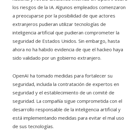
los riesgos de la IA. Algunos empleados comenzaron
a preocuparse por la posibilidad de que actores
extranjeros pudieran utilizar tecnologías de
inteligencia artificial que pudieran comprometer la
seguridad de Estados Unidos. Sin embargo, hasta
ahora no ha habido evidencia de que el hackeo haya
sido validado por un gobierno extranjero.
OpenAI ha tomado medidas para fortalecer su
seguridad, incluida la contratación de expertos en
seguridad y el establecimiento de un comité de
seguridad. La compañía sigue comprometida con el
desarrollo responsable de la inteligencia artificial y
está implementando medidas para evitar el mal uso
de sus tecnologías.