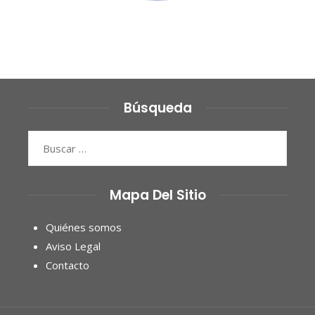
Búsqueda
Buscar:
Mapa Del Sitio
Quiénes somos
Aviso Legal
Contacto