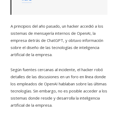
A principios del año pasado, un hacker accedió a los
sistemas de mensajería internos de OpenAI, la
empresa detrás de ChatGPT, y obtuvo información
sobre el diseño de las tecnologías de inteligencia
artificial de la empresa.
Según fuentes cercanas al incidente, el hacker robó
detalles de las discusiones en un foro en línea donde
los empleados de OpenAI hablaban sobre las últimas
tecnologías. Sin embargo, no es posible acceder a los
sistemas donde reside y desarrolla la inteligencia
artificial de la empresa.