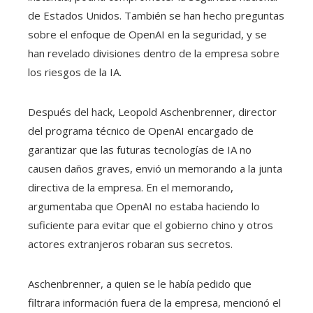
de Estados Unidos. También se han hecho preguntas
sobre el enfoque de OpenAI en la seguridad, y se
han revelado divisiones dentro de la empresa sobre
los riesgos de la IA.
Después del hack, Leopold Aschenbrenner, director
del programa técnico de OpenAI encargado de
garantizar que las futuras tecnologías de IA no
causen daños graves, envió un memorando a la junta
directiva de la empresa. En el memorando,
argumentaba que OpenAI no estaba haciendo lo
suficiente para evitar que el gobierno chino y otros
actores extranjeros robaran sus secretos.
Aschenbrenner, a quien se le había pedido que
filtrara información fuera de la empresa, mencionó el