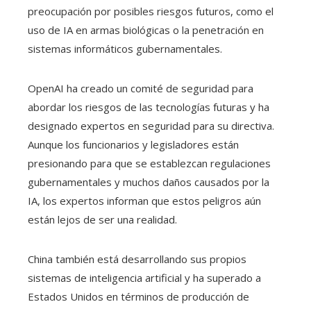
preocupación por posibles riesgos futuros, como el
uso de IA en armas biológicas o la penetración en
sistemas informáticos gubernamentales.
OpenAI ha creado un comité de seguridad para
abordar los riesgos de las tecnologías futuras y ha
designado expertos en seguridad para su directiva.
Aunque los funcionarios y legisladores están
presionando para que se establezcan regulaciones
gubernamentales y muchos daños causados ​​por la
IA, los expertos informan que estos peligros aún
están lejos de ser una realidad.
China también está desarrollando sus propios
sistemas de inteligencia artificial y ha superado a
Estados Unidos en términos de producción de