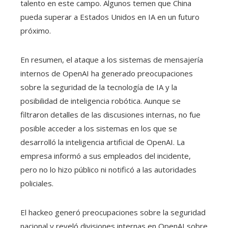
talento en este campo. Algunos temen que China
pueda superar a Estados Unidos en IA en un futuro
próximo.
En resumen, el ataque a los sistemas de mensajería
internos de OpenAI ha generado preocupaciones
sobre la seguridad de la tecnología de IA y la
posibilidad de inteligencia robótica. Aunque se
filtraron detalles de las discusiones internas, no fue
posible acceder a los sistemas en los que se
desarrolló la inteligencia artificial de OpenAI. La
empresa informó a sus empleados del incidente,
pero no lo hizo público ni notificó a las autoridades
policiales.
El hackeo generó preocupaciones sobre la seguridad
nacional y reveló divisiones internas en OpenAI sobre