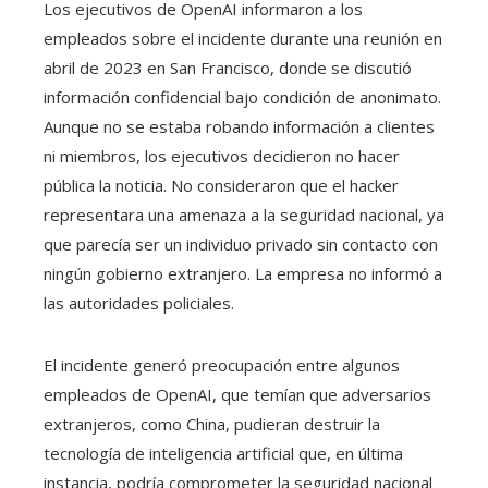
Los ejecutivos de OpenAI informaron a los
empleados sobre el incidente durante una reunión en
abril de 2023 en San Francisco, donde se discutió
información confidencial bajo condición de anonimato.
Aunque no se estaba robando información a clientes
ni miembros, los ejecutivos decidieron no hacer
pública la noticia. No consideraron que el hacker
representara una amenaza a la seguridad nacional, ya
que parecía ser un individuo privado sin contacto con
ningún gobierno extranjero. La empresa no informó a
las autoridades policiales.
El incidente generó preocupación entre algunos
empleados de OpenAI, que temían que adversarios
extranjeros, como China, pudieran destruir la
tecnología de inteligencia artificial que, en última
instancia, podría comprometer la seguridad nacional