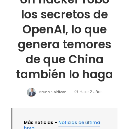
los secretos de
OpenAI, lo que
genera temores
de que China
también lo haga
Bruno Saldívar
Hace 2 años
Más noticias –
Noticias de última
hora