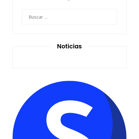
Buscar:
Noticias