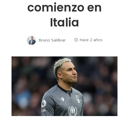
comienzo en
Italia
Bruno Saldívar
Hace 2 años