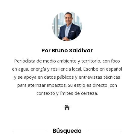
Por Bruno Saldívar
Periodista de medio ambiente y territorio, con foco
en agua, energía y resiliencia local. Escribe en español
y se apoya en datos públicos y entrevistas técnicas
para aterrizar impactos. Su estilo es directo, con
contexto y límites de certeza.
Búsqueda