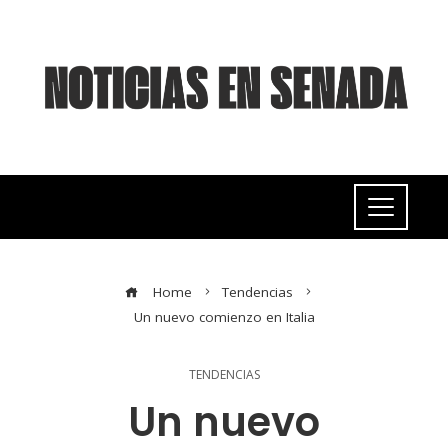
Home
Tendencias
Un nuevo comienzo en Italia
TENDENCIAS
Un nuevo