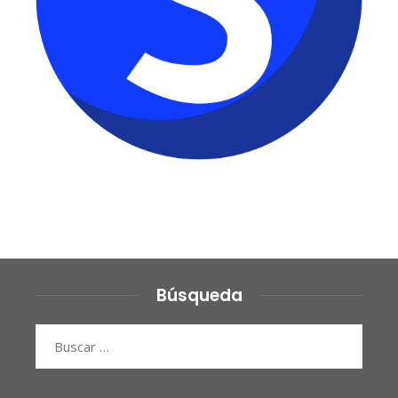
Búsqueda
Buscar: