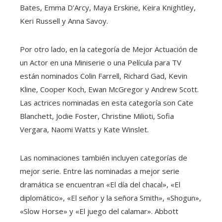
Bates, Emma D’Arcy, Maya Erskine, Keira Knightley,
Keri Russell y Anna Savoy.
Por otro lado, en la categoría de Mejor Actuación de
un Actor en una Miniserie o una Película para TV
están nominados Colin Farrell, Richard Gad, Kevin
Kline, Cooper Koch, Ewan McGregor y Andrew Scott.
Las actrices nominadas en esta categoría son Cate
Blanchett, Jodie Foster, Christine Milioti, Sofia
Vergara, Naomi Watts y Kate Winslet.
Las nominaciones también incluyen categorías de
mejor serie. Entre las nominadas a mejor serie
dramática se encuentran «El día del chacal», «El
diplomático», «El señor y la señora Smith», «Shogun»,
«Slow Horse» y «El juego del calamar». Abbott