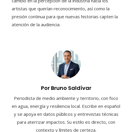
cambio en la percepción de la industria hacia los
artistas que querían reconocimiento, así como la
presión continua para que nuevas historias capten la
atención de la audiencia.
Por Bruno Saldívar
Periodista de medio ambiente y territorio, con foco
en agua, energía y resiliencia local. Escribe en español
y se apoya en datos públicos y entrevistas técnicas
para aterrizar impactos. Su estilo es directo, con
contexto y límites de certeza.