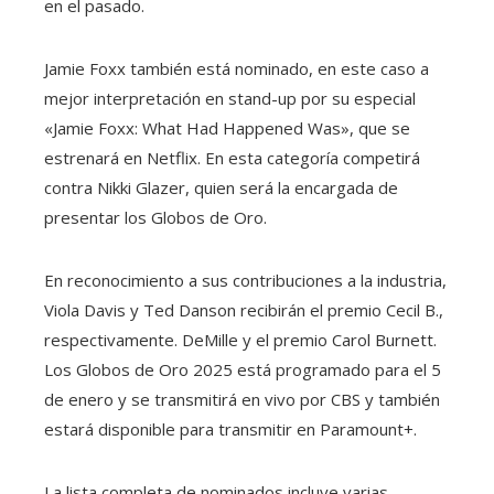
en el pasado.
Jamie Foxx también está nominado, en este caso a
mejor interpretación en stand-up por su especial
«Jamie Foxx: What Had Happened Was», que se
estrenará en Netflix. En esta categoría competirá
contra Nikki Glazer, quien será la encargada de
presentar los Globos de Oro.
En reconocimiento a sus contribuciones a la industria,
Viola Davis y Ted Danson recibirán el premio Cecil B.,
respectivamente. DeMille y el premio Carol Burnett.
Los Globos de Oro 2025 está programado para el 5
de enero y se transmitirá en vivo por CBS y también
estará disponible para transmitir en Paramount+.
La lista completa de nominados incluye varias