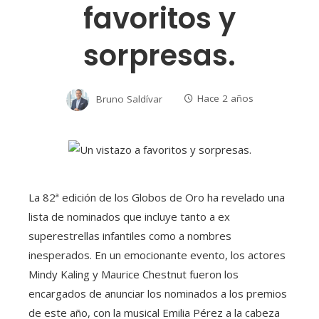
favoritos y
sorpresas.
Bruno Saldívar
Hace 2 años
La 82ª edición de los Globos de Oro ha revelado una
lista de nominados que incluye tanto a ex
superestrellas infantiles como a nombres
inesperados. En un emocionante evento, los actores
Mindy Kaling y Maurice Chestnut fueron los
encargados de anunciar los nominados a los premios
de este año, con la musical Emilia Pérez a la cabeza