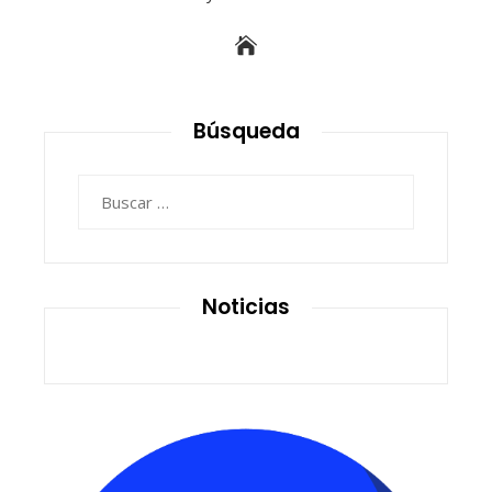
Búsqueda
Buscar:
Noticias