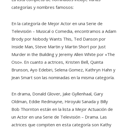
categorías y nombres famosos:
En la categoría de Mejor Actor en una Serie de
Televisión – Musical o Comedia, encontramos a Adam
Brody por Nobody Wants This, Ted Danson por
Inside Man, Steve Martin y Martin Short por Just
Murder in the Building y Jeremy Allen White por «The
Oso». En cuanto a actrices, Kristen Bell, Quinta
Brunson, Ayo Edebiri, Selena Gomez, Kathryn Hahn y
Jean Smart son las nominadas en la misma categoría.
En drama, Donald Glover, Jake Gyllenhaal, Gary
Oldman, Eddie Redmayne, Hiroyuki Sanada y Billy
Bob Thornton están en la lista a Mejor Actuación de
un Actor en una Serie de Televisión – Drama. Las
actrices que compiten en esta categoría son Kathy