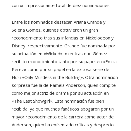
con un impresionante total de diez nominaciones.
Entre los nominados destacan Ariana Grande y
Selena Gomez, quienes obtuvieron un gran
reconocimiento tras sus infancias en Nickelodeon y
Disney, respectivamente. Grande fue nominada por
su actuación en «Wicked», mientras que Gómez
recibió reconocimiento tanto por su papel en «Emilia
Pérez» como por su papel en la exitosa serie de
Hulu «Only Murders in the Building». Otra nominación
sorpresa fue la de Pamela Anderson, quien compite
como mejor actriz de drama por su actuación en
«The Last Showgirl». Esta nominación fue bien
recibida, ya que muchos fanáticos abogaron por un
mayor reconocimiento de la carrera como actor de
Anderson, quien ha enfrentado críticas y desprecio