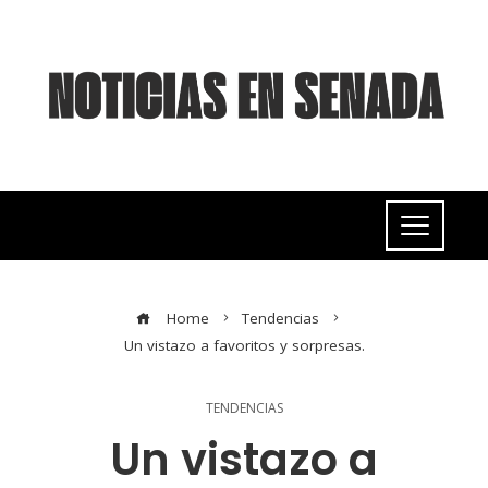
Home
Tendencias
Un vistazo a favoritos y sorpresas.
TENDENCIAS
Un vistazo a