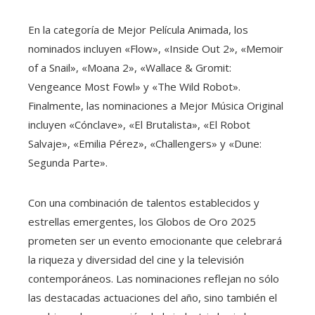
En la categoría de Mejor Película Animada, los
nominados incluyen «Flow», «Inside Out 2», «Memoir
of a Snail», «Moana 2», «Wallace & Gromit:
Vengeance Most Fowl» y «The Wild Robot».
Finalmente, las nominaciones a Mejor Música Original
incluyen «Cónclave», «El Brutalista», «El Robot
Salvaje», «Emilia Pérez», «Challengers» y «Dune:
Segunda Parte».
Con una combinación de talentos establecidos y
estrellas emergentes, los Globos de Oro 2025
prometen ser un evento emocionante que celebrará
la riqueza y diversidad del cine y la televisión
contemporáneos. Las nominaciones reflejan no sólo
las destacadas actuaciones del año, sino también el