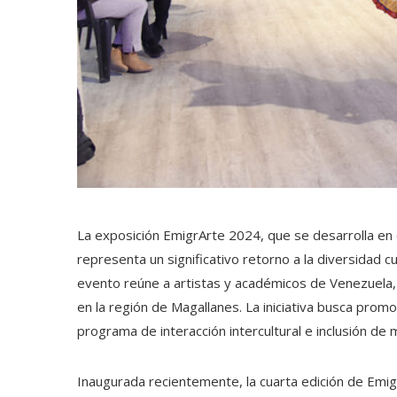
La exposición EmigrArte 2024, que se desarrolla en 
representa un significativo retorno a la diversidad cu
evento reúne a artistas y académicos de Venezuela,
en la región de Magallanes. La iniciativa busca promov
programa de interacción intercultural e inclusión de 
Inaugurada recientemente, la cuarta edición de Emig