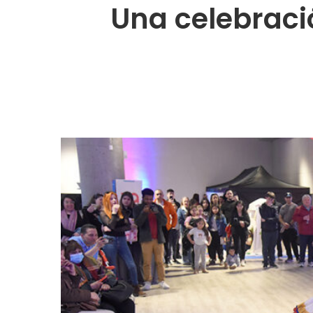
Una celebració