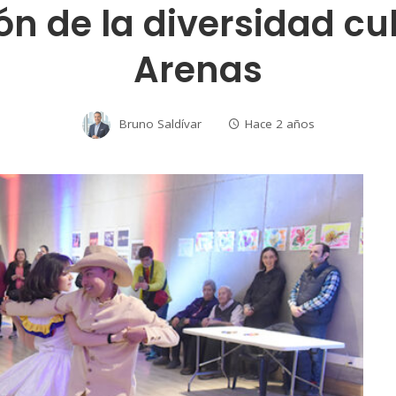
n de la diversidad cu
Arenas
Bruno Saldívar
Hace 2 años