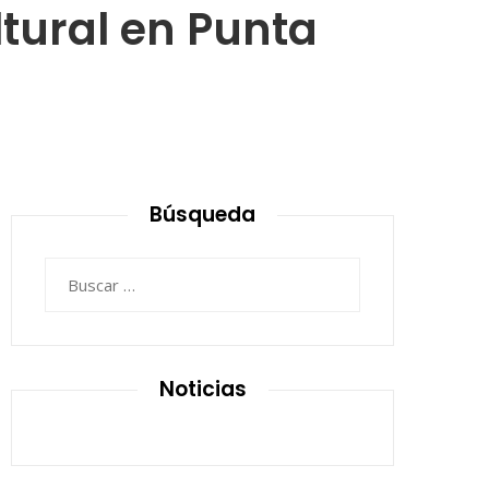
ltural en Punta
Búsqueda
Buscar:
Noticias