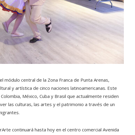
el módulo central de la Zona Franca de Punta Arenas,
ltural y artística de cinco naciones latinoamericanas. Este
 Colombia, México, Cuba y Brasil que actualmente residen
er las culturas, las artes y el patrimonio a través de un
migrantes.
rArte continuará hasta hoy en el centro comercial Avenida