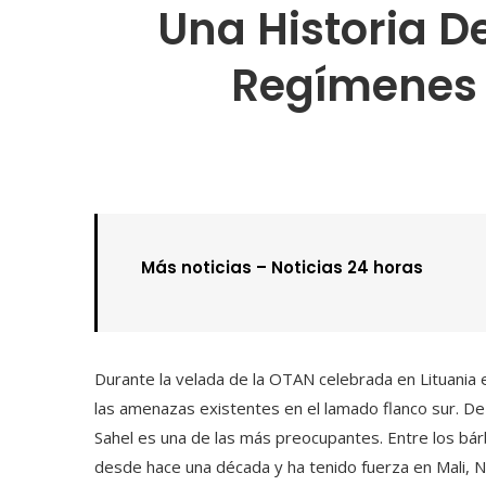
Una Historia D
Regímenes A
Más noticias –
Noticias 24 horas
Durante la velada de la OTAN celebrada en Lituania e
las amenazas existentes en el lamado flanco sur. De 
Sahel es una de las más preocupantes. Entre los bár
desde hace una década y ha tenido fuerza en Mali, N