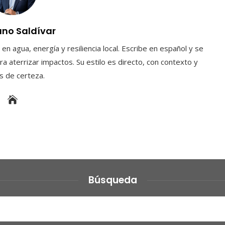
uno Saldívar
en agua, energía y resiliencia local. Escribe en español y se
a aterrizar impactos. Su estilo es directo, con contexto y
es de certeza.
Búsqueda