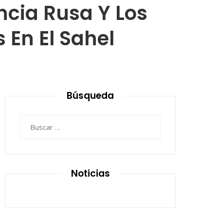
ncia Rusa Y Los
 En El Sahel
Búsqueda
Buscar:
Noticias