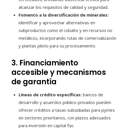
alcanzar los requisitos de calidad y seguridad.
Fomento a la diversificación de minerales:
identificar y aprovechar alternativas en
subproductos como el cobalto y en recursos no
metálicos, incorporando rutas de comercialización
y plantas piloto para su procesamiento.
3. Financiamiento
accesible y mecanismos
de garantía
Líneas de crédito específicas:
bancos de
desarrollo y acuerdos público-privados pueden
ofrecer créditos a tasas subsidiadas para pymes
en sectores prioritarios, con plazos adecuados
para inversión en capital fijo.