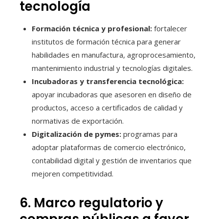
tecnología
Formación técnica y profesional:
fortalecer
institutos de formación técnica para generar
habilidades en manufactura, agroprocesamiento,
mantenimiento industrial y tecnologías digitales.
Incubadoras y transferencia tecnológica:
apoyar incubadoras que asesoren en diseño de
productos, acceso a certificados de calidad y
normativas de exportación.
Digitalización de pymes:
programas para
adoptar plataformas de comercio electrónico,
contabilidad digital y gestión de inventarios que
mejoren competitividad.
6. Marco regulatorio y
compras públicas a favor