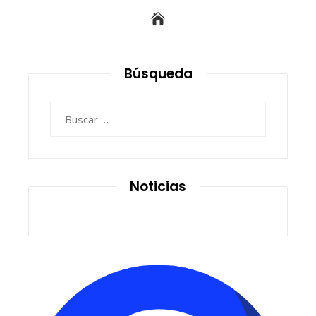
Búsqueda
Buscar:
Noticias