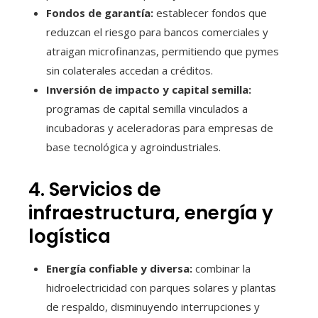
Fondos de garantía:
establecer fondos que
reduzcan el riesgo para bancos comerciales y
atraigan microfinanzas, permitiendo que pymes
sin colaterales accedan a créditos.
Inversión de impacto y capital semilla:
programas de capital semilla vinculados a
incubadoras y aceleradoras para empresas de
base tecnológica y agroindustriales.
4. Servicios de
infraestructura, energía y
logística
Energía confiable y diversa:
combinar la
hidroelectricidad con parques solares y plantas
de respaldo, disminuyendo interrupciones y