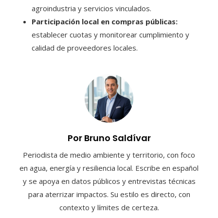
agroindustria y servicios vinculados.
Participación local en compras públicas:
establecer cuotas y monitorear cumplimiento y
calidad de proveedores locales.
Por Bruno Saldívar
Periodista de medio ambiente y territorio, con foco
en agua, energía y resiliencia local. Escribe en español
y se apoya en datos públicos y entrevistas técnicas
para aterrizar impactos. Su estilo es directo, con
contexto y límites de certeza.