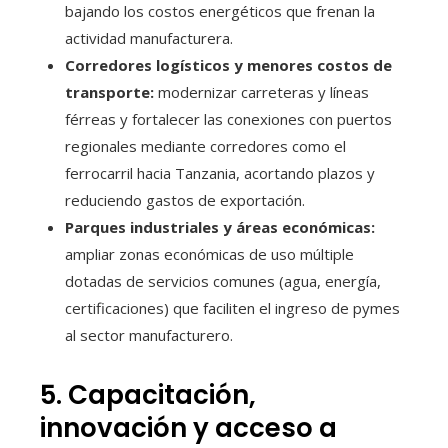
bajando los costos energéticos que frenan la
actividad manufacturera.
Corredores logísticos y menores costos de
transporte:
modernizar carreteras y líneas
férreas y fortalecer las conexiones con puertos
regionales mediante corredores como el
ferrocarril hacia Tanzania, acortando plazos y
reduciendo gastos de exportación.
Parques industriales y áreas económicas:
ampliar zonas económicas de uso múltiple
dotadas de servicios comunes (agua, energía,
certificaciones) que faciliten el ingreso de pymes
al sector manufacturero.
5. Capacitación,
innovación y acceso a