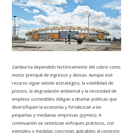
Zambia ha dependido históricamente del cobre como
motor principal de ingresos y divisas. Aunque ese
recurso sigue siendo estratégico, la volatilidad de
precios, la degradación ambiental y la necesidad de
empleos sostenibles obligan a diseñar políticas que
diversifiquen la economía y fortalezcan a las
pequeñas y medianas empresas (pymes). A
continuación se sintetizan enfoques prácticos, con
ejemplos y medidas concretas aplicables al contexto