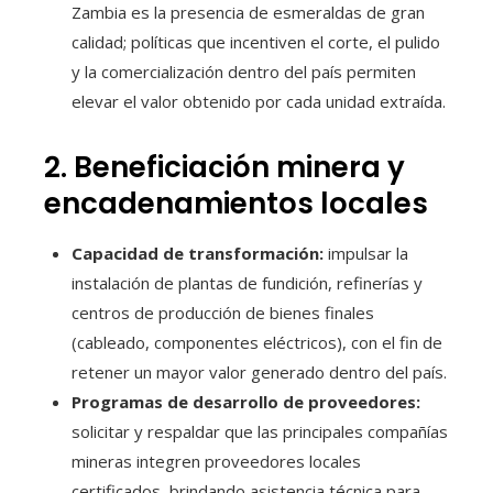
Zambia es la presencia de esmeraldas de gran
calidad; políticas que incentiven el corte, el pulido
y la comercialización dentro del país permiten
elevar el valor obtenido por cada unidad extraída.
2. Beneficiación minera y
encadenamientos locales
Capacidad de transformación:
impulsar la
instalación de plantas de fundición, refinerías y
centros de producción de bienes finales
(cableado, componentes eléctricos), con el fin de
retener un mayor valor generado dentro del país.
Programas de desarrollo de proveedores:
solicitar y respaldar que las principales compañías
mineras integren proveedores locales
certificados, brindando asistencia técnica para