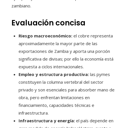
zambiano.
Evaluación concisa
Riesgo macroeconómico:
el cobre representa
aproximadamente la mayor parte de las
exportaciones de Zambia y aporta una porción
significativa de divisas; por ello la economía está
expuesta a ciclos internacionales.
Empleo y estructura productiva:
las pymes
constituyen la columna vertebral del sector
privado y son esenciales para absorber mano de
obra, pero enfrentan limitaciones en
financiamiento, capacidades técnicas e
infraestructura.
Infraestructura y energía:
el país depende en