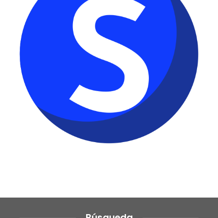
Búsqueda