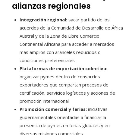
alianzas regionales
Integración regional:
sacar partido de los
acuerdos de la Comunidad de Desarrollo de África
Austral y de la Zona de Libre Comercio
Continental Africana para acceder a mercados
más amplios con aranceles reducidos o
condiciones preferenciales.
Plataformas de exportación colectiva:
organizar pymes dentro de consorcios
exportadores que compartan procesos de
certificación, servicios logísticos y acciones de
promoción internacional.
Promoción comercial y ferias:
iniciativas
gubernamentales orientadas a financiar la
presencia de pymes en ferias globales y en
diversas misiones comerciales.