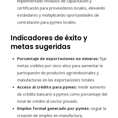
implementado módulos de capacitación y
certificación para proveedores locales, elevando
estándares y multiplicando oportunidades de
contratación para pymes locales.
Indicadores de éxito y
metas sugeridas
Porcentaje de exportaciones no mineras:
fijar
metas creíbles por cinco años para aumentar la
participación de productos agroindustriales y
manufacturas en las exportaciones totales.
Acceso al crédito para pymes:
medir aumento
de crédito bancario a pymes como porcentaje del
total de crédito al sector privado.
Empleo formal generado por pymes:
seguir la
creación de empleo en manufactura,