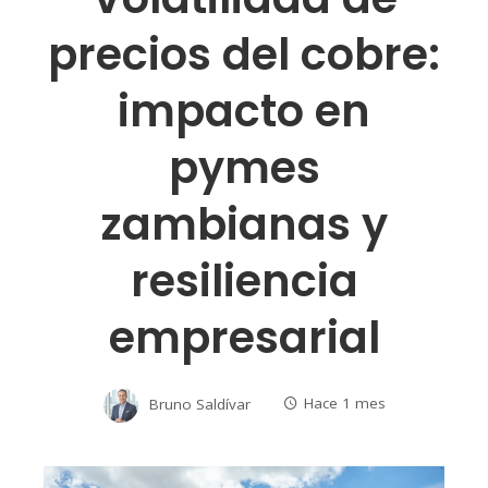
precios del cobre:
impacto en
pymes
zambianas y
resiliencia
empresarial
Bruno Saldívar
Hace 1 mes