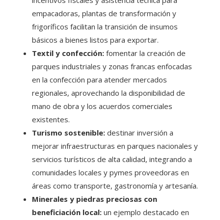
empacadoras, plantas de transformación y
frigoríficos facilitan la transición de insumos
básicos a bienes listos para exportar.
Textil y confección:
fomentar la creación de
parques industriales y zonas francas enfocadas
en la confección para atender mercados
regionales, aprovechando la disponibilidad de
mano de obra y los acuerdos comerciales
existentes.
Turismo sostenible:
destinar inversión a
mejorar infraestructuras en parques nacionales y
servicios turísticos de alta calidad, integrando a
comunidades locales y pymes proveedoras en
áreas como transporte, gastronomía y artesanía.
Minerales y piedras preciosas con
beneficiación local:
un ejemplo destacado en