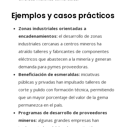
Ejemplos y casos prácticos
Zonas industriales orientadas a
encadenamientos:
el desarrollo de zonas
industriales cercanas a centros mineros ha
atraído talleres y fabricantes de componentes
eléctricos que abastecen a la minería y generan
demanda para pymes proveedoras.
Beneficiación de esmeraldas:
iniciativas
públicas y privadas han impulsado talleres de
corte y pulido con formación técnica, permitiendo
que un mayor porcentaje del valor de la gema
permanezca en el país.
Programas de desarrollo de proveedores
mineros:
algunas grandes empresas han