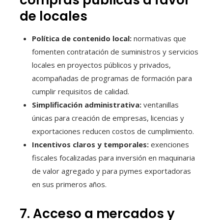
de locales
Política de contenido local:
normativas que
fomenten contratación de suministros y servicios
locales en proyectos públicos y privados,
acompañadas de programas de formación para
cumplir requisitos de calidad.
Simplificación administrativa:
ventanillas
únicas para creación de empresas, licencias y
exportaciones reducen costos de cumplimiento.
Incentivos claros y temporales:
exenciones
fiscales focalizadas para inversión en maquinaria
de valor agregado y para pymes exportadoras
en sus primeros años.
7. Acceso a mercados y