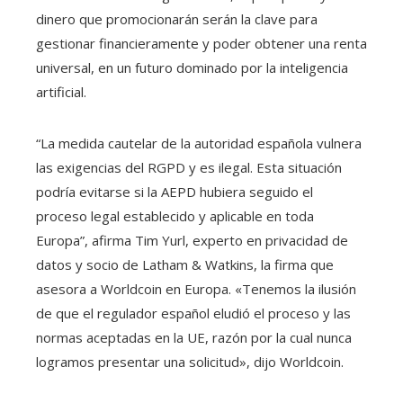
dinero que promocionarán serán la clave para
gestionar financieramente y poder obtener una renta
universal, en un futuro dominado por la inteligencia
artificial.
“La medida cautelar de la autoridad española vulnera
las exigencias del RGPD y es ilegal. Esta situación
podría evitarse si la AEPD hubiera seguido el
proceso legal establecido y aplicable en toda
Europa”, afirma Tim Yurl, experto en privacidad de
datos y socio de Latham & Watkins, la firma que
asesora a Worldcoin en Europa. «Tenemos la ilusión
de que el regulador español eludió el proceso y las
normas aceptadas en la UE, razón por la cual nunca
logramos presentar una solicitud», dijo Worldcoin.