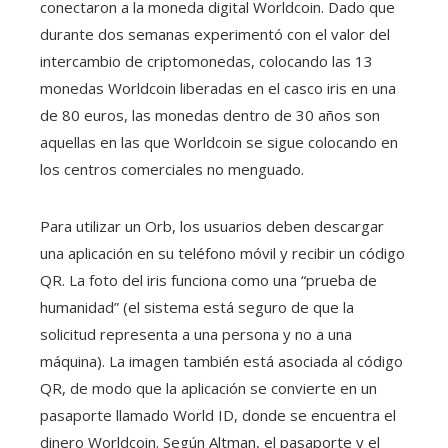
conectaron a la moneda digital Worldcoin. Dado que
durante dos semanas experimentó con el valor del
intercambio de criptomonedas, colocando las 13
monedas Worldcoin liberadas en el casco iris en una
de 80 euros, las monedas dentro de 30 años son
aquellas en las que Worldcoin se sigue colocando en
los centros comerciales no menguado.
Para utilizar un Orb, los usuarios deben descargar
una aplicación en su teléfono móvil y recibir un código
QR. La foto del iris funciona como una “prueba de
humanidad” (el sistema está seguro de que la
solicitud representa a una persona y no a una
máquina). La imagen también está asociada al código
QR, de modo que la aplicación se convierte en un
pasaporte llamado World ID, donde se encuentra el
dinero Worldcoin. Según Altman, el pasaporte y el