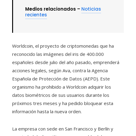
Medios relacionados –
Noticias
recientes
Worldcoin, el proyecto de criptomonedas que ha
reconocido las imágenes del iris de 400.000
españoles desde julio del año pasado, emprenderá
acciones legales, según Ava, contra la Agencia
Española de Protección de Datos (AEPD). Este
organismo ha prohibido a Worldcoin adquirir los
datos biométricos de sus usuarios durante los
próximos tres meses y ha pedido bloquear esta
información hasta la nueva orden.
La empresa con sede en San Francisco y Berlín y