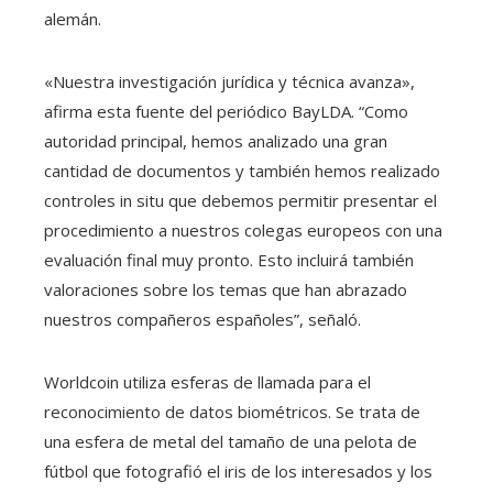
alemán.
«Nuestra investigación jurídica y técnica avanza»,
afirma esta fuente del periódico BayLDA. “Como
autoridad principal, hemos analizado una gran
cantidad de documentos y también hemos realizado
controles in situ que debemos permitir presentar el
procedimiento a nuestros colegas europeos con una
evaluación final muy pronto. Esto incluirá también
valoraciones sobre los temas que han abrazado
nuestros compañeros españoles”, señaló.
Worldcoin utiliza esferas de llamada para el
reconocimiento de datos biométricos. Se trata de
una esfera de metal del tamaño de una pelota de
fútbol que fotografió el iris de los interesados ​​y los