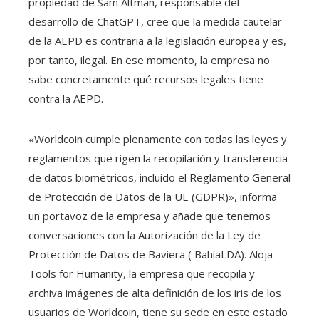
propiedad de Sam Altman, responsable del
desarrollo de ChatGPT, cree que la medida cautelar
de la AEPD es contraria a la legislación europea y es,
por tanto, ilegal. En ese momento, la empresa no
sabe concretamente qué recursos legales tiene
contra la AEPD.
«Worldcoin cumple plenamente con todas las leyes y
reglamentos que rigen la recopilación y transferencia
de datos biométricos, incluido el Reglamento General
de Protección de Datos de la UE (GDPR)», informa
un portavoz de la empresa y añade que tenemos
conversaciones con la Autorización de la Ley de
Protección de Datos de Baviera ( BahíaLDA). Aloja
Tools for Humanity, la empresa que recopila y
archiva imágenes de alta definición de los iris de los
usuarios de Worldcoin, tiene su sede en este estado