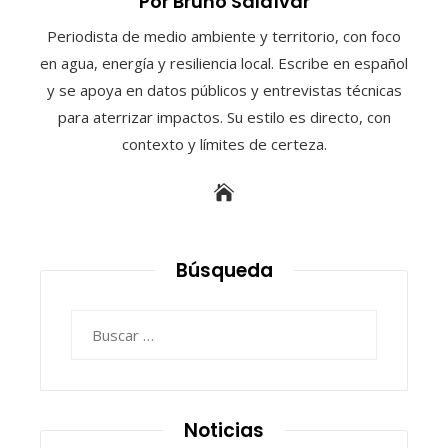
Por Bruno Saldívar
Periodista de medio ambiente y territorio, con foco
en agua, energía y resiliencia local. Escribe en español
y se apoya en datos públicos y entrevistas técnicas
para aterrizar impactos. Su estilo es directo, con
contexto y límites de certeza.
Búsqueda
Buscar:
Noticias