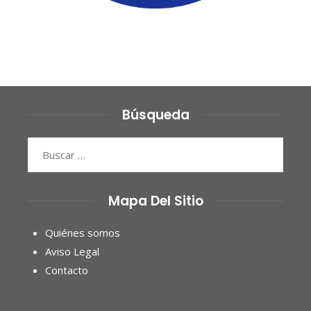
Búsqueda
Buscar:
Mapa Del Sitio
Quiénes somos
Aviso Legal
Contacto