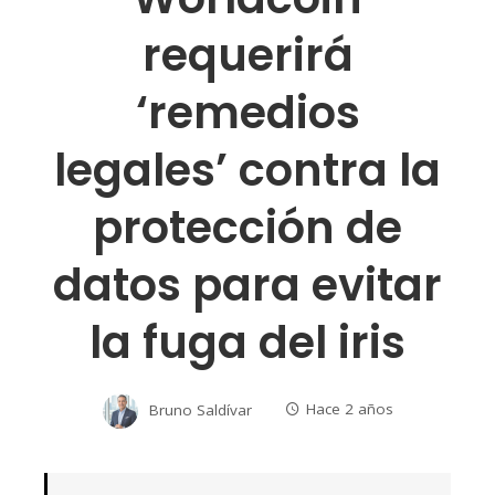
requerirá
‘remedios
legales’ contra la
protección de
datos para evitar
la fuga del iris
Bruno Saldívar
Hace 2 años