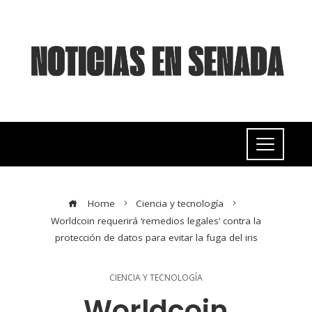
Home
Ciencia y tecnología
Worldcoin requerirá ‘remedios legales’ contra la
protección de datos para evitar la fuga del iris
CIENCIA Y TECNOLOGÍA
Worldcoin