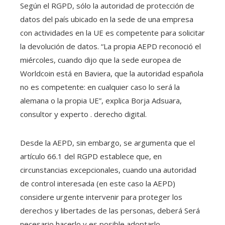
Según el RGPD, sólo la autoridad de protección de
datos del país ubicado en la sede de una empresa
con actividades en la UE es competente para solicitar
la devolución de datos. “La propia AEPD reconoció el
miércoles, cuando dijo que la sede europea de
Worldcoin está en Baviera, que la autoridad española
no es competente: en cualquier caso lo será la
alemana o la propia UE”, explica Borja Adsuara,
consultor y experto . derecho digital.
Desde la AEPD, sin embargo, se argumenta que el
artículo 66.1 del RGPD establece que, en
circunstancias excepcionales, cuando una autoridad
de control interesada (en este caso la AEPD)
considere urgente intervenir para proteger los
derechos y libertades de las personas, deberá Será
necesario hacerlo y es posible adoptarlo