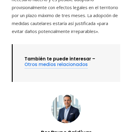
provisionalmente con efectos legales en el territorio
por un plazo máximo de tres meses. La adopción de
medidas cautelares estaría así justificada «para
evitar daños potencialmente irreparables».
También te puede interesar –
Otros medios relacionados