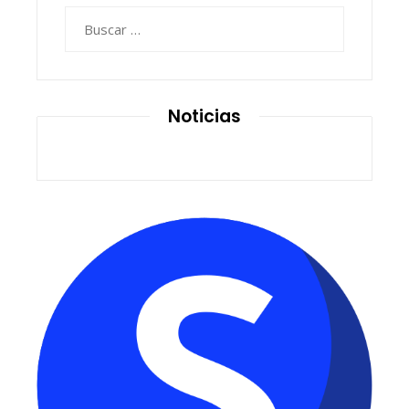
Buscar:
Noticias