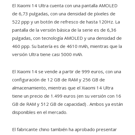
El Xiaomi 14 Ultra cuenta con una pantalla AMOLED
de 6,73 pulgadas, con una densidad de píxeles de
522 ppp y un botón de refresco de hasta 120Hz. La
pantalla de la versión básica de la serie es de 6,36
pulgadas, con tecnología AMOLED y una densidad de
460 ppp. Su batería es de 4610 mAh, mientras que la
versión Ultra tiene casi 5000 mAh.
El Xiaomi 14 se vende a partir de 999 euros, con una
configuración de 12 GB de RAM y 256 GB de
almacenamiento, mientras que el Xiaomi 14 Ultra
tiene un precio de 1.499 euros (en su versión con 16
GB de RAM y 512 GB de capacidad) . Ambos ya están
disponibles en el mercado.
El fabricante chino también ha aprobado presentar