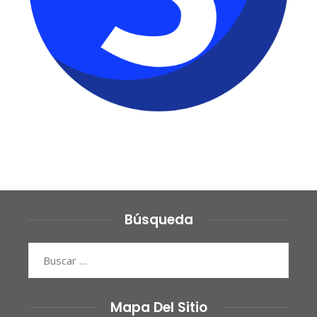
Búsqueda
Buscar:
Mapa Del Sitio