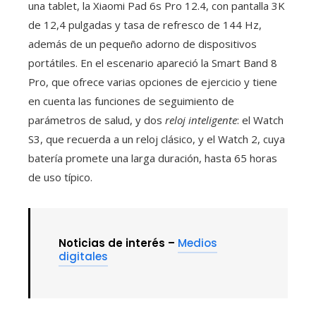
una tablet, la Xiaomi Pad 6s Pro 12.4, con pantalla 3K
de 12,4 pulgadas y tasa de refresco de 144 Hz,
además de un pequeño adorno de dispositivos
portátiles. En el escenario apareció la Smart Band 8
Pro, que ofrece varias opciones de ejercicio y tiene
en cuenta las funciones de seguimiento de
parámetros de salud, y dos
reloj inteligente
: el Watch
S3, que recuerda a un reloj clásico, y el Watch 2, cuya
batería promete una larga duración, hasta 65 horas
de uso típico.
Noticias de interés –
Medios
digitales