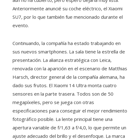
Anteriormente anuncié su coche eléctrico, el Xiaomi
SU7, por lo que también fue mencionado durante el
evento.
Continuando, la compañía ha estado trabajando en
sus nuevos smartphones. La sala tiene la estrella de
presentación. La alianza estratégica con Leica,
renovada con la aparición en el escenario de Matthias
Harsch, director general de la compañía alemana, ha
dado sus frutos. El Xiaomi 14 Ultra monta cuatro
sensores en la parte trasera. Todos son de 50
megapíxeles, pero se juega con otras
especificaciones para conseguir el mejor rendimiento
fotográfico posible. La lente principal tiene una
apertura variable de f/1,63 a f/4,0, lo que permite un
ajuste adecuado del brillo y el desenfoque. La marca