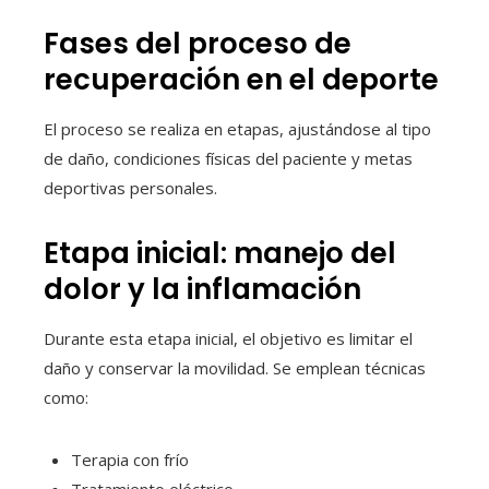
Fases del proceso de
recuperación en el deporte
El proceso se realiza en etapas, ajustándose al tipo
de daño, condiciones físicas del paciente y metas
deportivas personales.
Etapa inicial: manejo del
dolor y la inflamación
Durante esta etapa inicial, el objetivo es limitar el
daño y conservar la movilidad. Se emplean técnicas
como:
Terapia con frío
Tratamiento eléctrico