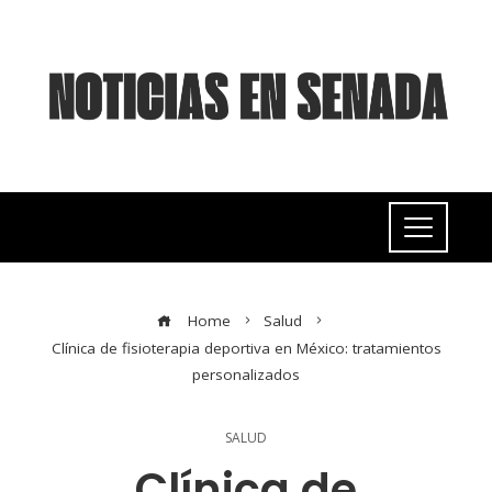
Home
Salud
Clínica de fisioterapia deportiva en México: tratamientos
personalizados
SALUD
Clínica de