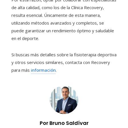
de alta calidad, como los de la Clínica Recovery,
resulta esencial. Únicamente de esta manera,
utilizando métodos avanzados y completos, se
puede garantizar un rendimiento óptimo y saludable
en el deporte.
Si buscas más detalles sobre la fisioterapia deportiva
y otros servicios similares, contacta con Recovery
para más
información
.
Por Bruno Saldívar