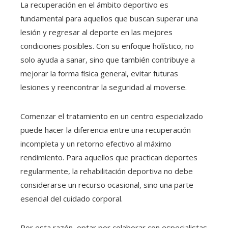
La recuperación en el ámbito deportivo es
fundamental para aquellos que buscan superar una
lesión y regresar al deporte en las mejores
condiciones posibles. Con su enfoque holístico, no
solo ayuda a sanar, sino que también contribuye a
mejorar la forma física general, evitar futuras
lesiones y reencontrar la seguridad al moverse.
Comenzar el tratamiento en un centro especializado
puede hacer la diferencia entre una recuperación
incompleta y un retorno efectivo al máximo
rendimiento. Para aquellos que practican deportes
regularmente, la rehabilitación deportiva no debe
considerarse un recurso ocasional, sino una parte
esencial del cuidado corporal.
Por esta razón, optar por colaborar con especialistas