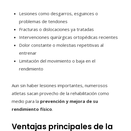
Lesiones como desgarros, esguinces o
problemas de tendones
Fracturas o dislocaciones ya tratadas
Intervenciones quirúrgicas ortopédicas recientes
Dolor constante o molestias repetitivas al
entrenar
Limitación del movimiento o baja en el
rendimiento
Aun sin haber lesiones importantes, numerosos
atletas sacan provecho de la rehabilitación como
medio para la
prevención y mejora de su
rendimiento físico
.
Ventajas principales de la