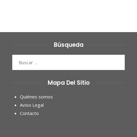
Búsqueda
Buscar:
Mapa Del Sitio
Quiénes somos
Aviso Legal
Contacto