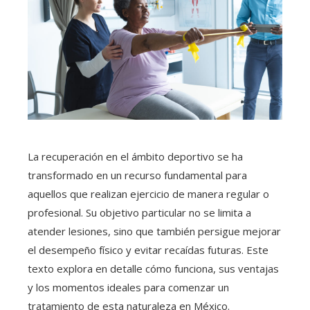
La recuperación en el ámbito deportivo se ha
transformado en un recurso fundamental para
aquellos que realizan ejercicio de manera regular o
profesional. Su objetivo particular no se limita a
atender lesiones, sino que también persigue mejorar
el desempeño físico y evitar recaídas futuras. Este
texto explora en detalle cómo funciona, sus ventajas
y los momentos ideales para comenzar un
tratamiento de esta naturaleza en México.