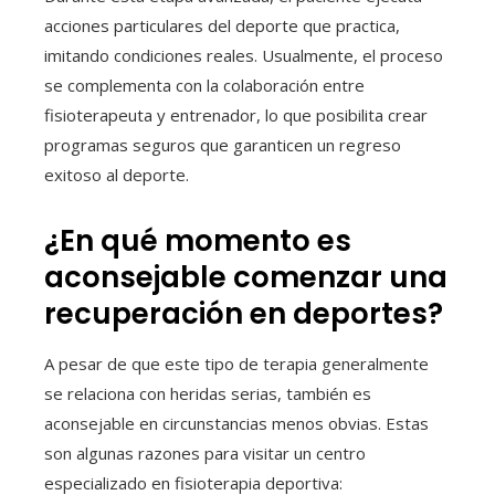
acciones particulares del deporte que practica,
imitando condiciones reales. Usualmente, el proceso
se complementa con la colaboración entre
fisioterapeuta y entrenador, lo que posibilita crear
programas seguros que garanticen un regreso
exitoso al deporte.
¿En qué momento es
aconsejable comenzar una
recuperación en deportes?
A pesar de que este tipo de terapia generalmente
se relaciona con heridas serias, también es
aconsejable en circunstancias menos obvias. Estas
son algunas razones para visitar un centro
especializado en fisioterapia deportiva: