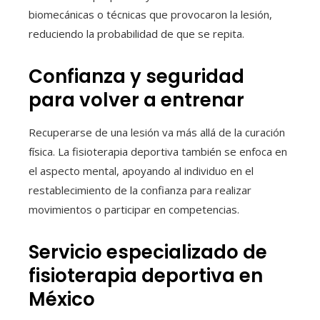
biomecánicas o técnicas que provocaron la lesión,
reduciendo la probabilidad de que se repita.
Confianza y seguridad
para volver a entrenar
Recuperarse de una lesión va más allá de la curación
física. La fisioterapia deportiva también se enfoca en
el aspecto mental, apoyando al individuo en el
restablecimiento de la confianza para realizar
movimientos o participar en competencias.
Servicio especializado de
fisioterapia deportiva en
México