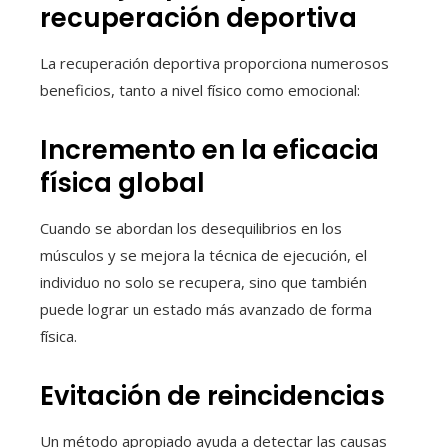
recuperación deportiva
La recuperación deportiva proporciona numerosos
beneficios, tanto a nivel físico como emocional:
Incremento en la eficacia
física global
Cuando se abordan los desequilibrios en los
músculos y se mejora la técnica de ejecución, el
individuo no solo se recupera, sino que también
puede lograr un estado más avanzado de forma
física.
Evitación de reincidencias
Un método apropiado ayuda a detectar las causas