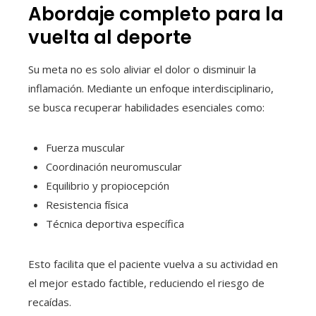
Abordaje completo para la
vuelta al deporte
Su meta no es solo aliviar el dolor o disminuir la
inflamación. Mediante un enfoque interdisciplinario,
se busca recuperar habilidades esenciales como:
Fuerza muscular
Coordinación neuromuscular
Equilibrio y propiocepción
Resistencia física
Técnica deportiva específica
Esto facilita que el paciente vuelva a su actividad en
el mejor estado factible, reduciendo el riesgo de
recaídas.