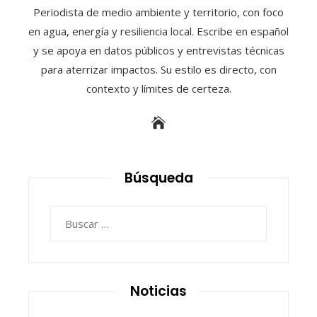
Periodista de medio ambiente y territorio, con foco
en agua, energía y resiliencia local. Escribe en español
y se apoya en datos públicos y entrevistas técnicas
para aterrizar impactos. Su estilo es directo, con
contexto y límites de certeza.
Búsqueda
Buscar:
Noticias