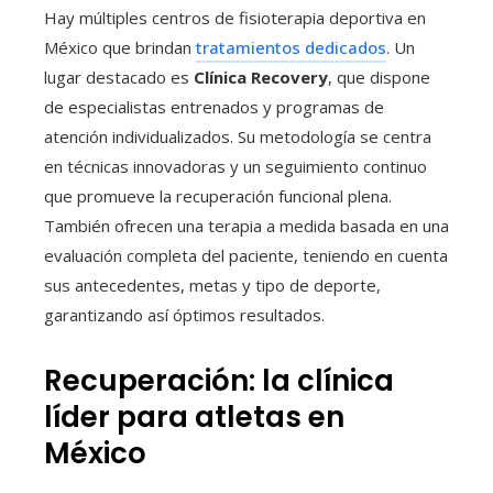
Hay múltiples centros de fisioterapia deportiva en
México que brindan
tratamientos dedicados
. Un
lugar destacado es
Clínica Recovery
, que dispone
de especialistas entrenados y programas de
atención individualizados. Su metodología se centra
en técnicas innovadoras y un seguimiento continuo
que promueve la recuperación funcional plena.
También ofrecen una terapia a medida basada en una
evaluación completa del paciente, teniendo en cuenta
sus antecedentes, metas y tipo de deporte,
garantizando así óptimos resultados.
Recuperación: la clínica
líder para atletas en
México