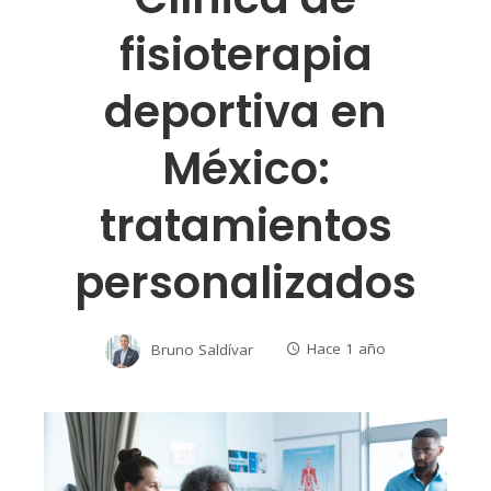
fisioterapia
deportiva en
México:
tratamientos
personalizados
Bruno Saldívar
Hace 1 año