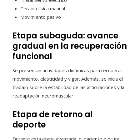
Terapia física manual
Movimiento pasivo
Etapa subaguda: avance
gradual en la recuperación
funcional
Se presentan actividades dinámicas para recuperar
movimiento, elasticidad y vigor. Además, se inicia el
trabajo sobre la estabilidad de las articulaciones y la
readaptación neuromuscular.
Etapa de retorno al
deporte
Durante esta etapa avanzada, el paciente ejecuta