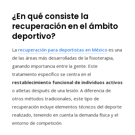
¿En qué consiste la
recuperación en el ámbito
deportivo?
La
recuperación para deportistas en México
es una
de las áreas más desarrolladas de la fisioterapia,
ganando importancia entre la gente. Este
tratamiento específico se centra en el
restablecimiento funcional de individuos activos
o atletas después de una lesión. A diferencia de
otros métodos tradicionales, este tipo de
recuperación incluye elementos técnicos del deporte
realizado, teniendo en cuenta la demanda física y el
entorno de competición.