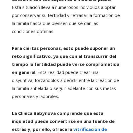
Esta situación lleva a numerosos individuos a optar
por conservar su fertilidad y retrasar la formación de
la familia hasta que piensen que se dan las
condiciones óptimas.
Para ciertas personas
,
esto puede suponer un
reto significativo
,
ya que con el transcurrir del
tiempo la fertilidad puede verse comprometida
en general
. Esta realidad puede crear una
disyuntiva, forzándolos a decidir entre la creación de
la familia anhelada o seguir adelante con sus metas
personales y laborales.
La Clínica Babynova comprende que esta
inquietud puede convertirse en una fuente de
estrés y, por ello, ofrece la
vitrificación de