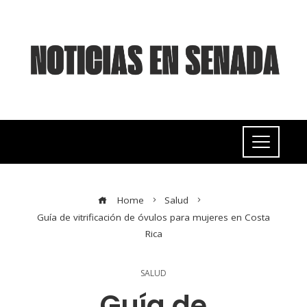
Home
Salud
Guía de vitrificación de óvulos para mujeres en Costa
Rica
SALUD
Guía de