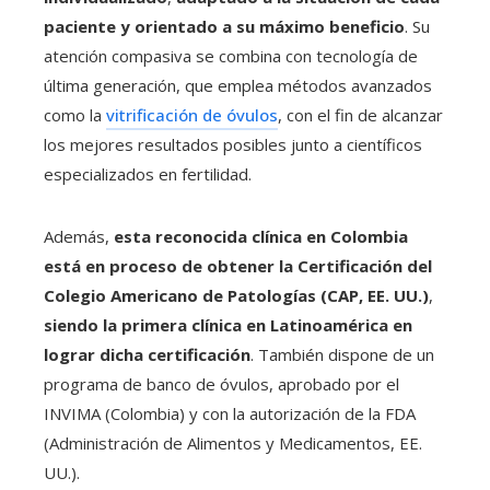
paciente y orientado a su máximo beneficio
. Su
atención compasiva se combina con tecnología de
última generación, que emplea métodos avanzados
como la
vitrificación de óvulos
, con el fin de alcanzar
los mejores resultados posibles junto a científicos
especializados en fertilidad.
Además,
esta reconocida clínica en Colombia
está en proceso de obtener la Certificación del
Colegio Americano de Patologías (CAP, EE. UU.)
,
siendo la primera clínica en Latinoamérica en
lograr dicha certificación
. También dispone de un
programa de banco de óvulos, aprobado por el
INVIMA (Colombia) y con la autorización de la FDA
(Administración de Alimentos y Medicamentos, EE.
UU.).