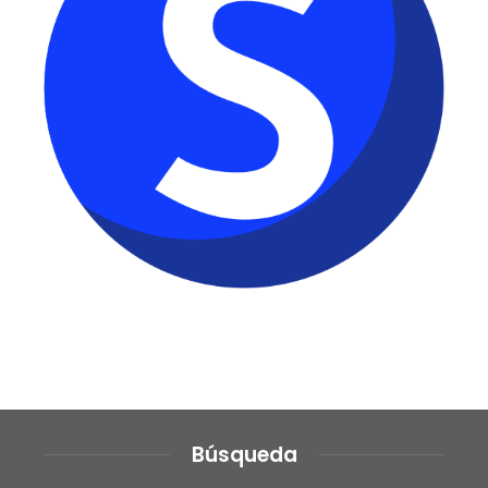
Búsqueda