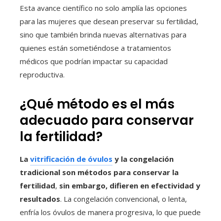
Esta avance científico no solo amplía las opciones
para las mujeres que desean preservar su fertilidad,
sino que también brinda nuevas alternativas para
quienes están sometiéndose a tratamientos
médicos que podrían impactar su capacidad
reproductiva.
¿Qué método es el más
adecuado para conservar
la fertilidad?
La
vitrificación de óvulos
y la congelación
tradicional son métodos para conservar la
fertilidad
,
sin embargo, difieren en efectividad y
resultados
. La congelación convencional, o lenta,
enfría los óvulos de manera progresiva, lo que puede