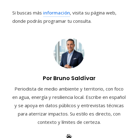
Si buscas más
información
, visita su página web,
donde podrás programar tu consulta.
Por Bruno Saldívar
Periodista de medio ambiente y territorio, con foco
en agua, energía y resiliencia local. Escribe en español
y se apoya en datos públicos y entrevistas técnicas
para aterrizar impactos. Su estilo es directo, con
contexto y límites de certeza.