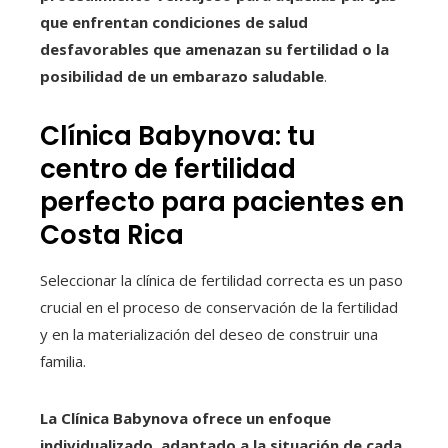
que enfrentan condiciones de salud
desfavorables que amenazan su fertilidad o la
posibilidad de un embarazo saludable
.
Clínica Babynova: tu
centro de fertilidad
perfecto para pacientes en
Costa Rica
Seleccionar la clínica de fertilidad correcta es un paso
crucial en el proceso de conservación de la fertilidad
y en la materialización del deseo de construir una
familia.
La Clínica Babynova ofrece un enfoque
individualizado
,
adaptado a la situación de cada