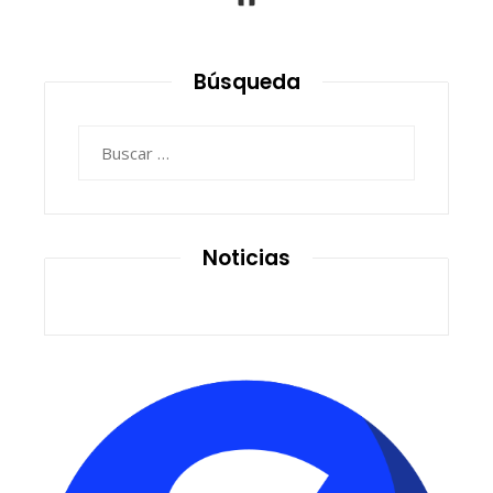
Búsqueda
Buscar:
Noticias