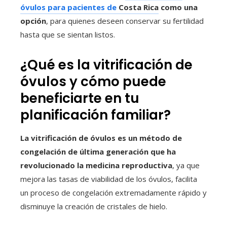
óvulos para pacientes de
Costa Rica
como una
opción
, para quienes deseen conservar su fertilidad
hasta que se sientan listos.
¿Qué es la vitrificación de
óvulos y cómo puede
beneficiarte en tu
planificación familiar?
La vitrificación de óvulos es un método de
congelación de última generación que ha
revolucionado la medicina reproductiva
, ya que
mejora las tasas de viabilidad de los óvulos, facilita
un proceso de congelación extremadamente rápido y
disminuye la creación de cristales de hielo.