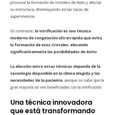
provocar la formación de cristales de hielo y afectar
su estructura, disminuyendo así las tasas de
supervivencia.
En contraste,
la vitrificación es una técnica
moderna de congelación ultrarrápida que evita
la formación de esos cristales
,
elevando
significativamente las posibilidades de éxito
.
La elección entre estas técnicas depende de la
tecnología disponible en la clínica elegida y las
necesidades de la paciente
, aunque se sabe que la
gran mayoría se ven beneficiadas con la vitrificación.
Una técnica innovadora
que está transformando