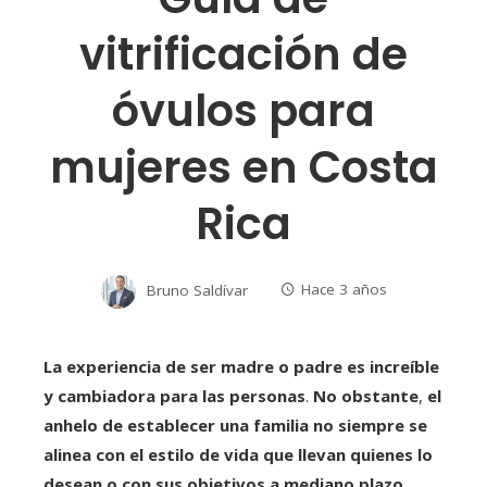
vitrificación de
óvulos para
mujeres en Costa
Rica
Bruno Saldívar
Hace 3 años
La experiencia de ser madre o padre es increíble
y cambiadora para las personas
.
No obstante
,
el
anhelo de establecer una familia no siempre se
alinea con el estilo de vida que llevan quienes lo
desean o con sus objetivos a mediano plazo
.