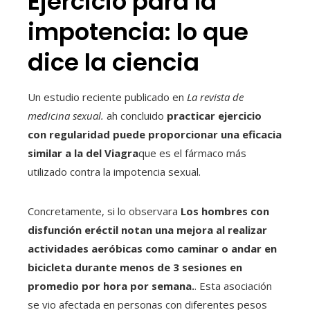
Ejercicio para la
impotencia: lo que
dice la ciencia
Un estudio reciente publicado en
La revista de
medicina sexual.
ah concluido
practicar ejercicio
con regularidad puede proporcionar una eficacia
similar a la del Viagra
que es el fármaco más
utilizado contra la impotencia sexual.
Concretamente, si lo observara
Los hombres con
disfunción eréctil notan una mejora al realizar
actividades aeróbicas como caminar o andar en
bicicleta durante menos de 3 sesiones en
promedio por hora por semana.
. Esta asociación
se vio afectada en personas con diferentes pesos