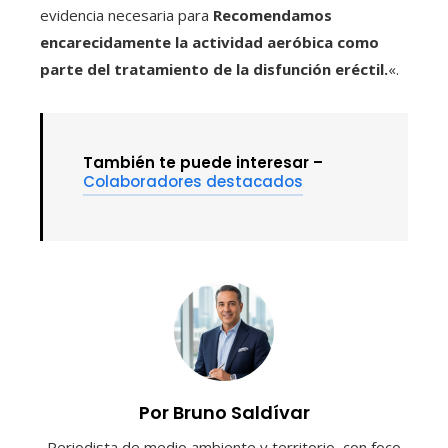
evidencia necesaria para
Recomendamos
encarecidamente la actividad aeróbica como
parte del tratamiento de la disfunción eréctil.
«.
También te puede interesar –
Colaboradores destacados
Por Bruno Saldívar
Periodista de medio ambiente y territorio, con foco