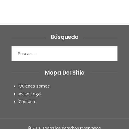
Búsqueda
Buscar:
Mapa Del Sitio
Quiénes somos
Aviso Legal
Contacto
© 2020 Todos los derechos reservados.