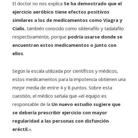
El doctor no nos explica
Se ha demostrado que el
ejercicio aeróbico tiene efectos positivos
similares a los de medicamentos como Viagra y
Cialis.
también conocido como sildenafilo y tadalafilo
respectivamente, porque
podría usarse donde se
encuentran estos medicamentos o junto con
ellos
.
Según la escala utilizada por científicos y médicos,
estos medicamentos para la impotencia obtienen una
mejor media de entre 4 y 8 puntos. Sobre esta
cuestión, el médico señala que «el equipo es
responsable de la
Un nuevo estudio sugiere que
se debería prescribir ejercicio con mayor
regularidad a las personas con disfunción
eréctil.
«.