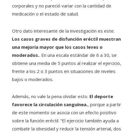
corporales y no pareció variar con la cantidad de
medicación o el estado de salud.
Otro dato interesante de la investigación es este.
Los casos graves de disfunción eréctil muestran
una mejoría mayor que los casos leves o
moderados.
. En una escala estándar de 6 a 30, se
obtiene una media de 5 puntos al realizar el ejercicio,
frente a los 2 o 3 puntos en situaciones de niveles
bajos o moderados.
Además, no vale la pena olvidar esto.
El deporte
favorece la circulación sanguínea.
, porque a partir
de este momento se asocia con un efecto positivo
sobre la función eréctil. “El ejercicio también ayuda a
combatir la obesidad y reducir la tensión arterial, dos