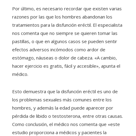
Por último, es necesario recordar que existen varias
razones por las que los hombres abandonan los
tratamientos para la disfunción eréctil. El especialista
nos comenta que no siempre se quieren tomar las
pastillas, o que en algunos casos se pueden sentir
efectos adversos incómodos como ardor de
estómago, náuseas o dolor de cabeza. «A cambio,
hacer ejercicio es gratis, fácil y accesible», apunta el
médico.
Esto demuestra que la disfunción eréctil es uno de
los problemas sexuales más comunes entre los
hombres, y además la edad puede aparecer por
pérdida de libido o testosterona, entre otras causas.
Como conclusión, el médico nos comenta que «este
estudio proporciona a médicos y pacientes la