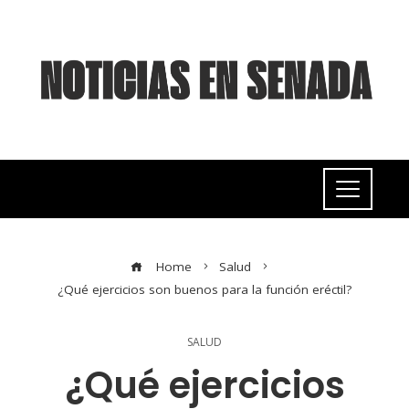
Home
Salud
¿Qué ejercicios son buenos para la función eréctil?
SALUD
¿Qué ejercicios