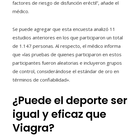
factores de riesgo de disfunción eréctil”, añade el
médico.
Se puede agregar que esta encuesta analizó 11
estudios anteriores en los que participaron un total
de 1.147 personas. Al respecto, el médico informa
que «las pruebas de quienes participaron en estos
participantes fueron aleatorias e incluyeron grupos
de control, considerándose el estándar de oro en
términos de confiabilidad».
¿Puede el deporte ser
igual y eficaz que
Viagra?