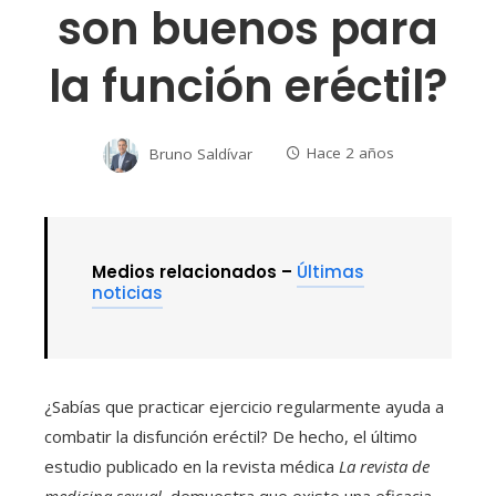
son buenos para
la función eréctil?
Bruno Saldívar
Hace 2 años
Medios relacionados –
Últimas
noticias
¿Sabías que practicar ejercicio regularmente ayuda a
combatir la disfunción eréctil? De hecho, el último
estudio publicado en la revista médica
La revista de
medicina sexual.
demuestra que existe una eficacia