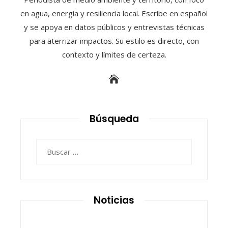
en agua, energía y resiliencia local. Escribe en español
y se apoya en datos públicos y entrevistas técnicas
para aterrizar impactos. Su estilo es directo, con
contexto y límites de certeza.
Búsqueda
Buscar:
Noticias