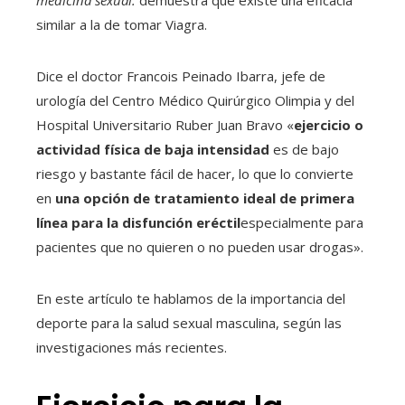
similar a la de tomar Viagra.
Dice el doctor Francois Peinado Ibarra, jefe de
urología del Centro Médico Quirúrgico Olimpia y del
Hospital Universitario Ruber Juan Bravo «
ejercicio o
actividad física de baja intensidad
es de bajo
riesgo y bastante fácil de hacer, lo que lo convierte
en
una opción de tratamiento ideal de primera
línea para la disfunción eréctil
especialmente para
pacientes que no quieren o no pueden usar drogas».
En este artículo te hablamos de la importancia del
deporte para la salud sexual masculina, según las
investigaciones más recientes.