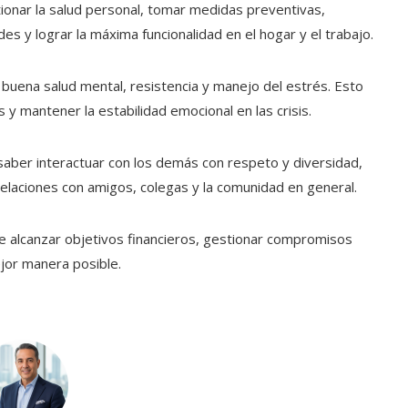
onar la salud personal, tomar medidas preventivas,
s y lograr la máxima funcionalidad en el hogar y el trabajo.
uena salud mental, resistencia y manejo del estrés. Esto
 y mantener la estabilidad emocional en las crisis.
saber interactuar con los demás con respeto y diversidad,
 relaciones con amigos, colegas y la comunidad en general.
de alcanzar objetivos financieros, gestionar compromisos
jor manera posible.