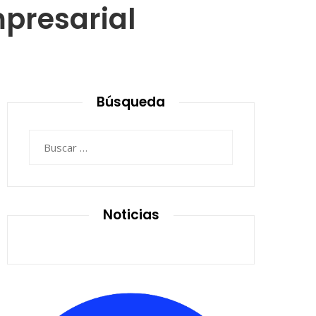
mpresarial
Búsqueda
Buscar:
Noticias