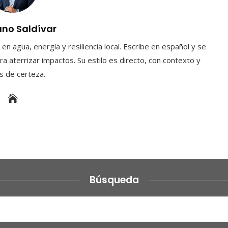
uno Saldívar
en agua, energía y resiliencia local. Escribe en español y se
a aterrizar impactos. Su estilo es directo, con contexto y
es de certeza.
Búsqueda