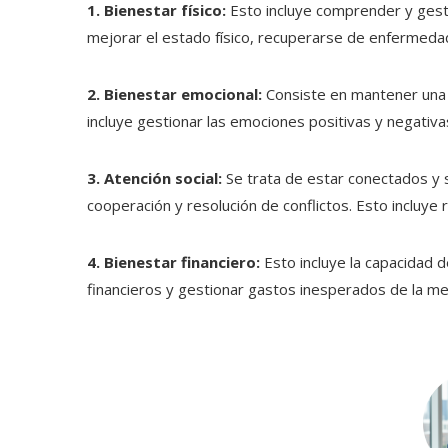
1. Bienestar físico:
Esto incluye comprender y gesti
mejorar el estado físico, recuperarse de enfermedade
2. Bienestar emocional:
Consiste en mantener una b
incluye gestionar las emociones positivas y negativas
3. Atención social:
Se trata de estar conectados y 
cooperación y resolución de conflictos. Esto incluye
4. Bienestar financiero:
Esto incluye la capacidad 
financieros y gestionar gastos inesperados de la me