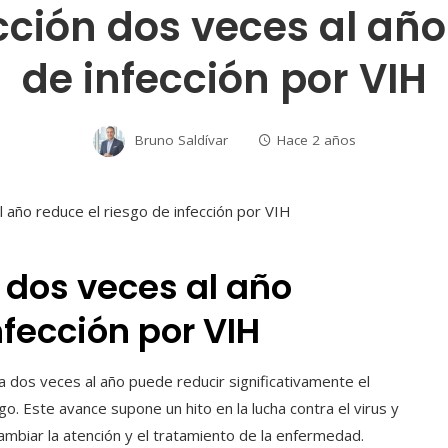
ción dos veces al año 
de infección por VIH
Bruno Saldívar
Hace 2 años
 dos veces al año
nfección por VIH
a dos veces al año puede reducir significativamente el
o. Este avance supone un hito en la lucha contra el virus y
mbiar la atención y el tratamiento de la enfermedad.