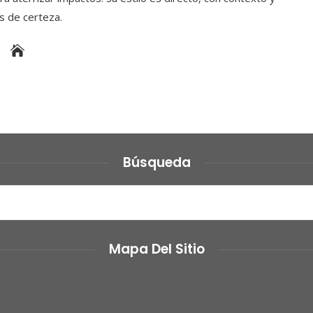
es de certeza.
Búsqueda
Mapa Del Sitio