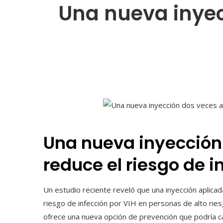
Una nueva inyec
Una nueva inyección
reduce el riesgo de i
Un estudio reciente reveló que una inyección aplicad
riesgo de infección por VIH en personas de alto riesg
ofrece una nueva opción de prevención que podría ca