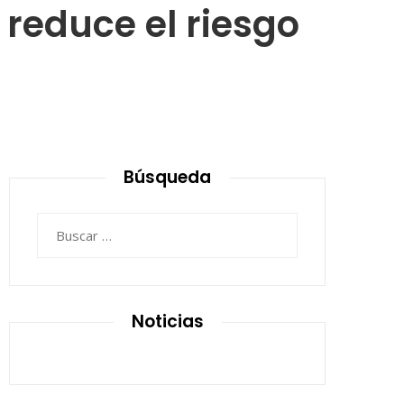
reduce el riesgo
Búsqueda
Buscar:
Noticias