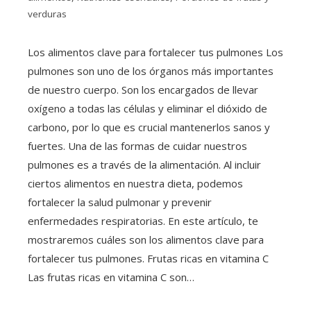
verduras
Los alimentos clave para fortalecer tus pulmones Los
pulmones son uno de los órganos más importantes
de nuestro cuerpo. Son los encargados de llevar
oxígeno a todas las células y eliminar el dióxido de
carbono, por lo que es crucial mantenerlos sanos y
fuertes. Una de las formas de cuidar nuestros
pulmones es a través de la alimentación. Al incluir
ciertos alimentos en nuestra dieta, podemos
fortalecer la salud pulmonar y prevenir
enfermedades respiratorias. En este artículo, te
mostraremos cuáles son los alimentos clave para
fortalecer tus pulmones. Frutas ricas en vitamina C
Las frutas ricas en vitamina C son…