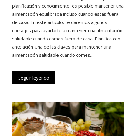
planificación y conocimiento, es posible mantener una
alimentación equilibrada incluso cuando estás fuera
de casa. En este artículo, te daremos algunos
consejos para ayudarte a mantener una alimentación
saludable cuando comes fuera de casa. Planifica con
antelación Una de las claves para mantener una
alimentación saludable cuando comes…
Seguir leyendo