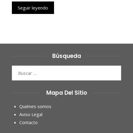
Seguir leyendo
Búsqueda
Buscar:
Mapa Del Sitio
Quiénes somos
Aviso Legal
Contacto