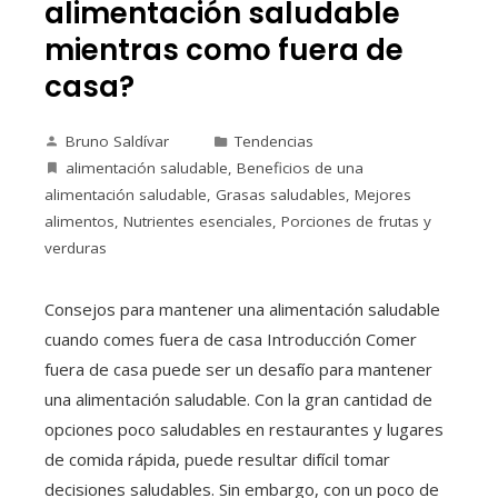
alimentación saludable
mientras como fuera de
casa?
Bruno Saldívar
Tendencias
alimentación saludable
,
Beneficios de una
alimentación saludable
,
Grasas saludables
,
Mejores
alimentos
,
Nutrientes esenciales
,
Porciones de frutas y
verduras
Consejos para mantener una alimentación saludable
cuando comes fuera de casa Introducción Comer
fuera de casa puede ser un desafío para mantener
una alimentación saludable. Con la gran cantidad de
opciones poco saludables en restaurantes y lugares
de comida rápida, puede resultar difícil tomar
decisiones saludables. Sin embargo, con un poco de