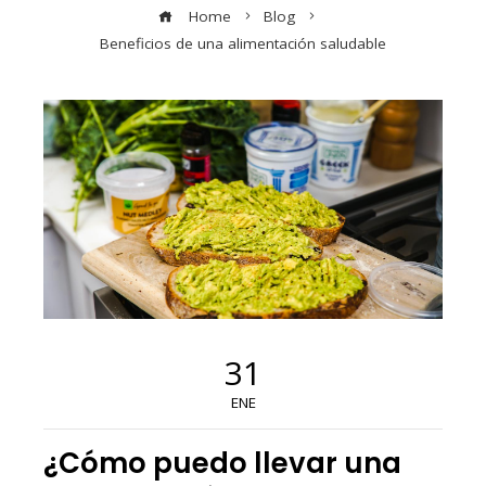
Home
Blog
Beneficios de una alimentación saludable
31
ENE
¿Cómo puedo llevar una