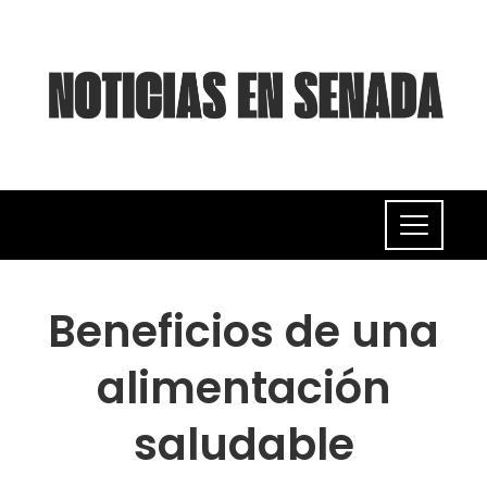
Beneficios de una
alimentación
saludable